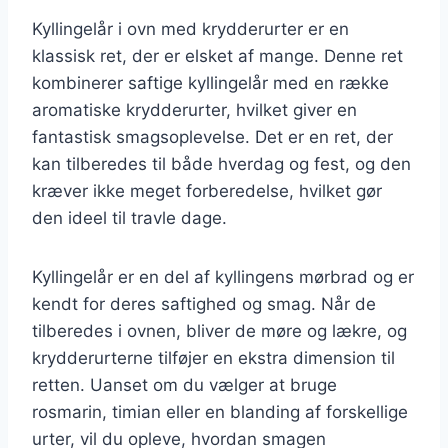
Kyllingelår i ovn med krydderurter er en
klassisk ret, der er elsket af mange. Denne ret
kombinerer saftige kyllingelår med en række
aromatiske krydderurter, hvilket giver en
fantastisk smagsoplevelse. Det er en ret, der
kan tilberedes til både hverdag og fest, og den
kræver ikke meget forberedelse, hvilket gør
den ideel til travle dage.
Kyllingelår er en del af kyllingens mørbrad og er
kendt for deres saftighed og smag. Når de
tilberedes i ovnen, bliver de møre og lækre, og
krydderurterne tilføjer en ekstra dimension til
retten. Uanset om du vælger at bruge
rosmarin, timian eller en blanding af forskellige
urter, vil du opleve, hvordan smagen