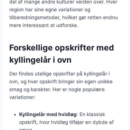
del af mange andre kulturer verden over. Hver
region har sine egne variationer og
tilberedningsmetoder, hvilket gør retten endnu
mere interessant at udforske.
Forskellige opskrifter med
kyllingelår i ovn
Der findes utallige opskrifter på kyllingelår i
ovn, og hver opskrift bringer sin egen unikke
smag og karakter. Her er nogle populære
variationer:
Kyllingelår med hvidløg
: En klassisk
opskrift, hvor hvidløg tilføjer en dybde af
smag.