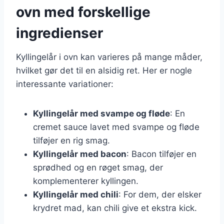
ovn med forskellige
ingredienser
Kyllingelår i ovn kan varieres på mange måder,
hvilket gør det til en alsidig ret. Her er nogle
interessante variationer:
Kyllingelår med svampe og fløde
: En
cremet sauce lavet med svampe og fløde
tilføjer en rig smag.
Kyllingelår med bacon
: Bacon tilføjer en
sprødhed og en røget smag, der
komplementerer kyllingen.
Kyllingelår med chili
: For dem, der elsker
krydret mad, kan chili give et ekstra kick.