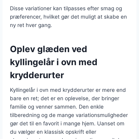
Disse variationer kan tilpasses efter smag og
præferencer, hvilket gør det muligt at skabe en
ny ret hver gang.
Oplev glæden ved
kyllingelår i ovn med
krydderurter
Kyllingelår i ovn med krydderurter er mere end
bare en ret; det er en oplevelse, der bringer
familie og venner sammen. Den enkle
tilberedning og de mange variationsmuligheder
gør det til en favorit i mange hjem. Uanset om
du vælger en klassisk opskrift eller