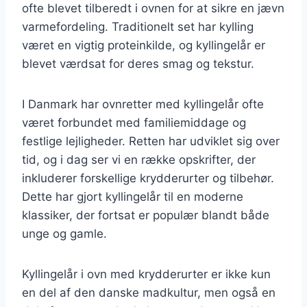
ofte blevet tilberedt i ovnen for at sikre en jævn
varmefordeling. Traditionelt set har kylling
været en vigtig proteinkilde, og kyllingelår er
blevet værdsat for deres smag og tekstur.
I Danmark har ovnretter med kyllingelår ofte
været forbundet med familiemiddage og
festlige lejligheder. Retten har udviklet sig over
tid, og i dag ser vi en række opskrifter, der
inkluderer forskellige krydderurter og tilbehør.
Dette har gjort kyllingelår til en moderne
klassiker, der fortsat er populær blandt både
unge og gamle.
Kyllingelår i ovn med krydderurter er ikke kun
en del af den danske madkultur, men også en