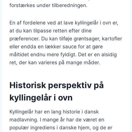
forstærkes under tilberedningen.
En af fordelene ved at lave kyllingelår i ovn er,
at du kan tilpasse retten efter dine
præferencer. Du kan tilføje grøntsager, kartofler
eller endda en lækker sauce for at gøre
måltidet endnu mere fyldigt. Det er en alsidig
ret, der kan varieres på mange måder.
Historisk perspektiv på
kyllingelår i ovn
Kyllingelår har en lang historie i dansk
madlavning. I mange år har de været en
populær ingrediens i danske hjem, og de er