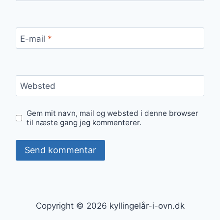
E-mail
*
Websted
Gem mit navn, mail og websted i denne browser
til næste gang jeg kommenterer.
Copyright © 2026 kyllingelår-i-ovn.dk