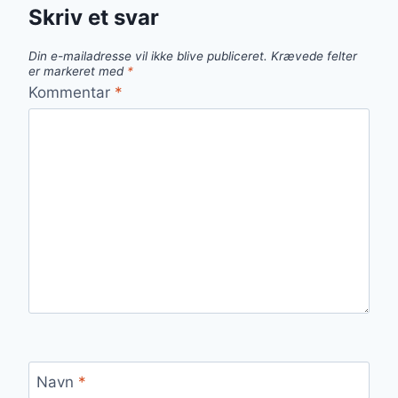
Skriv et svar
Din e-mailadresse vil ikke blive publiceret.
Krævede felter
er markeret med
*
Kommentar
*
Navn
*