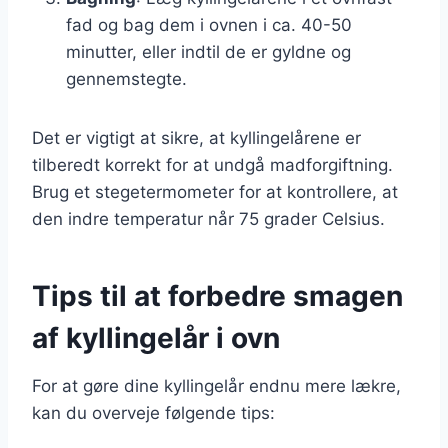
fad og bag dem i ovnen i ca. 40-50
minutter, eller indtil de er gyldne og
gennemstegte.
Det er vigtigt at sikre, at kyllingelårene er
tilberedt korrekt for at undgå madforgiftning.
Brug et stegetermometer for at kontrollere, at
den indre temperatur når 75 grader Celsius.
Tips til at forbedre smagen
af kyllingelår i ovn
For at gøre dine kyllingelår endnu mere lækre,
kan du overveje følgende tips: