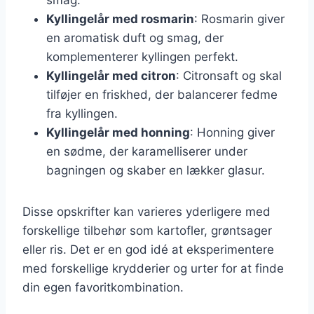
Kyllingelår med rosmarin
: Rosmarin giver
en aromatisk duft og smag, der
komplementerer kyllingen perfekt.
Kyllingelår med citron
: Citronsaft og skal
tilføjer en friskhed, der balancerer fedme
fra kyllingen.
Kyllingelår med honning
: Honning giver
en sødme, der karamelliserer under
bagningen og skaber en lækker glasur.
Disse opskrifter kan varieres yderligere med
forskellige tilbehør som kartofler, grøntsager
eller ris. Det er en god idé at eksperimentere
med forskellige krydderier og urter for at finde
din egen favoritkombination.