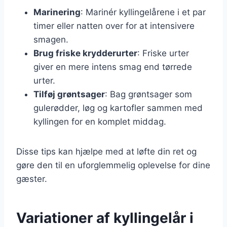
Marinering
: Marinér kyllingelårene i et par
timer eller natten over for at intensivere
smagen.
Brug friske krydderurter
: Friske urter
giver en mere intens smag end tørrede
urter.
Tilføj grøntsager
: Bag grøntsager som
gulerødder, løg og kartofler sammen med
kyllingen for en komplet middag.
Disse tips kan hjælpe med at løfte din ret og
gøre den til en uforglemmelig oplevelse for dine
gæster.
Variationer af kyllingelår i