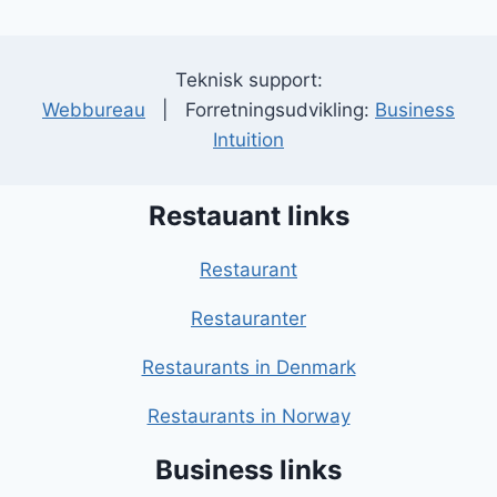
Teknisk support:
Webbureau
| Forretningsudvikling:
Business
Intuition
Restauant links
Restaurant
Restauranter
Restaurants in Denmark
Restaurants in Norway
Business links