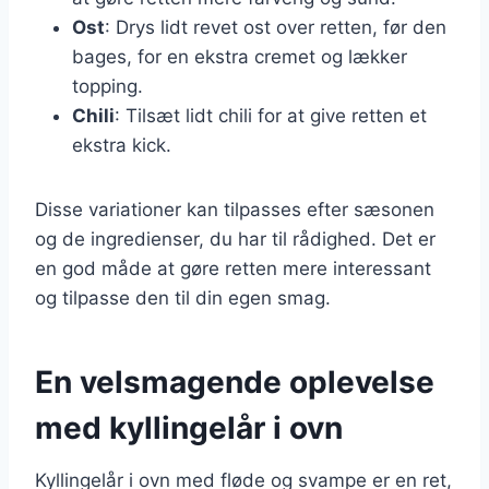
Ost
: Drys lidt revet ost over retten, før den
bages, for en ekstra cremet og lækker
topping.
Chili
: Tilsæt lidt chili for at give retten et
ekstra kick.
Disse variationer kan tilpasses efter sæsonen
og de ingredienser, du har til rådighed. Det er
en god måde at gøre retten mere interessant
og tilpasse den til din egen smag.
En velsmagende oplevelse
med kyllingelår i ovn
Kyllingelår i ovn med fløde og svampe er en ret,