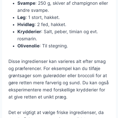
Svampe
: 250 g, skiver af champignon eller
andre svampe.
Løg
: 1 stort, hakket.
Hvidløg
: 2 fed, hakket.
Krydderier
: Salt, peber, timian og evt.
rosmarin.
Olivenolie
: Til stegning.
Disse ingredienser kan varieres alt efter smag
og præferencer. For eksempel kan du tilføje
grøntsager som gulerødder eller broccoli for at
gøre retten mere farverig og sund. Du kan også
eksperimentere med forskellige krydderier for
at give retten et unikt præg.
Det er vigtigt at vælge friske ingredienser, da