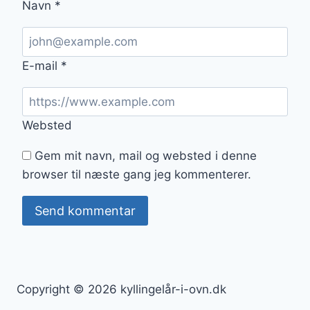
Navn
*
E-mail
*
Websted
Gem mit navn, mail og websted i denne
browser til næste gang jeg kommenterer.
Copyright © 2026 kyllingelår-i-ovn.dk