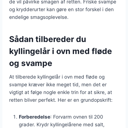
de vil påvirke smagen af retten. Friske svampe
og krydderurter kan gøre en stor forskel i den
endelige smagsoplevelse.
Sådan tilbereder du
kyllingelår i ovn med fløde
og svampe
At tilberede kyllingelår i ovn med fløde og
svampe kræver ikke meget tid, men det er
vigtigt at følge nogle enkle trin for at sikre, at
retten bliver perfekt. Her er en grundopskrift:
Forberedelse
: Forvarm ovnen til 200
grader. Krydr kyllingelårene med salt,