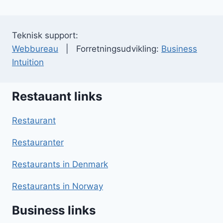
Teknisk support:
Webbureau
| Forretningsudvikling:
Business
Intuition
Restauant links
Restaurant
Restauranter
Restaurants in Denmark
Restaurants in Norway
Business links