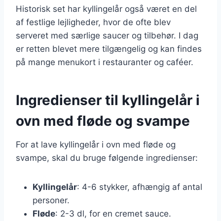
Historisk set har kyllingelår også været en del
af festlige lejligheder, hvor de ofte blev
serveret med særlige saucer og tilbehør. I dag
er retten blevet mere tilgængelig og kan findes
på mange menukort i restauranter og caféer.
Ingredienser til kyllingelår i
ovn med fløde og svampe
For at lave kyllingelår i ovn med fløde og
svampe, skal du bruge følgende ingredienser:
Kyllingelår
: 4-6 stykker, afhængig af antal
personer.
Fløde
: 2-3 dl, for en cremet sauce.