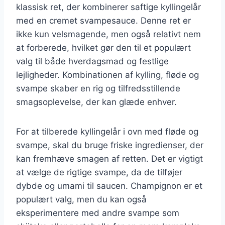
klassisk ret, der kombinerer saftige kyllingelår
med en cremet svampesauce. Denne ret er
ikke kun velsmagende, men også relativt nem
at forberede, hvilket gør den til et populært
valg til både hverdagsmad og festlige
lejligheder. Kombinationen af kylling, fløde og
svampe skaber en rig og tilfredsstillende
smagsoplevelse, der kan glæde enhver.
For at tilberede kyllingelår i ovn med fløde og
svampe, skal du bruge friske ingredienser, der
kan fremhæve smagen af retten. Det er vigtigt
at vælge de rigtige svampe, da de tilføjer
dybde og umami til saucen. Champignon er et
populært valg, men du kan også
eksperimentere med andre svampe som