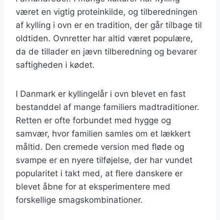
været en vigtig proteinkilde, og tilberedningen
af kylling i ovn er en tradition, der går tilbage til
oldtiden. Ovnretter har altid været populære,
da de tillader en jævn tilberedning og bevarer
saftigheden i kødet.
I Danmark er kyllingelår i ovn blevet en fast
bestanddel af mange familiers madtraditioner.
Retten er ofte forbundet med hygge og
samvær, hvor familien samles om et lækkert
måltid. Den cremede version med fløde og
svampe er en nyere tilføjelse, der har vundet
popularitet i takt med, at flere danskere er
blevet åbne for at eksperimentere med
forskellige smagskombinationer.