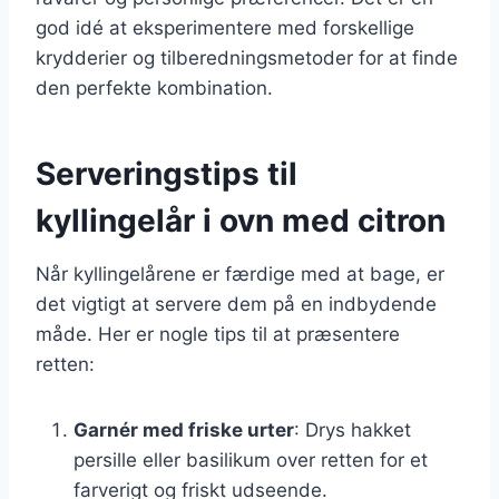
god idé at eksperimentere med forskellige
krydderier og tilberedningsmetoder for at finde
den perfekte kombination.
Serveringstips til
kyllingelår i ovn med citron
Når kyllingelårene er færdige med at bage, er
det vigtigt at servere dem på en indbydende
måde. Her er nogle tips til at præsentere
retten:
Garnér med friske urter
: Drys hakket
persille eller basilikum over retten for et
farverigt og friskt udseende.