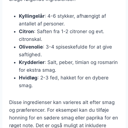
Kyllingelår
: 4-6 stykker, afhængigt af
antallet af personer.
Citron
: Saften fra 1-2 citroner og evt.
citronskal.
Olivenolie
: 3-4 spiseskefulde for at give
saftighed.
Krydderier
: Salt, peber, timian og rosmarin
for ekstra smag.
Hvidløg
: 2-3 fed, hakket for en dybere
smag.
Disse ingredienser kan varieres alt efter smag
og præferencer. For eksempel kan du tilføje
honning for en sødere smag eller paprika for en
røget note. Det er også muligt at inkludere