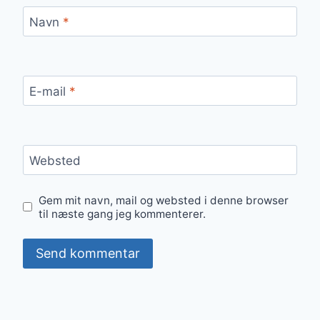
Navn
*
E-mail
*
Websted
Gem mit navn, mail og websted i denne browser
til næste gang jeg kommenterer.