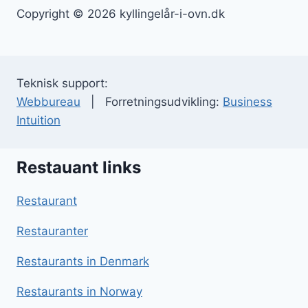
Copyright © 2026 kyllingelår-i-ovn.dk
Teknisk support:
Webbureau
| Forretningsudvikling:
Business
Intuition
Restauant links
Restaurant
Restauranter
Restaurants in Denmark
Restaurants in Norway