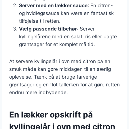
Server med en lækker sauce
: En citron-
og hvidløgssauce kan være en fantastisk
tilføjelse til retten.
Vælg passende tilbehør
: Server
kyllingelårene med en salat, ris eller bagte
grøntsager for et komplet måltid.
At servere kyllingelår i ovn med citron på en
smuk måde kan gøre middagen til en særlig
oplevelse. Tænk på at bruge farverige
grøntsager og en flot tallerken for at gøre retten
endnu mere indbydende.
En lækker opskrift på
kyllingelår i ovn med citron