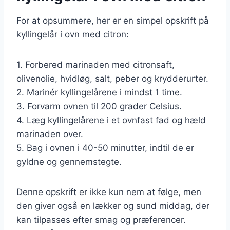
For at opsummere, her er en simpel opskrift på
kyllingelår i ovn med citron:
1. Forbered marinaden med citronsaft,
olivenolie, hvidløg, salt, peber og krydderurter.
2. Marinér kyllingelårene i mindst 1 time.
3. Forvarm ovnen til 200 grader Celsius.
4. Læg kyllingelårene i et ovnfast fad og hæld
marinaden over.
5. Bag i ovnen i 40-50 minutter, indtil de er
gyldne og gennemstegte.
Denne opskrift er ikke kun nem at følge, men
den giver også en lækker og sund middag, der
kan tilpasses efter smag og præferencer.