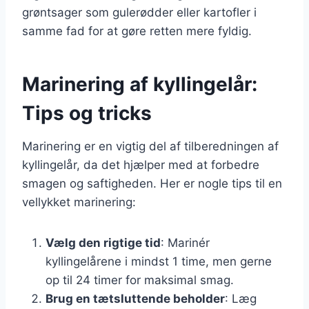
grøntsager som gulerødder eller kartofler i
samme fad for at gøre retten mere fyldig.
Marinering af kyllingelår:
Tips og tricks
Marinering er en vigtig del af tilberedningen af
kyllingelår, da det hjælper med at forbedre
smagen og saftigheden. Her er nogle tips til en
vellykket marinering:
Vælg den rigtige tid
: Marinér
kyllingelårene i mindst 1 time, men gerne
op til 24 timer for maksimal smag.
Brug en tætsluttende beholder
: Læg