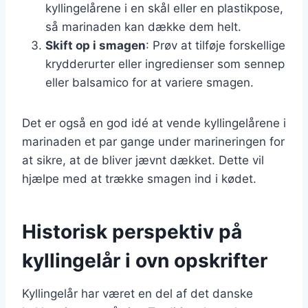
kyllingelårene i en skål eller en plastikpose,
så marinaden kan dække dem helt.
Skift op i smagen
: Prøv at tilføje forskellige
krydderurter eller ingredienser som sennep
eller balsamico for at variere smagen.
Det er også en god idé at vende kyllingelårene i
marinaden et par gange under marineringen for
at sikre, at de bliver jævnt dækket. Dette vil
hjælpe med at trække smagen ind i kødet.
Historisk perspektiv på
kyllingelår i ovn opskrifter
Kyllingelår har været en del af det danske