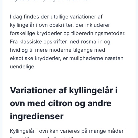
I dag findes der utallige variationer af
kyllingelår i ovn opskrifter, der inkluderer
forskellige krydderier og tilberedningsmetoder.
Fra klassiske opskrifter med rosmarin og
hvidløg til mere moderne tilgange med
eksotiske krydderier, er mulighederne næsten
uendelige.
Variationer af kyllingelår i
ovn med citron og andre
ingredienser
Kyllingelår i ovn kan varieres på mange måder