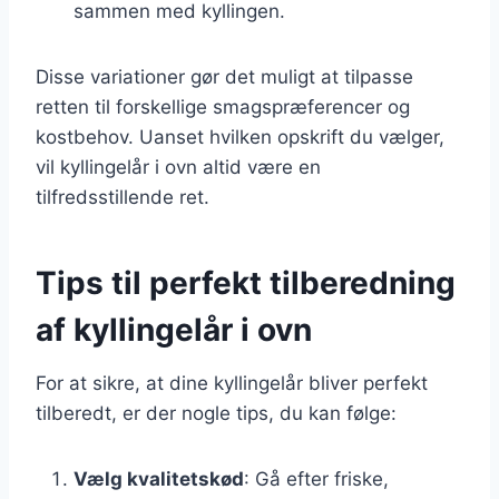
sammen med kyllingen.
Disse variationer gør det muligt at tilpasse
retten til forskellige smagspræferencer og
kostbehov. Uanset hvilken opskrift du vælger,
vil kyllingelår i ovn altid være en
tilfredsstillende ret.
Tips til perfekt tilberedning
af kyllingelår i ovn
For at sikre, at dine kyllingelår bliver perfekt
tilberedt, er der nogle tips, du kan følge:
Vælg kvalitetskød
: Gå efter friske,