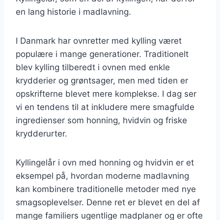
en lang historie i madlavning.
I Danmark har ovnretter med kylling været
populære i mange generationer. Traditionelt
blev kylling tilberedt i ovnen med enkle
krydderier og grøntsager, men med tiden er
opskrifterne blevet mere komplekse. I dag ser
vi en tendens til at inkludere mere smagfulde
ingredienser som honning, hvidvin og friske
krydderurter.
Kyllingelår i ovn med honning og hvidvin er et
eksempel på, hvordan moderne madlavning
kan kombinere traditionelle metoder med nye
smagsoplevelser. Denne ret er blevet en del af
mange familiers ugentlige madplaner og er ofte