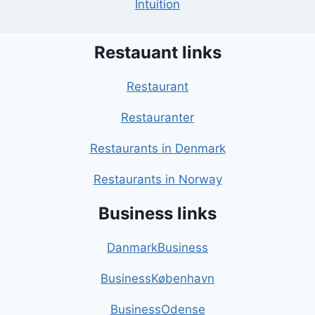
Intuition
Restauant links
Restaurant
Restauranter
Restaurants in Denmark
Restaurants in Norway
Business links
DanmarkBusiness
BusinessKøbenhavn
BusinessOdense