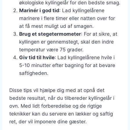
økologiske kyllingelår for den bedste smag.
Marinér i god tid
: Lad kyllingelårene
marinere i flere timer eller natten over for
at få mest muligt ud af smagen.
Brug et stegetermometer
: For at sikre, at
kyllingen er gennemstegt, skal den indre
temperatur være 75 grader.
Giv tid til hvile
: Lad kyllingelårene hvile i
5-10 minutter efter bagning for at bevare
saftigheden.
Disse tips vil hjælpe dig med at opnå det
bedste resultat, når du tilbereder kyllingelår i
ovn. Med lidt forberedelse og de rigtige
teknikker kan du servere en lækker og saftig
ret, der vil imponere dine gæster.