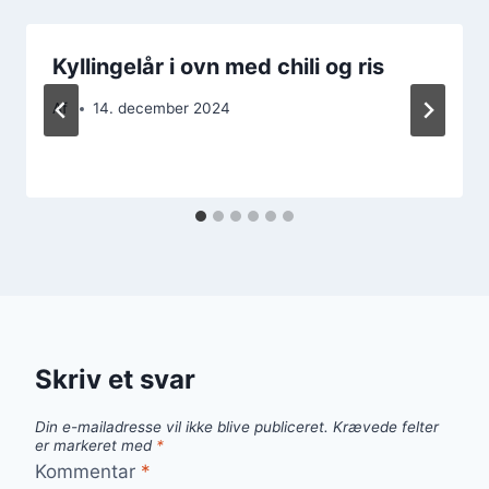
Kyllingelår i ovn med chili og ris
Af
14. december 2024
Skriv et svar
Din e-mailadresse vil ikke blive publiceret.
Krævede felter
er markeret med
*
Kommentar
*