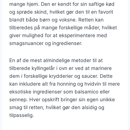
mange hjem. Den er kendt for sin saftige kød
og sprøde skind, hvilket gør den til en favorit
blandt både børn og voksne. Retten kan
tilberedes på mange forskellige måder, hvilket
giver mulighed for at eksperimentere med
smagsnuancer og ingredienser.
En af de mest almindelige metoder til at
tilberede kyllingelår i ovn er ved at marinere
dem i forskellige krydderier og saucer. Dette
kan inkludere alt fra honning og hvidvin til mere
eksotiske ingredienser som balsamico eller
sennep. Hver opskrift bringer sin egen unikke
smag til retten, hvilket gør den alsidig og
tilpasselig.