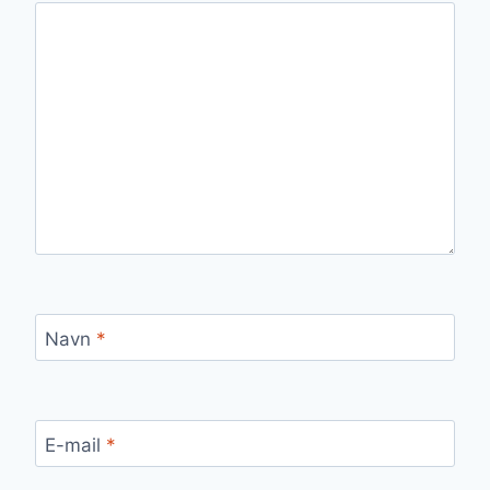
Navn
*
E-mail
*