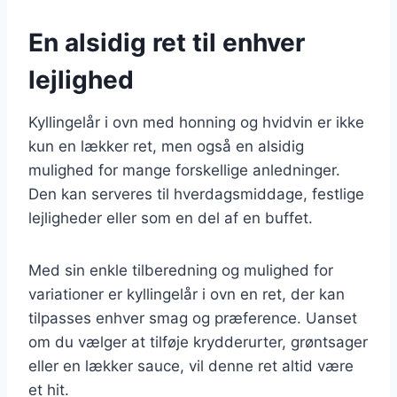
En alsidig ret til enhver
lejlighed
Kyllingelår i ovn med honning og hvidvin er ikke
kun en lækker ret, men også en alsidig
mulighed for mange forskellige anledninger.
Den kan serveres til hverdagsmiddage, festlige
lejligheder eller som en del af en buffet.
Med sin enkle tilberedning og mulighed for
variationer er kyllingelår i ovn en ret, der kan
tilpasses enhver smag og præference. Uanset
om du vælger at tilføje krydderurter, grøntsager
eller en lækker sauce, vil denne ret altid være
et hit.