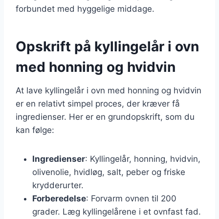
forbundet med hyggelige middage.
Opskrift på kyllingelår i ovn
med honning og hvidvin
At lave kyllingelår i ovn med honning og hvidvin
er en relativt simpel proces, der kræver få
ingredienser. Her er en grundopskrift, som du
kan følge:
Ingredienser
: Kyllingelår, honning, hvidvin,
olivenolie, hvidløg, salt, peber og friske
krydderurter.
Forberedelse
: Forvarm ovnen til 200
grader. Læg kyllingelårene i et ovnfast fad.