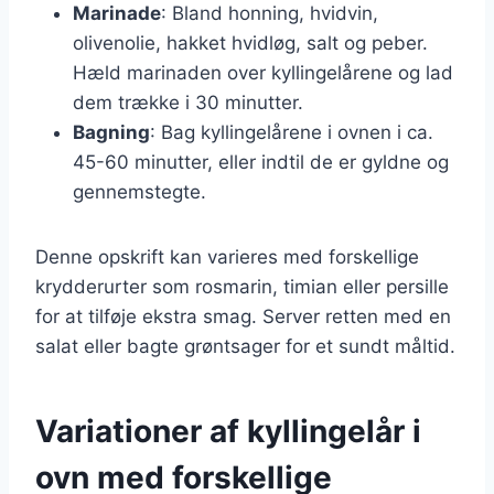
Marinade
: Bland honning, hvidvin,
olivenolie, hakket hvidløg, salt og peber.
Hæld marinaden over kyllingelårene og lad
dem trække i 30 minutter.
Bagning
: Bag kyllingelårene i ovnen i ca.
45-60 minutter, eller indtil de er gyldne og
gennemstegte.
Denne opskrift kan varieres med forskellige
krydderurter som rosmarin, timian eller persille
for at tilføje ekstra smag. Server retten med en
salat eller bagte grøntsager for et sundt måltid.
Variationer af kyllingelår i
ovn med forskellige