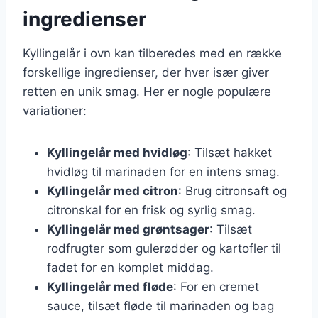
ingredienser
Kyllingelår i ovn kan tilberedes med en række
forskellige ingredienser, der hver især giver
retten en unik smag. Her er nogle populære
variationer:
Kyllingelår med hvidløg
: Tilsæt hakket
hvidløg til marinaden for en intens smag.
Kyllingelår med citron
: Brug citronsaft og
citronskal for en frisk og syrlig smag.
Kyllingelår med grøntsager
: Tilsæt
rodfrugter som gulerødder og kartofler til
fadet for en komplet middag.
Kyllingelår med fløde
: For en cremet
sauce, tilsæt fløde til marinaden og bag