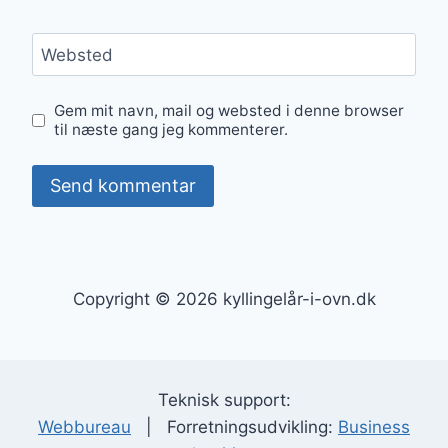
Websted
Gem mit navn, mail og websted i denne browser
til næste gang jeg kommenterer.
Copyright © 2026 kyllingelår-i-ovn.dk
Teknisk support:
Webbureau
| Forretningsudvikling:
Business