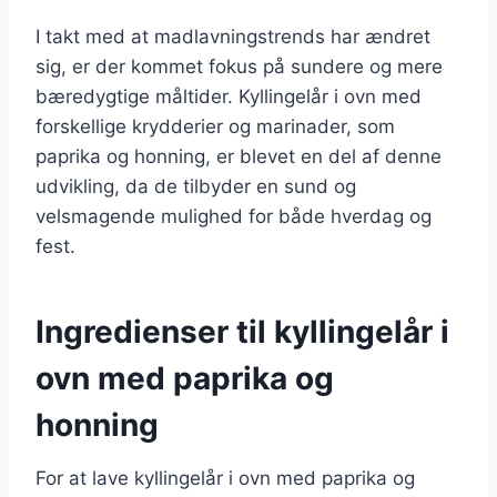
I takt med at madlavningstrends har ændret
sig, er der kommet fokus på sundere og mere
bæredygtige måltider. Kyllingelår i ovn med
forskellige krydderier og marinader, som
paprika og honning, er blevet en del af denne
udvikling, da de tilbyder en sund og
velsmagende mulighed for både hverdag og
fest.
Ingredienser til kyllingelår i
ovn med paprika og
honning
For at lave kyllingelår i ovn med paprika og