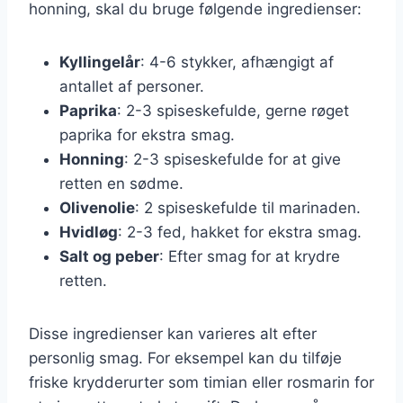
honning, skal du bruge følgende ingredienser:
Kyllingelår
: 4-6 stykker, afhængigt af
antallet af personer.
Paprika
: 2-3 spiseskefulde, gerne røget
paprika for ekstra smag.
Honning
: 2-3 spiseskefulde for at give
retten en sødme.
Olivenolie
: 2 spiseskefulde til marinaden.
Hvidløg
: 2-3 fed, hakket for ekstra smag.
Salt og peber
: Efter smag for at krydre
retten.
Disse ingredienser kan varieres alt efter
personlig smag. For eksempel kan du tilføje
friske krydderurter som timian eller rosmarin for