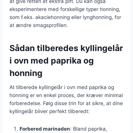
at give retten et ekstra pift. Du kan også
eksperimentere med forskellige typer honning,
som f.eks. akaciehonning eller lynghonning, for
at ændre smagsprofilen.
Sådan tilberedes kyllingelår
i ovn med paprika og
honning
At tilberede kyllingelår i ovn med paprika og
honning er en enkel proces, der kræver minimal
forberedelse. Følg disse trin for at sikre, at dine
kyllingelår bliver perfekt tilberedt:
Forbered marinaden
: Bland paprika,