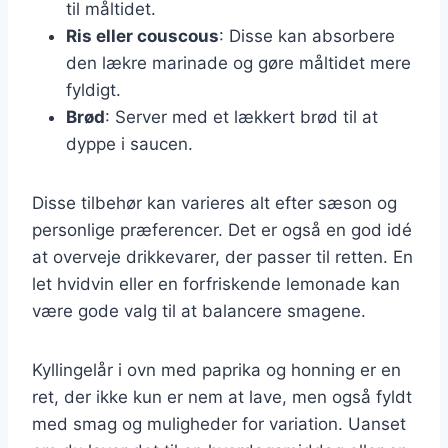
til måltidet.
Ris eller couscous
: Disse kan absorbere
den lækre marinade og gøre måltidet mere
fyldigt.
Brød
: Server med et lækkert brød til at
dyppe i saucen.
Disse tilbehør kan varieres alt efter sæson og
personlige præferencer. Det er også en god idé
at overveje drikkevarer, der passer til retten. En
let hvidvin eller en forfriskende lemonade kan
være gode valg til at balancere smagene.
Kyllingelår i ovn med paprika og honning er en
ret, der ikke kun er nem at lave, men også fyldt
med smag og muligheder for variation. Uanset