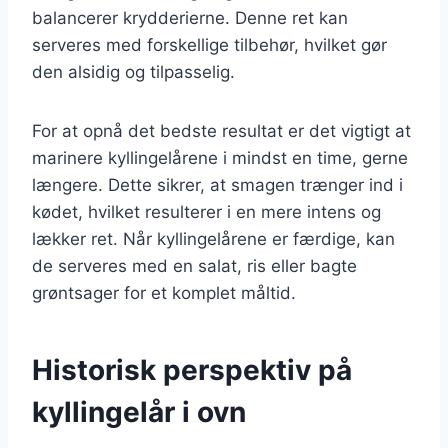
balancerer krydderierne. Denne ret kan
serveres med forskellige tilbehør, hvilket gør
den alsidig og tilpasselig.
For at opnå det bedste resultat er det vigtigt at
marinere kyllingelårene i mindst en time, gerne
længere. Dette sikrer, at smagen trænger ind i
kødet, hvilket resulterer i en mere intens og
lækker ret. Når kyllingelårene er færdige, kan
de serveres med en salat, ris eller bagte
grøntsager for et komplet måltid.
Historisk perspektiv på
kyllingelår i ovn