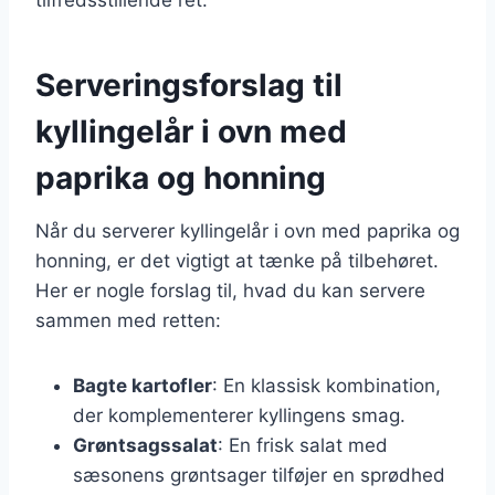
Serveringsforslag til
kyllingelår i ovn med
paprika og honning
Når du serverer kyllingelår i ovn med paprika og
honning, er det vigtigt at tænke på tilbehøret.
Her er nogle forslag til, hvad du kan servere
sammen med retten:
Bagte kartofler
: En klassisk kombination,
der komplementerer kyllingens smag.
Grøntsagssalat
: En frisk salat med
sæsonens grøntsager tilføjer en sprødhed