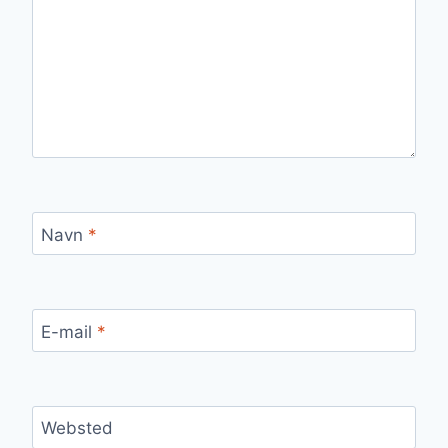
Navn
*
E-mail
*
Websted