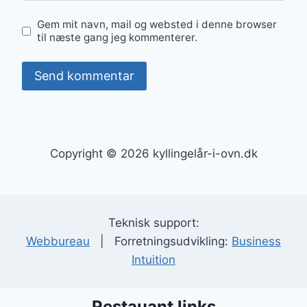
Gem mit navn, mail og websted i denne browser
til næste gang jeg kommenterer.
Copyright © 2026 kyllingelår-i-ovn.dk
Teknisk support:
Webbureau
| Forretningsudvikling:
Business
Intuition
Restauant links