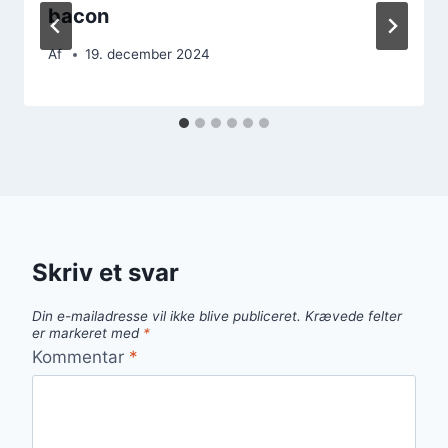
bacon
Af
19. december 2024
Skriv et svar
Din e-mailadresse vil ikke blive publiceret.
Krævede felter
er markeret med
*
Kommentar
*