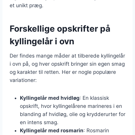
et unikt præg.
Forskellige opskrifter på
kyllingelår i ovn
Der findes mange måder at tilberede kyllingelår
i ovn på, og hver opskrift bringer sin egen smag
og karakter til retten. Her er nogle populære
variationer:
Kyllingelår med hvidløg
: En klassisk
opskrift, hvor kyllingelårene marineres i en
blanding af hvidløg, olie og krydderurter for
en intens smag.
Kyllingelår med rosmarin
: Rosmarin