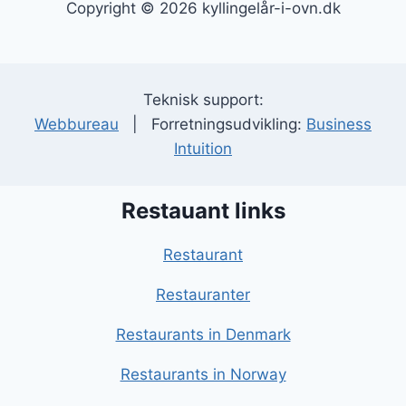
Copyright © 2026 kyllingelår-i-ovn.dk
Teknisk support:
Webbureau
| Forretningsudvikling:
Business
Intuition
Restauant links
Restaurant
Restauranter
Restaurants in Denmark
Restaurants in Norway