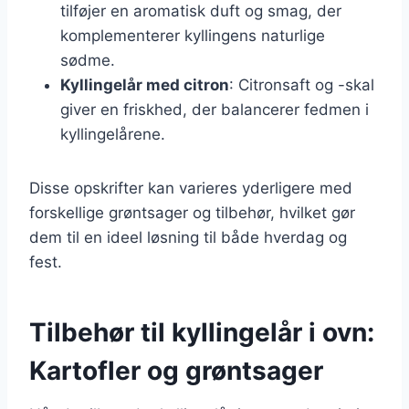
tilføjer en aromatisk duft og smag, der
komplementerer kyllingens naturlige
sødme.
Kyllingelår med citron
: Citronsaft og -skal
giver en friskhed, der balancerer fedmen i
kyllingelårene.
Disse opskrifter kan varieres yderligere med
forskellige grøntsager og tilbehør, hvilket gør
dem til en ideel løsning til både hverdag og
fest.
Tilbehør til kyllingelår i ovn:
Kartofler og grøntsager