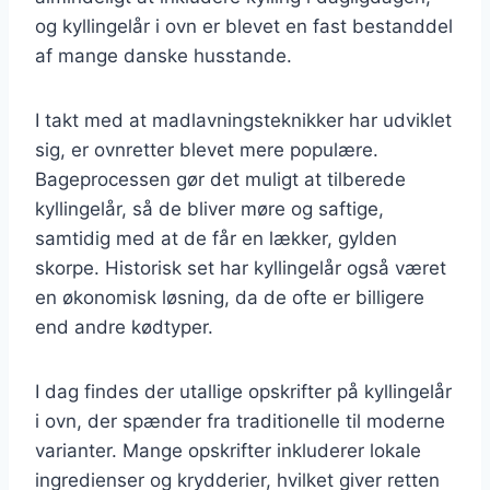
og kyllingelår i ovn er blevet en fast bestanddel
af mange danske husstande.
I takt med at madlavningsteknikker har udviklet
sig, er ovnretter blevet mere populære.
Bageprocessen gør det muligt at tilberede
kyllingelår, så de bliver møre og saftige,
samtidig med at de får en lækker, gylden
skorpe. Historisk set har kyllingelår også været
en økonomisk løsning, da de ofte er billigere
end andre kødtyper.
I dag findes der utallige opskrifter på kyllingelår
i ovn, der spænder fra traditionelle til moderne
varianter. Mange opskrifter inkluderer lokale
ingredienser og krydderier, hvilket giver retten