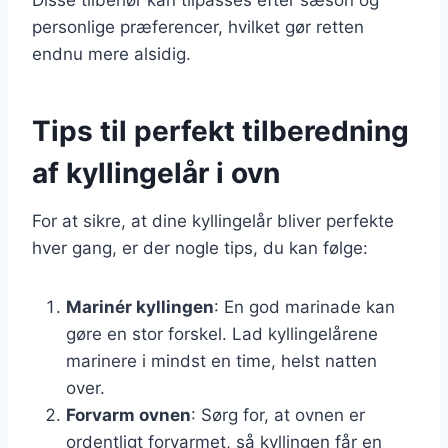
personlige præferencer, hvilket gør retten
endnu mere alsidig.
Tips til perfekt tilberedning
af kyllingelår i ovn
For at sikre, at dine kyllingelår bliver perfekte
hver gang, er der nogle tips, du kan følge:
Marinér kyllingen
: En god marinade kan
gøre en stor forskel. Lad kyllingelårene
marinere i mindst en time, helst natten
over.
Forvarm ovnen
: Sørg for, at ovnen er
ordentligt forvarmet, så kyllingen får en