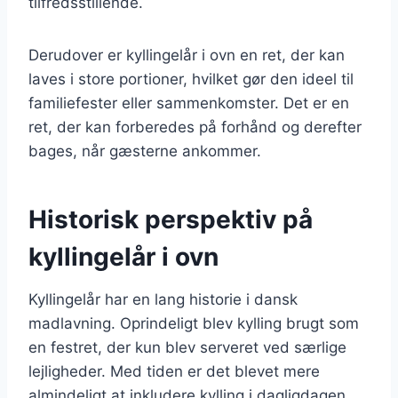
tilfredsstillende.
Derudover er kyllingelår i ovn en ret, der kan
laves i store portioner, hvilket gør den ideel til
familiefester eller sammenkomster. Det er en
ret, der kan forberedes på forhånd og derefter
bages, når gæsterne ankommer.
Historisk perspektiv på
kyllingelår i ovn
Kyllingelår har en lang historie i dansk
madlavning. Oprindeligt blev kylling brugt som
en festret, der kun blev serveret ved særlige
lejligheder. Med tiden er det blevet mere
almindeligt at inkludere kylling i dagligdagen,