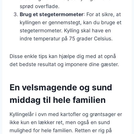
sprød overflade.
Brug et stegetermometer
: For at sikre, at
kyllingen er gennemstegt, kan du bruge et
stegetermometer. Kylling skal have en
indre temperatur på 75 grader Celsius.
Disse enkle tips kan hjælpe dig med at opnå
det bedste resultat og imponere dine gæster.
En velsmagende og sund
middag til hele familien
Kyllingelår i ovn med kartofler og grøntsager er
ikke kun en lækker ret, men også en sund
mulighed for hele familien. Retten er rig på