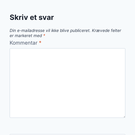
Skriv et svar
Din e-mailadresse vil ikke blive publiceret.
Krævede felter
er markeret med
*
Kommentar
*