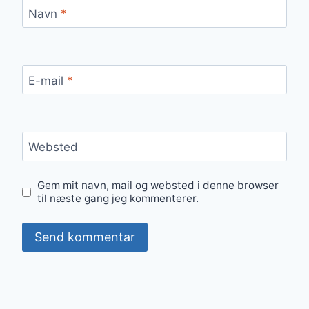
Navn
*
E-mail
*
Websted
Gem mit navn, mail og websted i denne browser
til næste gang jeg kommenterer.