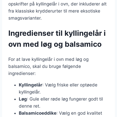
opskrifter på kyllingelår i ovn, der inkluderer alt
fra klassiske krydderurter til mere eksotiske
smagsvarianter.
Ingredienser til kyllingelår i
ovn med løg og balsamico
For at lave kyllingelår i ovn med løg og
balsamico, skal du bruge følgende
ingredienser:
Kyllingelår
: Vælg friske eller optøede
kyllingelår.
Løg
: Gule eller røde løg fungerer godt til
denne ret.
Balsamicoeddike
: Vælg en god kvalitet