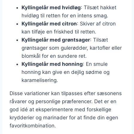
Kyllingelår med hvidløg
: Tilsæt hakket
hvidløg til retten for en intens smag.
Kyllingelår med citron
: Skiver af citron
kan tilføje en friskhed til retten.
Kyllingelår med grøntsager
: Tilsæt
grøntsager som gulerødder, kartofler eller
blomkål for en sundere ret.
Kyllingelår med honning
: En smule
honning kan give en dejlig sødme og
karamelisering.
Disse variationer kan tilpasses efter sæsonens
råvarer og personlige præferencer. Det er en
god idé at eksperimentere med forskellige
krydderier og marinader for at finde din egen
favoritkombination.