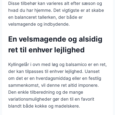
Disse tilbehør kan varieres alt efter sæson og
hvad du har hjemme. Det vigtigste er at skabe
en balanceret tallerken, der både er
velsmagende og indbydende.
En velsmagende og alsidig
ret til enhver lejlighed
Kyllingelår i ovn med løg og balsamico er en ret,
der kan tilpasses til enhver lejlighed. Uanset
om det er en hverdagsmiddag eller en festlig
sammenkomst, vil denne ret altid imponere.
Den enkle tilberedning og de mange
variationsmuligheder gør den til en favorit
blandt både kokke og madelskere.