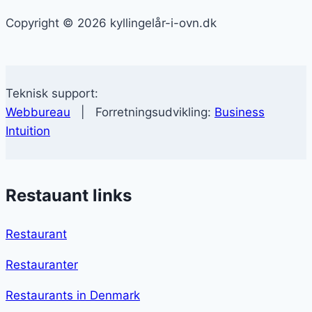
Copyright © 2026 kyllingelår-i-ovn.dk
Teknisk support:
Webbureau
| Forretningsudvikling:
Business
Intuition
Restauant links
Restaurant
Restauranter
Restaurants in Denmark