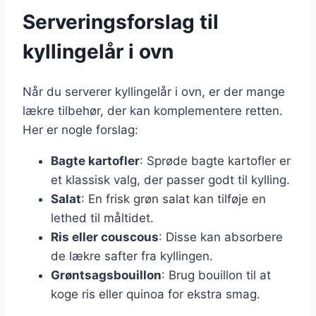
Serveringsforslag til
kyllingelår i ovn
Når du serverer kyllingelår i ovn, er der mange
lækre tilbehør, der kan komplementere retten.
Her er nogle forslag:
Bagte kartofler
: Sprøde bagte kartofler er
et klassisk valg, der passer godt til kylling.
Salat
: En frisk grøn salat kan tilføje en
lethed til måltidet.
Ris eller couscous
: Disse kan absorbere
de lækre safter fra kyllingen.
Grøntsagsbouillon
: Brug bouillon til at
koge ris eller quinoa for ekstra smag.