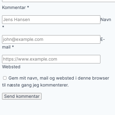
Kommentar
*
Navn
*
E-
mail
*
Websted
Gem mit navn, mail og websted i denne browser
til næste gang jeg kommenterer.