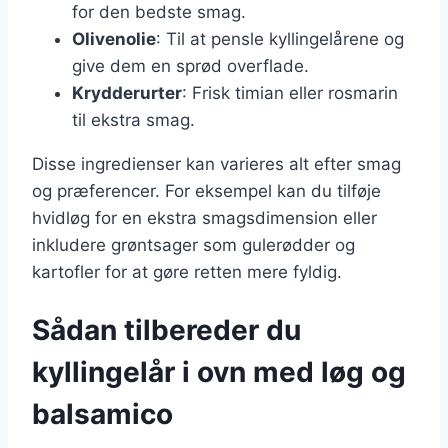
for den bedste smag.
Olivenolie
: Til at pensle kyllingelårene og
give dem en sprød overflade.
Krydderurter
: Frisk timian eller rosmarin
til ekstra smag.
Disse ingredienser kan varieres alt efter smag
og præferencer. For eksempel kan du tilføje
hvidløg for en ekstra smagsdimension eller
inkludere grøntsager som gulerødder og
kartofler for at gøre retten mere fyldig.
Sådan tilbereder du
kyllingelår i ovn med løg og
balsamico