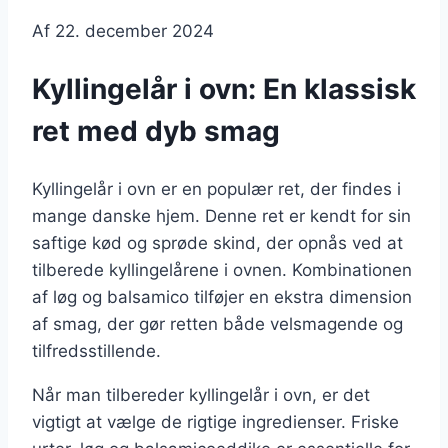
Af
22. december 2024
Kyllingelår i ovn: En klassisk
ret med dyb smag
Kyllingelår i ovn er en populær ret, der findes i
mange danske hjem. Denne ret er kendt for sin
saftige kød og sprøde skind, der opnås ved at
tilberede kyllingelårene i ovnen. Kombinationen
af løg og balsamico tilføjer en ekstra dimension
af smag, der gør retten både velsmagende og
tilfredsstillende.
Når man tilbereder kyllingelår i ovn, er det
vigtigt at vælge de rigtige ingredienser. Friske