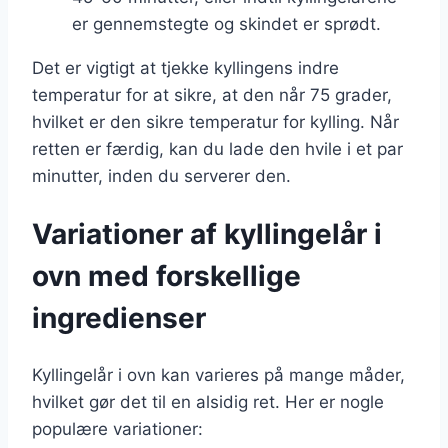
er gennemstegte og skindet er sprødt.
Det er vigtigt at tjekke kyllingens indre
temperatur for at sikre, at den når 75 grader,
hvilket er den sikre temperatur for kylling. Når
retten er færdig, kan du lade den hvile i et par
minutter, inden du serverer den.
Variationer af kyllingelår i
ovn med forskellige
ingredienser
Kyllingelår i ovn kan varieres på mange måder,
hvilket gør det til en alsidig ret. Her er nogle
populære variationer: