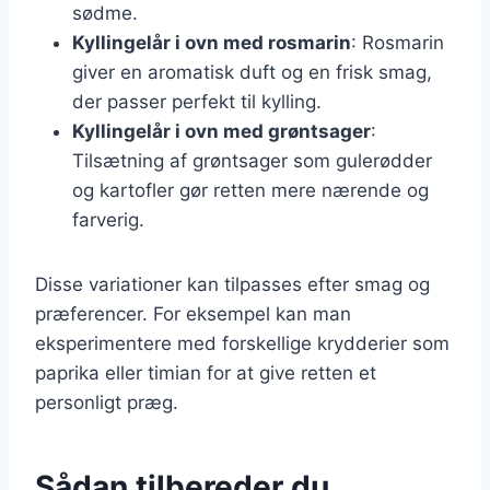
sødme.
Kyllingelår i ovn med rosmarin
: Rosmarin
giver en aromatisk duft og en frisk smag,
der passer perfekt til kylling.
Kyllingelår i ovn med grøntsager
:
Tilsætning af grøntsager som gulerødder
og kartofler gør retten mere nærende og
farverig.
Disse variationer kan tilpasses efter smag og
præferencer. For eksempel kan man
eksperimentere med forskellige krydderier som
paprika eller timian for at give retten et
personligt præg.
Sådan tilbereder du