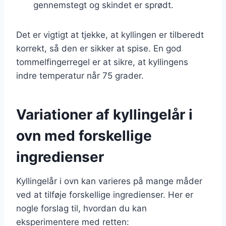
gennemstegt og skindet er sprødt.
Det er vigtigt at tjekke, at kyllingen er tilberedt
korrekt, så den er sikker at spise. En god
tommelfingerregel er at sikre, at kyllingens
indre temperatur når 75 grader.
Variationer af kyllingelår i
ovn med forskellige
ingredienser
Kyllingelår i ovn kan varieres på mange måder
ved at tilføje forskellige ingredienser. Her er
nogle forslag til, hvordan du kan
eksperimentere med retten: