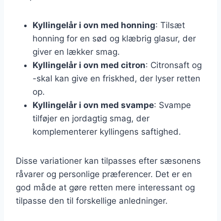
Kyllingelår i ovn med honning
: Tilsæt
honning for en sød og klæbrig glasur, der
giver en lækker smag.
Kyllingelår i ovn med citron
: Citronsaft og
-skal kan give en friskhed, der lyser retten
op.
Kyllingelår i ovn med svampe
: Svampe
tilføjer en jordagtig smag, der
komplementerer kyllingens saftighed.
Disse variationer kan tilpasses efter sæsonens
råvarer og personlige præferencer. Det er en
god måde at gøre retten mere interessant og
tilpasse den til forskellige anledninger.