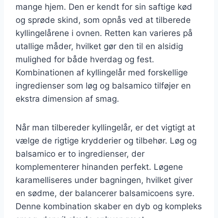
mange hjem. Den er kendt for sin saftige kød
og sprøde skind, som opnås ved at tilberede
kyllingelårene i ovnen. Retten kan varieres på
utallige måder, hvilket gør den til en alsidig
mulighed for både hverdag og fest.
Kombinationen af kyllingelår med forskellige
ingredienser som løg og balsamico tilføjer en
ekstra dimension af smag.
Når man tilbereder kyllingelår, er det vigtigt at
vælge de rigtige krydderier og tilbehør. Løg og
balsamico er to ingredienser, der
komplementerer hinanden perfekt. Løgene
karamelliseres under bagningen, hvilket giver
en sødme, der balancerer balsamicoens syre.
Denne kombination skaber en dyb og kompleks