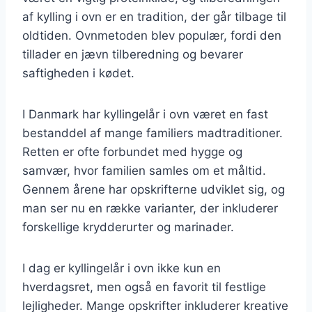
af kylling i ovn er en tradition, der går tilbage til
oldtiden. Ovnmetoden blev populær, fordi den
tillader en jævn tilberedning og bevarer
saftigheden i kødet.
I Danmark har kyllingelår i ovn været en fast
bestanddel af mange familiers madtraditioner.
Retten er ofte forbundet med hygge og
samvær, hvor familien samles om et måltid.
Gennem årene har opskrifterne udviklet sig, og
man ser nu en række varianter, der inkluderer
forskellige krydderurter og marinader.
I dag er kyllingelår i ovn ikke kun en
hverdagsret, men også en favorit til festlige
lejligheder. Mange opskrifter inkluderer kreative