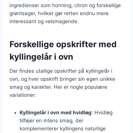
ingredienser som honning, citron og forskellige
grøntsager, hvilket gør retten endnu mere
interessant og velsmagende.
Forskellige opskrifter med
kyllingelår i ovn
Der findes utallige opskrifter på kyllingelår i
ovn, og hver opskrift bringer sin egen unikke
smag og karakter. Her er nogle populære
variationer:
Kyllingelår i ovn med hvidløg
: Hvidløg
tilføjer en intens smag, der
komplementerer kyllingens naturlige