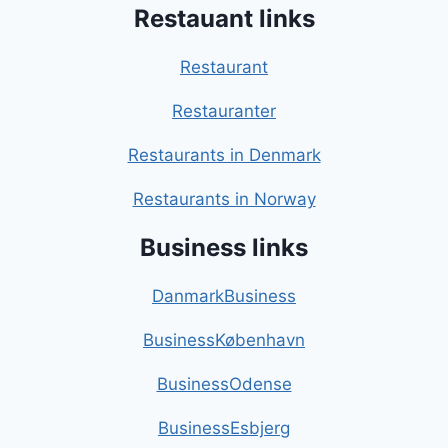
Restauant links
Restaurant
Restauranter
Restaurants in Denmark
Restaurants in Norway
Business links
DanmarkBusiness
BusinessKøbenhavn
BusinessOdense
BusinessEsbjerg