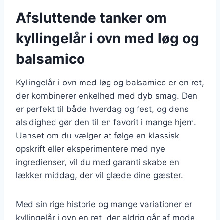
Afsluttende tanker om
kyllingelår i ovn med løg og
balsamico
Kyllingelår i ovn med løg og balsamico er en ret,
der kombinerer enkelhed med dyb smag. Den
er perfekt til både hverdag og fest, og dens
alsidighed gør den til en favorit i mange hjem.
Uanset om du vælger at følge en klassisk
opskrift eller eksperimentere med nye
ingredienser, vil du med garanti skabe en
lækker middag, der vil glæde dine gæster.
Med sin rige historie og mange variationer er
kyllingelår i ovn en ret, der aldrig går af mode.