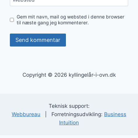
Gem mit navn, mail og websted i denne browser
til næste gang jeg kommenterer.
Copyright © 2026 kyllingelår-i-ovn.dk
Teknisk support:
Webbureau
| Forretningsudvikling:
Business
Intuition