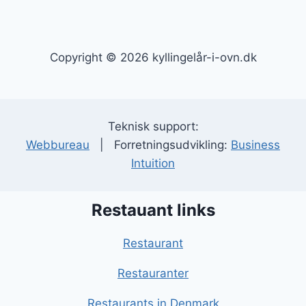
Copyright © 2026 kyllingelår-i-ovn.dk
Teknisk support:
Webbureau
| Forretningsudvikling:
Business
Intuition
Restauant links
Restaurant
Restauranter
Restaurants in Denmark