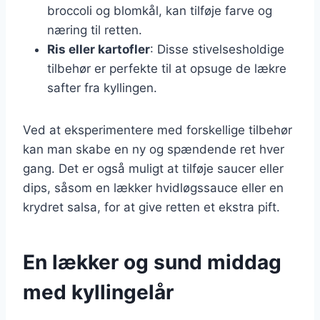
broccoli og blomkål, kan tilføje farve og
næring til retten.
Ris eller kartofler
: Disse stivelsesholdige
tilbehør er perfekte til at opsuge de lækre
safter fra kyllingen.
Ved at eksperimentere med forskellige tilbehør
kan man skabe en ny og spændende ret hver
gang. Det er også muligt at tilføje saucer eller
dips, såsom en lækker hvidløgssauce eller en
krydret salsa, for at give retten et ekstra pift.
En lækker og sund middag
med kyllingelår