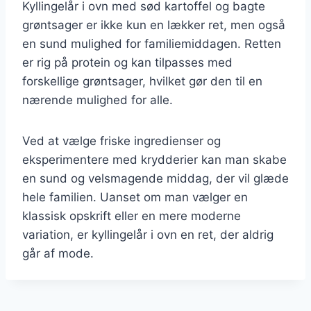
Kyllingelår i ovn med sød kartoffel og bagte
grøntsager er ikke kun en lækker ret, men også
en sund mulighed for familiemiddagen. Retten
er rig på protein og kan tilpasses med
forskellige grøntsager, hvilket gør den til en
nærende mulighed for alle.
Ved at vælge friske ingredienser og
eksperimentere med krydderier kan man skabe
en sund og velsmagende middag, der vil glæde
hele familien. Uanset om man vælger en
klassisk opskrift eller en mere moderne
variation, er kyllingelår i ovn en ret, der aldrig
går af mode.