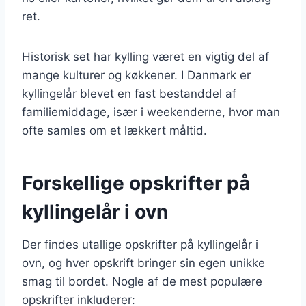
ret.
Historisk set har kylling været en vigtig del af
mange kulturer og køkkener. I Danmark er
kyllingelår blevet en fast bestanddel af
familiemiddage, især i weekenderne, hvor man
ofte samles om et lækkert måltid.
Forskellige opskrifter på
kyllingelår i ovn
Der findes utallige opskrifter på kyllingelår i
ovn, og hver opskrift bringer sin egen unikke
smag til bordet. Nogle af de mest populære
opskrifter inkluderer: