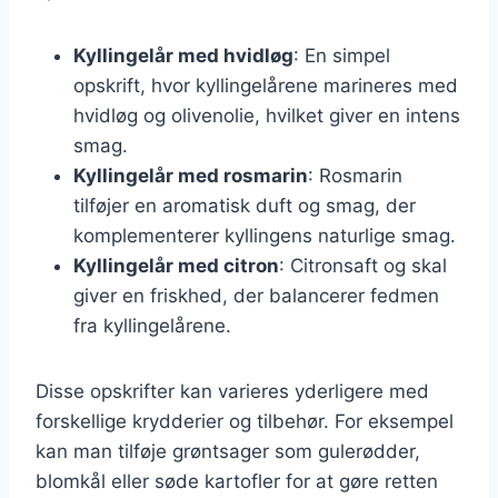
Kyllingelår med hvidløg
: En simpel
opskrift, hvor kyllingelårene marineres med
hvidløg og olivenolie, hvilket giver en intens
smag.
Kyllingelår med rosmarin
: Rosmarin
tilføjer en aromatisk duft og smag, der
komplementerer kyllingens naturlige smag.
Kyllingelår med citron
: Citronsaft og skal
giver en friskhed, der balancerer fedmen
fra kyllingelårene.
Disse opskrifter kan varieres yderligere med
forskellige krydderier og tilbehør. For eksempel
kan man tilføje grøntsager som gulerødder,
blomkål eller søde kartofler for at gøre retten