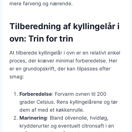
mere farverig og nærende.
Tilberedning af kyllingelår i
ovn: Trin for trin
At tilberede kyllingelår i ovn er en relativt enkel
proces, der kræver minimal forberedelse. Her
er en grundopskrift, der kan tilpasses efter
smag:
Forberedelse
: Forvarm ovnen til 200
grader Celsius. Rens kyllingelårene og tør
dem af med et køkkenrulle.
Marinering
: Bland olivenolie, hvidløg,
krydderurter og eventuelt citronsaft i en