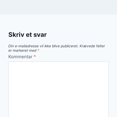
Skriv et svar
Din e-mailadresse vil ikke blive publiceret.
Krævede felter
er markeret med
*
Kommentar
*