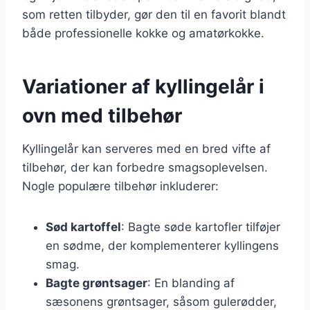
som retten tilbyder, gør den til en favorit blandt
både professionelle kokke og amatørkokke.
Variationer af kyllingelår i
ovn med tilbehør
Kyllingelår kan serveres med en bred vifte af
tilbehør, der kan forbedre smagsoplevelsen.
Nogle populære tilbehør inkluderer:
Sød kartoffel
: Bagte søde kartofler tilføjer
en sødme, der komplementerer kyllingens
smag.
Bagte grøntsager
: En blanding af
sæsonens grøntsager, såsom gulerødder,