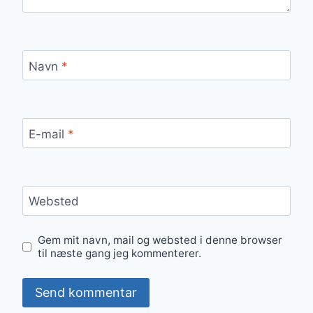
Navn
*
E-mail
*
Websted
Gem mit navn, mail og websted i denne browser
til næste gang jeg kommenterer.