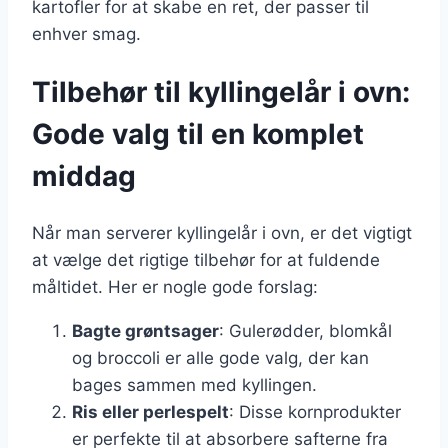
kartofler for at skabe en ret, der passer til
enhver smag.
Tilbehør til kyllingelår i ovn:
Gode valg til en komplet
middag
Når man serverer kyllingelår i ovn, er det vigtigt
at vælge det rigtige tilbehør for at fuldende
måltidet. Her er nogle gode forslag:
Bagte grøntsager
: Gulerødder, blomkål
og broccoli er alle gode valg, der kan
bages sammen med kyllingen.
Ris eller perlespelt
: Disse kornprodukter
er perfekte til at absorbere safterne fra