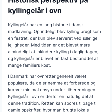
kyllingelår i ovn
Kyllingelår har en lang historie i dansk
madlavning. Oprindeligt blev kylling brugt som
en festret, der kun blev serveret ved særlige
lejligheder. Med tiden er det blevet mere
almindeligt at inkludere kylling i dagligdagen,
og kyllingelår er blevet en fast bestanddel af
mange familiers kost.
I Danmark har ovnretter generelt været
populære, da de er nemme at forberede og
kræver minimal opsyn under tilberedningen.
Kyllingelår i ovn er derfor en naturlig del af
denne tradition. Retten kan spores tilbage til
gamle opskrifter, hvor man brugte lokale