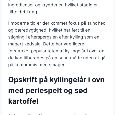
ingredienser og krydderier, hvilket stadig er
tilfældet i dag.
I moderne tid er der kommet fokus på sundhed
og bæredygtighed, hvilket har ført til en
stigning i efterspørgslen efter kylling som en
magert kødvalg. Dette har yderligere
forstærket populariteten af kyllingelår i ovn, da
de kan tilberedes på en sund måde uden at gå
på kompromis med smagen.
Opskrift på kyllingelår i ovn
med perlespelt og sød
kartoffel