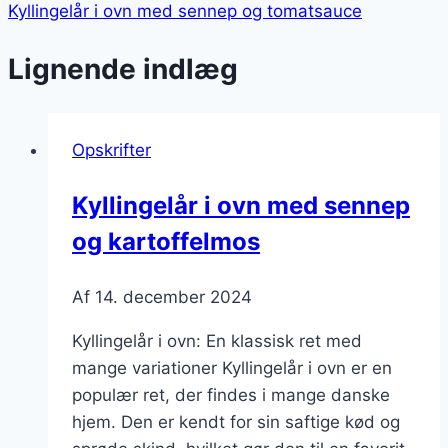
Kyllingelår i ovn med sennep og tomatsauce
Lignende indlæg
Opskrifter
Kyllingelår i ovn med sennep
og kartoffelmos
Af
14. december 2024
Kyllingelår i ovn: En klassisk ret med
mange variationer Kyllingelår i ovn er en
populær ret, der findes i mange danske
hjem. Den er kendt for sin saftige kød og