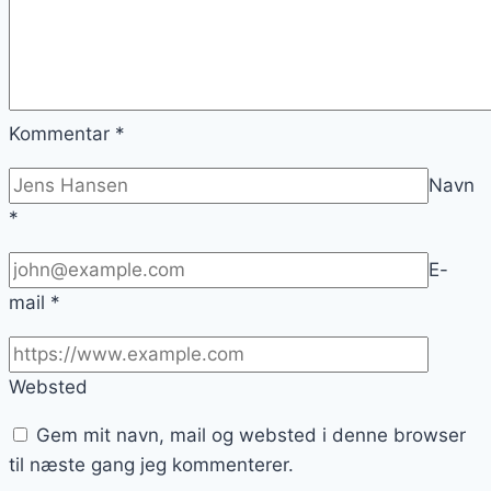
Kommentar
*
Navn
*
E-
mail
*
Websted
Gem mit navn, mail og websted i denne browser
til næste gang jeg kommenterer.