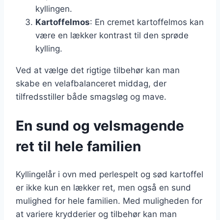
kyllingen.
Kartoffelmos
: En cremet kartoffelmos kan
være en lækker kontrast til den sprøde
kylling.
Ved at vælge det rigtige tilbehør kan man
skabe en velafbalanceret middag, der
tilfredsstiller både smagsløg og mave.
En sund og velsmagende
ret til hele familien
Kyllingelår i ovn med perlespelt og sød kartoffel
er ikke kun en lækker ret, men også en sund
mulighed for hele familien. Med muligheden for
at variere krydderier og tilbehør kan man