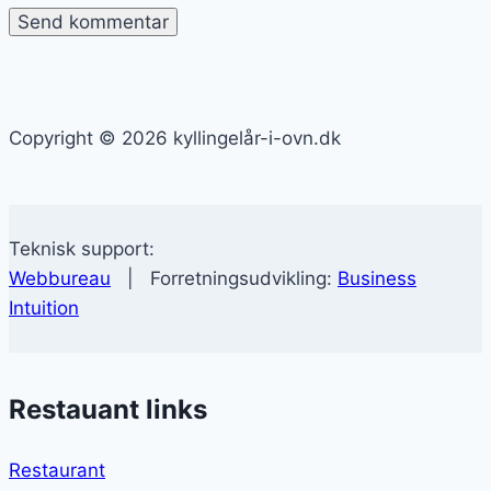
Copyright © 2026 kyllingelår-i-ovn.dk
Teknisk support:
Webbureau
| Forretningsudvikling:
Business
Intuition
Restauant links
Restaurant