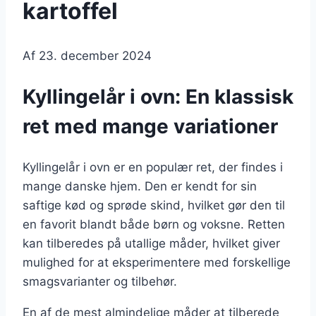
kartoffel
Af
23. december 2024
Kyllingelår i ovn: En klassisk
ret med mange variationer
Kyllingelår i ovn er en populær ret, der findes i
mange danske hjem. Den er kendt for sin
saftige kød og sprøde skind, hvilket gør den til
en favorit blandt både børn og voksne. Retten
kan tilberedes på utallige måder, hvilket giver
mulighed for at eksperimentere med forskellige
smagsvarianter og tilbehør.
En af de mest almindelige måder at tilberede