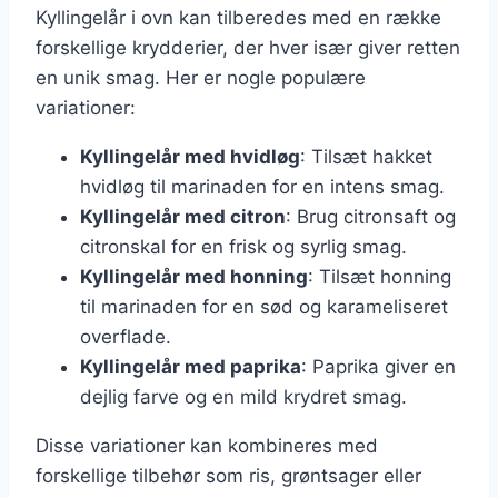
Kyllingelår i ovn kan tilberedes med en række
forskellige krydderier, der hver især giver retten
en unik smag. Her er nogle populære
variationer:
Kyllingelår med hvidløg
: Tilsæt hakket
hvidløg til marinaden for en intens smag.
Kyllingelår med citron
: Brug citronsaft og
citronskal for en frisk og syrlig smag.
Kyllingelår med honning
: Tilsæt honning
til marinaden for en sød og karameliseret
overflade.
Kyllingelår med paprika
: Paprika giver en
dejlig farve og en mild krydret smag.
Disse variationer kan kombineres med
forskellige tilbehør som ris, grøntsager eller