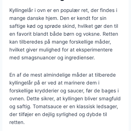
Kyllingelår i ovn er en populær ret, der findes i
mange danske hjem. Den er kendt for sin
saftige kød og sprøde skind, hvilket gør den til
en favorit blandt både børn og voksne. Retten
kan tilberedes på mange forskellige måder,
hvilket giver mulighed for at eksperimentere
med smagsnuancer og ingredienser.
En af de mest almindelige måder at tilberede
kyllingelår på er ved at marinere dem i
forskellige krydderier og saucer, før de bages i
ovnen. Dette sikrer, at kyllingen bliver smagfuld
og saftig. Tomatsauce er en klassisk ledsager,
der tilføjer en dejlig syrlighed og dybde til
retten.