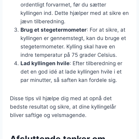
ordentligt forvarmet, før du sætter
kyllingen ind. Dette hjælper med at sikre en
jævn tilberedning.
Brug et stegetermometer
: For at sikre, at
kyllingen er gennemstegt, kan du bruge et
stegetermometer. Kylling skal have en
indre temperatur på 75 grader Celsius.
Lad kyllingen hvile
: Efter tilberedning er
det en god idé at lade kyllingen hvile i et
par minutter, så saften kan fordele sig.
Disse tips vil hjælpe dig med at opnå det
bedste resultat og sikre, at dine kyllingelår
bliver saftige og velsmagende.
Afsluttende tanker om