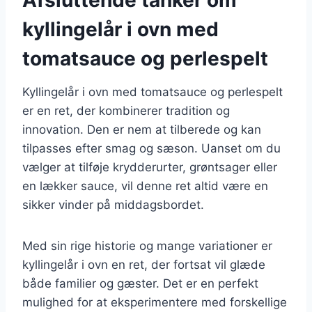
kyllingelår i ovn med
tomatsauce og perlespelt
Kyllingelår i ovn med tomatsauce og perlespelt
er en ret, der kombinerer tradition og
innovation. Den er nem at tilberede og kan
tilpasses efter smag og sæson. Uanset om du
vælger at tilføje krydderurter, grøntsager eller
en lækker sauce, vil denne ret altid være en
sikker vinder på middagsbordet.
Med sin rige historie og mange variationer er
kyllingelår i ovn en ret, der fortsat vil glæde
både familier og gæster. Det er en perfekt
mulighed for at eksperimentere med forskellige