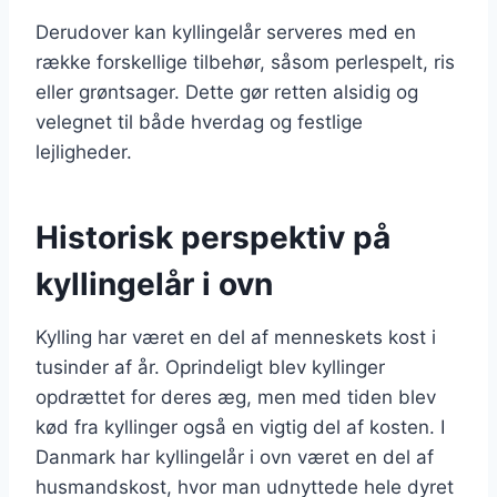
Derudover kan kyllingelår serveres med en
række forskellige tilbehør, såsom perlespelt, ris
eller grøntsager. Dette gør retten alsidig og
velegnet til både hverdag og festlige
lejligheder.
Historisk perspektiv på
kyllingelår i ovn
Kylling har været en del af menneskets kost i
tusinder af år. Oprindeligt blev kyllinger
opdrættet for deres æg, men med tiden blev
kød fra kyllinger også en vigtig del af kosten. I
Danmark har kyllingelår i ovn været en del af
husmandskost, hvor man udnyttede hele dyret