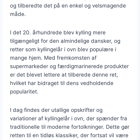
og tilberedte det på en enkel og velsmagende
måde.
I det 20. århundrede blev kylling mere
tilgængeligt for den almindelige dansker, og
retter som kyllingelår i ovn blev populære i
mange hjem. Med fremkomsten af
supermarkeder og færdigmarinerede produkter
er det blevet lettere at tilberede denne ret,
hvilket har bidraget til dens vedholdende
popularitet.
I dag findes der utallige opskrifter og
variationer af kyllingelår i ovn, der spænder fra
traditionelle til moderne fortolkninger. Dette gør
retten til en tidløs klassiker, der fortsat vil være