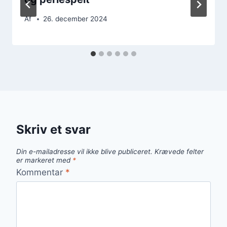
Af
26. december 2024
Skriv et svar
Din e-mailadresse vil ikke blive publiceret.
Krævede felter
er markeret med
*
Kommentar
*