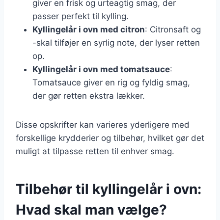
giver en frisk og urteagtig smag, der
passer perfekt til kylling.
Kyllingelår i ovn med citron
: Citronsaft og
-skal tilføjer en syrlig note, der lyser retten
op.
Kyllingelår i ovn med tomatsauce
:
Tomatsauce giver en rig og fyldig smag,
der gør retten ekstra lækker.
Disse opskrifter kan varieres yderligere med
forskellige krydderier og tilbehør, hvilket gør det
muligt at tilpasse retten til enhver smag.
Tilbehør til kyllingelår i ovn:
Hvad skal man vælge?