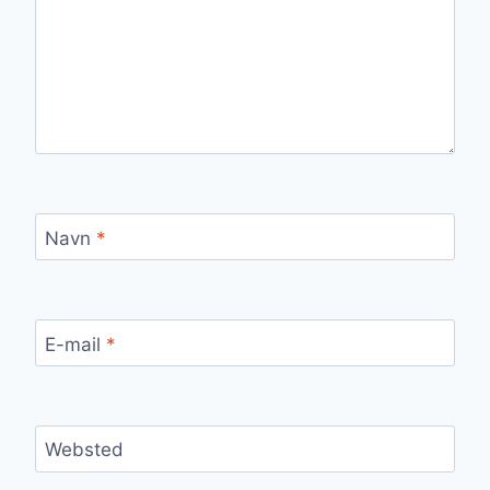
Navn
*
E-mail
*
Websted