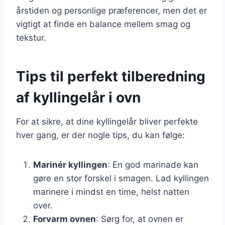
årstiden og personlige præferencer, men det er
vigtigt at finde en balance mellem smag og
tekstur.
Tips til perfekt tilberedning
af kyllingelår i ovn
For at sikre, at dine kyllingelår bliver perfekte
hver gang, er der nogle tips, du kan følge:
Marinér kyllingen
: En god marinade kan
gøre en stor forskel i smagen. Lad kyllingen
marinere i mindst en time, helst natten
over.
Forvarm ovnen
: Sørg for, at ovnen er