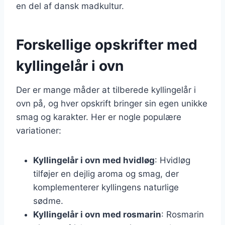
en del af dansk madkultur.
Forskellige opskrifter med
kyllingelår i ovn
Der er mange måder at tilberede kyllingelår i
ovn på, og hver opskrift bringer sin egen unikke
smag og karakter. Her er nogle populære
variationer:
Kyllingelår i ovn med hvidløg
: Hvidløg
tilføjer en dejlig aroma og smag, der
komplementerer kyllingens naturlige
sødme.
Kyllingelår i ovn med rosmarin
: Rosmarin