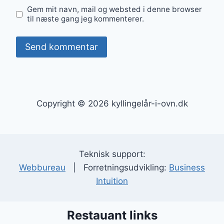
Gem mit navn, mail og websted i denne browser
til næste gang jeg kommenterer.
Copyright © 2026 kyllingelår-i-ovn.dk
Teknisk support:
Webbureau
| Forretningsudvikling:
Business
Intuition
Restauant links