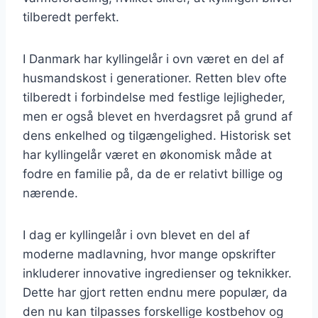
tilberedt perfekt.
I Danmark har kyllingelår i ovn været en del af
husmandskost i generationer. Retten blev ofte
tilberedt i forbindelse med festlige lejligheder,
men er også blevet en hverdagsret på grund af
dens enkelhed og tilgængelighed. Historisk set
har kyllingelår været en økonomisk måde at
fodre en familie på, da de er relativt billige og
nærende.
I dag er kyllingelår i ovn blevet en del af
moderne madlavning, hvor mange opskrifter
inkluderer innovative ingredienser og teknikker.
Dette har gjort retten endnu mere populær, da
den nu kan tilpasses forskellige kostbehov og