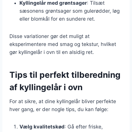
Kyllingelår med grøntsager
: Tilsæt
sæsonens grøntsager som gulerødder, løg
eller blomkål for en sundere ret.
Disse variationer gør det muligt at
eksperimentere med smag og tekstur, hvilket
gør kyllingelår i ovn til en alsidig ret.
Tips til perfekt tilberedning
af kyllingelår i ovn
For at sikre, at dine kyllingelår bliver perfekte
hver gang, er der nogle tips, du kan følge:
Vælg kvalitetskød
: Gå efter friske,