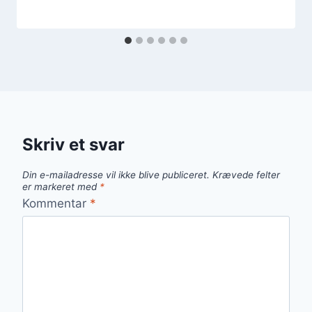
Skriv et svar
Din e-mailadresse vil ikke blive publiceret.
Krævede felter
er markeret med
*
Kommentar
*