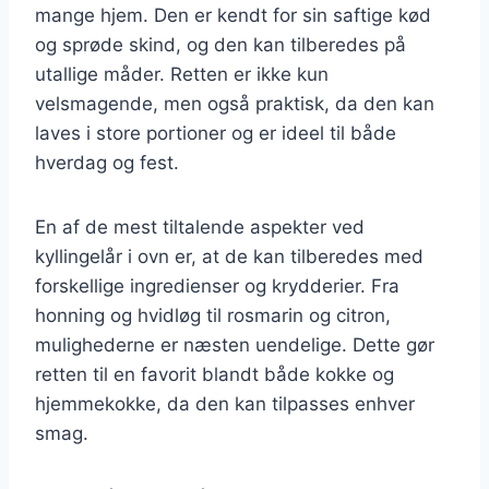
mange hjem. Den er kendt for sin saftige kød
og sprøde skind, og den kan tilberedes på
utallige måder. Retten er ikke kun
velsmagende, men også praktisk, da den kan
laves i store portioner og er ideel til både
hverdag og fest.
En af de mest tiltalende aspekter ved
kyllingelår i ovn er, at de kan tilberedes med
forskellige ingredienser og krydderier. Fra
honning og hvidløg til rosmarin og citron,
mulighederne er næsten uendelige. Dette gør
retten til en favorit blandt både kokke og
hjemmekokke, da den kan tilpasses enhver
smag.