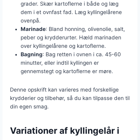
grader. Skær kartoflerne i både og læg
dem i et ovnfast fad. Læg kyllingelårene
ovenpå.
Marinade
: Bland honning, olivenolie, salt,
peber og krydderurter. Hæld marinaden
over kyllingelårene og kartoflerne.
Bagning
: Bag retten i ovnen i ca. 45-60
minutter, eller indtil kyllingen er
gennemstegt og kartoflerne er møre.
Denne opskrift kan varieres med forskellige
krydderier og tilbehør, så du kan tilpasse den til
din egen smag.
Variationer af kyllingelår i