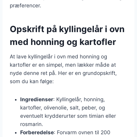
præferencer.
Opskrift på kyllingelår i ovn
med honning og kartofler
At lave kyllingelår i ovn med honning og
kartofler er en simpel, men lækker måde at
nyde denne ret på. Her er en grundopskrift,
som du kan følge:
Ingredienser
: Kyllingelår, honning,
kartofler, olivenolie, salt, peber, og
eventuelt krydderurter som timian eller
rosmarin.
Forberedelse
: Forvarm ovnen til 200