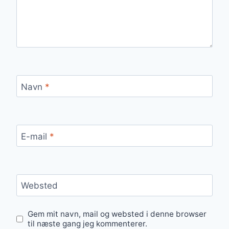
Navn
*
E-mail
*
Websted
Gem mit navn, mail og websted i denne browser
til næste gang jeg kommenterer.