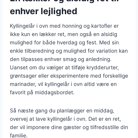
enhver lejlighed
Kyllingelår i ovn med honning og kartofler er
ikke kun en lækker ret, men også en alsidig
mulighed for både hverdag og fest. Med sin
enkle tilberedning og mulighed for variation kan
den tilpasses enhver smag og anledning.
Uanset om du vælger at tilføje krydderurter,
grøntsager eller eksperimentere med forskellige
marinader, vil kyllingelår i ovn altid være en
favorit på middagsbordet.
Så næste gang du planlægger en middag,
overvej at lave kyllingelår i ovn. Det er en ret,
der vil imponere dine gæster og tilfredsstille din
familie.