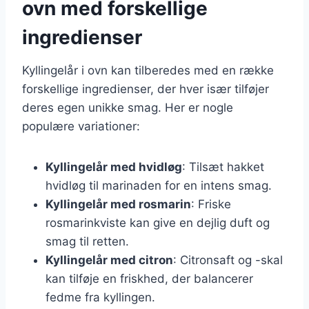
ovn med forskellige
ingredienser
Kyllingelår i ovn kan tilberedes med en række
forskellige ingredienser, der hver især tilføjer
deres egen unikke smag. Her er nogle
populære variationer:
Kyllingelår med hvidløg
: Tilsæt hakket
hvidløg til marinaden for en intens smag.
Kyllingelår med rosmarin
: Friske
rosmarinkviste kan give en dejlig duft og
smag til retten.
Kyllingelår med citron
: Citronsaft og -skal
kan tilføje en friskhed, der balancerer
fedme fra kyllingen.