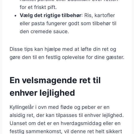
for et friskt pift.
Vælg det rigtige tilbehør
: Ris, kartofler
eller pasta fungerer godt som tilbehør til
den cremede sauce.
Disse tips kan hjælpe med at løfte din ret og
gøre den til en festlig oplevelse for dine gæster.
En velsmagende ret til
enhver lejlighed
Kyllingelår i ovn med fløde og peber er en
alsidig ret, der kan tilpasses til enhver lejlighed.
Uanset om det er en hverdagsmiddag eller en
festlig sammenkomst, vil denne ret helt sikkert