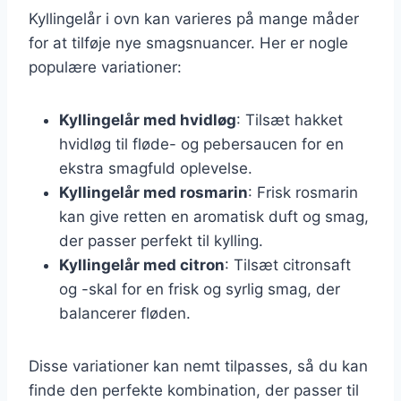
Kyllingelår i ovn kan varieres på mange måder
for at tilføje nye smagsnuancer. Her er nogle
populære variationer:
Kyllingelår med hvidløg
: Tilsæt hakket
hvidløg til fløde- og pebersaucen for en
ekstra smagfuld oplevelse.
Kyllingelår med rosmarin
: Frisk rosmarin
kan give retten en aromatisk duft og smag,
der passer perfekt til kylling.
Kyllingelår med citron
: Tilsæt citronsaft
og -skal for en frisk og syrlig smag, der
balancerer fløden.
Disse variationer kan nemt tilpasses, så du kan
finde den perfekte kombination, der passer til