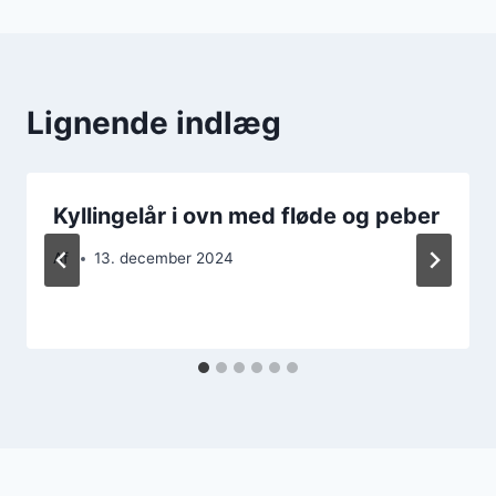
Lignende indlæg
Kyllingelår i ovn med fløde og peber
Af
13. december 2024