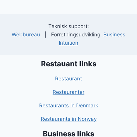
Teknisk support:
Webbureau
| Forretningsudvikling:
Business
Intuition
Restauant links
Restaurant
Restauranter
Restaurants in Denmark
Restaurants in Norway
Business links