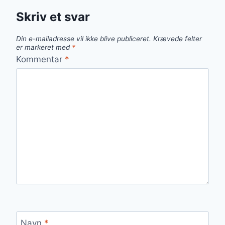
Skriv et svar
Din e-mailadresse vil ikke blive publiceret.
Krævede felter
er markeret med
*
Kommentar
*
Navn
*