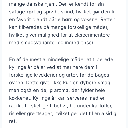
mange danske hjem. Den er kendt for sin
saftige kød og sprøde skind, hvilket gør den til
en favorit blandt både børn og voksne. Retten
kan tilberedes på mange forskellige måder,
hvilket giver mulighed for at eksperimentere
med smagsvarianter og ingredienser.
En af de mest almindelige måder at tilberede
kyllingelår på er ved at marinere dem i
forskellige krydderier og urter, før de bages i
ovnen. Dette giver ikke kun en dybere smag,
men også en dejlig aroma, der fylder hele
køkkenet. Kyllingelår kan serveres med en
række forskellige tilbehør, herunder kartofler,
ris eller grøntsager, hvilket gør det til en alsidig
ret.