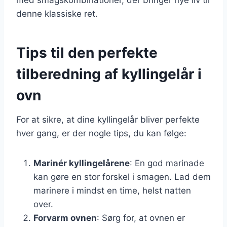
denne klassiske ret.
Tips til den perfekte
tilberedning af kyllingelår i
ovn
For at sikre, at dine kyllingelår bliver perfekte
hver gang, er der nogle tips, du kan følge:
Marinér kyllingelårene
: En god marinade
kan gøre en stor forskel i smagen. Lad dem
marinere i mindst en time, helst natten
over.
Forvarm ovnen
: Sørg for, at ovnen er