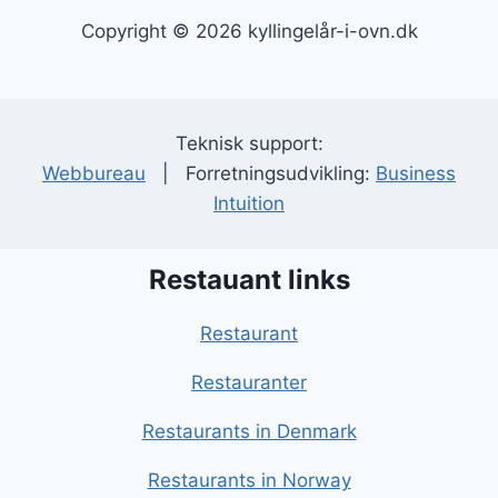
Copyright © 2026 kyllingelår-i-ovn.dk
Teknisk support:
Webbureau
| Forretningsudvikling:
Business
Intuition
Restauant links
Restaurant
Restauranter
Restaurants in Denmark
Restaurants in Norway