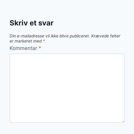
Skriv et svar
Din e-mailadresse vil ikke blive publiceret.
Krævede felter
er markeret med
*
Kommentar
*