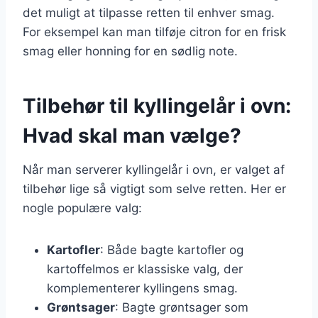
det muligt at tilpasse retten til enhver smag.
For eksempel kan man tilføje citron for en frisk
smag eller honning for en sødlig note.
Tilbehør til kyllingelår i ovn:
Hvad skal man vælge?
Når man serverer kyllingelår i ovn, er valget af
tilbehør lige så vigtigt som selve retten. Her er
nogle populære valg:
Kartofler
: Både bagte kartofler og
kartoffelmos er klassiske valg, der
komplementerer kyllingens smag.
Grøntsager
: Bagte grøntsager som