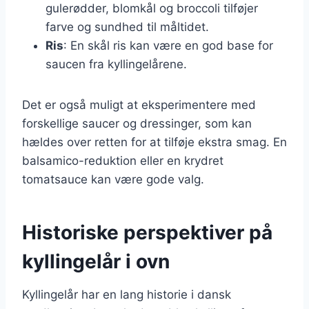
gulerødder, blomkål og broccoli tilføjer
farve og sundhed til måltidet.
Ris
: En skål ris kan være en god base for
saucen fra kyllingelårene.
Det er også muligt at eksperimentere med
forskellige saucer og dressinger, som kan
hældes over retten for at tilføje ekstra smag. En
balsamico-reduktion eller en krydret
tomatsauce kan være gode valg.
Historiske perspektiver på
kyllingelår i ovn
Kyllingelår har en lang historie i dansk