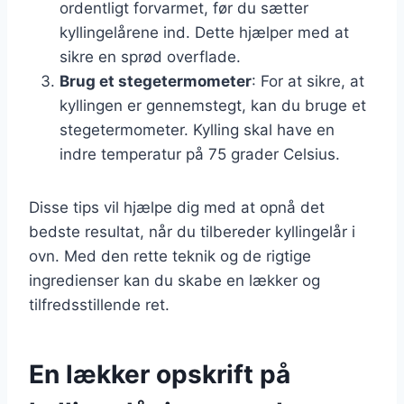
ordentligt forvarmet, før du sætter
kyllingelårene ind. Dette hjælper med at
sikre en sprød overflade.
Brug et stegetermometer
: For at sikre, at
kyllingen er gennemstegt, kan du bruge et
stegetermometer. Kylling skal have en
indre temperatur på 75 grader Celsius.
Disse tips vil hjælpe dig med at opnå det
bedste resultat, når du tilbereder kyllingelår i
ovn. Med den rette teknik og de rigtige
ingredienser kan du skabe en lækker og
tilfredsstillende ret.
En lækker opskrift på