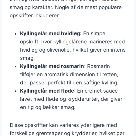
smag og karakter. Nogle af de mest populære
opskrifter inkluderer:
Kyllingelår med hvidløg
: En simpel
opskrift, hvor kyllingelårene marineres med
hvidløg og olivenolie, hvilket giver en intens
smag.
Kyllingelår med rosmarin
: Rosmarin
tilføjer en aromatisk dimension til retten,
der passer perfekt til den saftige kylling.
Kyllingelår med fløde
: En cremet sauce
lavet med fløde og krydderurter, der giver
en rig og lækker smag.
Disse opskrifter kan varieres yderligere med
forskellige grøntsager og krydderier, hvilket gør