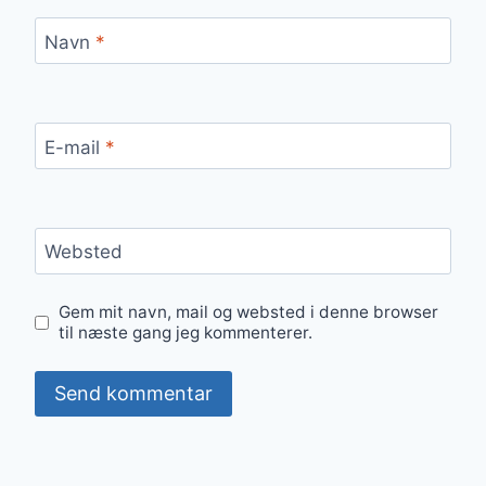
Navn
*
E-mail
*
Websted
Gem mit navn, mail og websted i denne browser
til næste gang jeg kommenterer.