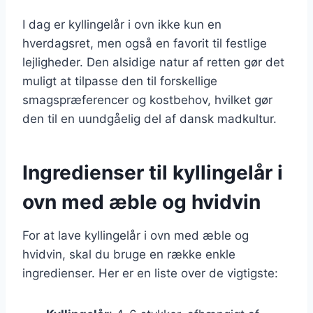
I dag er kyllingelår i ovn ikke kun en
hverdagsret, men også en favorit til festlige
lejligheder. Den alsidige natur af retten gør det
muligt at tilpasse den til forskellige
smagspræferencer og kostbehov, hvilket gør
den til en uundgåelig del af dansk madkultur.
Ingredienser til kyllingelår i
ovn med æble og hvidvin
For at lave kyllingelår i ovn med æble og
hvidvin, skal du bruge en række enkle
ingredienser. Her er en liste over de vigtigste: