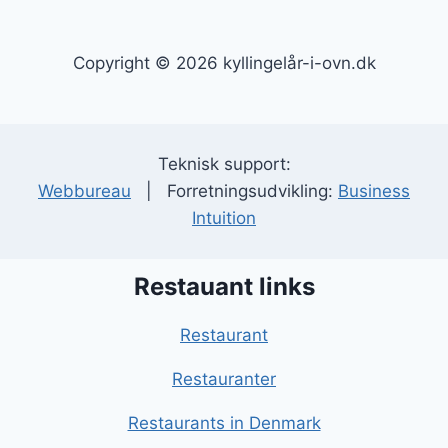
Copyright © 2026 kyllingelår-i-ovn.dk
Teknisk support:
Webbureau
| Forretningsudvikling:
Business
Intuition
Restauant links
Restaurant
Restauranter
Restaurants in Denmark