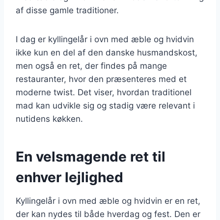
af disse gamle traditioner.
I dag er kyllingelår i ovn med æble og hvidvin
ikke kun en del af den danske husmandskost,
men også en ret, der findes på mange
restauranter, hvor den præsenteres med et
moderne twist. Det viser, hvordan traditionel
mad kan udvikle sig og stadig være relevant i
nutidens køkken.
En velsmagende ret til
enhver lejlighed
Kyllingelår i ovn med æble og hvidvin er en ret,
der kan nydes til både hverdag og fest. Den er