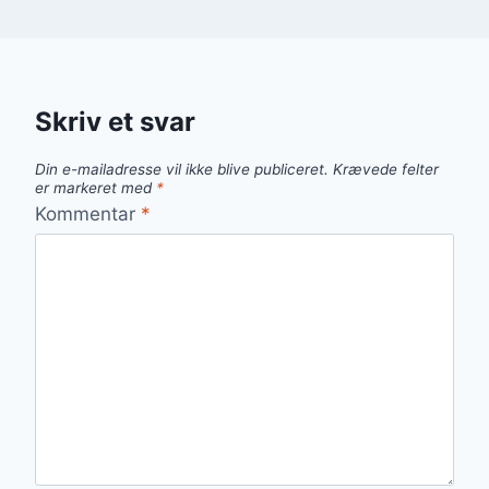
Skriv et svar
Din e-mailadresse vil ikke blive publiceret.
Krævede felter
er markeret med
*
Kommentar
*