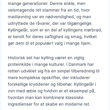
mange generationer. Denne enkle, men
velsmagende ret stammer fra en tid, hvor
madlavning var en nødvendighed, og man
udnyttede de råvarer, der var tilgængelige.
Kyllingelår, som er en del af kyllingens mørbrad,
er kendt for deres saftighed og smag, hvilket
gør dem til et populært valg i mange hjem.
Historisk set har kylling været en vigtig
proteinkilde i mange kulturer. I Danmark har
retten udviklet sig fra en simpel tilberedning til
mere komplekse opskrifter, der inkluderer
forskellige krydderier og tilbehør. Kyllingelår i
ovn med æble og hvidvin er et eksempel på,
hvordan man kan kombinere klassiske
ingredienser for at skabe en moderne ret.