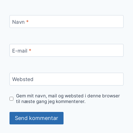
Navn
*
E-mail
*
Websted
Gem mit navn, mail og websted i denne browser
til næste gang jeg kommenterer.