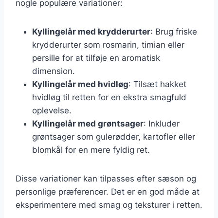
nogle populære variationer:
Kyllingelår med krydderurter
: Brug friske
krydderurter som rosmarin, timian eller
persille for at tilføje en aromatisk
dimension.
Kyllingelår med hvidløg
: Tilsæt hakket
hvidløg til retten for en ekstra smagfuld
oplevelse.
Kyllingelår med grøntsager
: Inkluder
grøntsager som gulerødder, kartofler eller
blomkål for en mere fyldig ret.
Disse variationer kan tilpasses efter sæson og
personlige præferencer. Det er en god måde at
eksperimentere med smag og teksturer i retten.