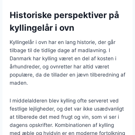
Historiske perspektiver på
kyllingelår i ovn
Kyllingelår i ovn har en lang historie, der går
tilbage til de tidlige dage af madlavning. I
Danmark har kylling været en del af kosten i
århundreder, og ovnretter har altid været
populære, da de tillader en jævn tilberedning af
maden.
I middelalderen blev kylling ofte serveret ved
festlige lejligheder, og det var ikke usædvanligt
at tilberede det med frugt og vin, som vi ser i
dagens opskrifter. Kombinationen af kylling
med æble og hvidvin er en moderne fortolkning