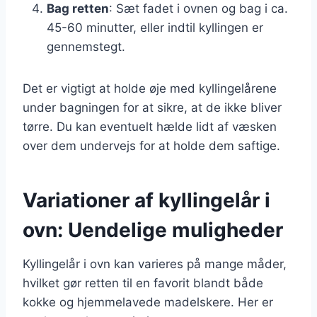
Bag retten
: Sæt fadet i ovnen og bag i ca.
45-60 minutter, eller indtil kyllingen er
gennemstegt.
Det er vigtigt at holde øje med kyllingelårene
under bagningen for at sikre, at de ikke bliver
tørre. Du kan eventuelt hælde lidt af væsken
over dem undervejs for at holde dem saftige.
Variationer af kyllingelår i
ovn: Uendelige muligheder
Kyllingelår i ovn kan varieres på mange måder,
hvilket gør retten til en favorit blandt både
kokke og hjemmelavede madelskere. Her er