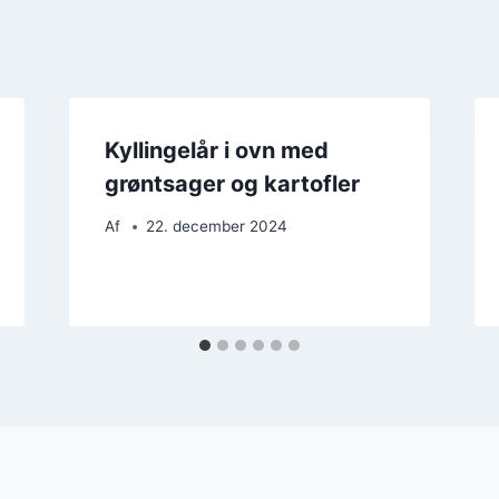
Kyllingelår i ovn med
grøntsager og kartofler
Af
22. december 2024