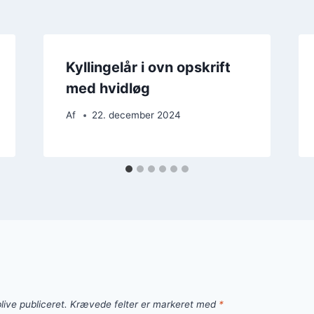
Kyllingelår i ovn opskrift
med hvidløg
Af
22. december 2024
live publiceret.
Krævede felter er markeret med
*