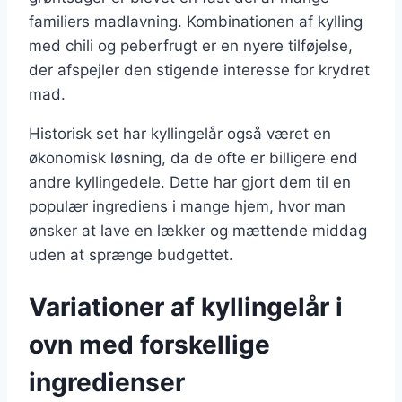
familiers madlavning. Kombinationen af kylling
med chili og peberfrugt er en nyere tilføjelse,
der afspejler den stigende interesse for krydret
mad.
Historisk set har kyllingelår også været en
økonomisk løsning, da de ofte er billigere end
andre kyllingedele. Dette har gjort dem til en
populær ingrediens i mange hjem, hvor man
ønsker at lave en lækker og mættende middag
uden at sprænge budgettet.
Variationer af kyllingelår i
ovn med forskellige
ingredienser