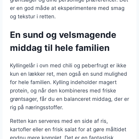
er en god måde at eksperimentere med smag
og tekstur i retten.
En sund og velsmagende
middag til hele familien
Kyllingelår i ovn med chili og peberfrugt er ikke
kun en lækker ret, men også en sund mulighed
for hele familien. Kylling indeholder magert
protein, og når den kombineres med friske
grøntsager, får du en balanceret middag, der er
rig på næringsstoffer.
Retten kan serveres med en side af ris,
kartofler eller en frisk salat for at gøre måltidet
endnu mere komplet. Det er en fantastisk