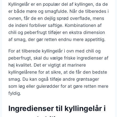
Kyllingelår er en populær del af kyllingen, da de
er både møre og smagfulde. Når de tilberedes i
ovnen, får de en dejlig sprød overflade, mens
de indeni forbliver saftige. Kombinationen af
chili og peberfrugt tilføjer en ekstra dimension
af smag, der gør retten endnu mere appetitlig.
For at tilberede kyllingelår i ovn med chili og
peberfrugt, skal du vælge friske ingredienser af
høj kvalitet. Det er vigtigt at marinere
kyllingelårene for at sikre, at de får den bedste
smag. Du kan også tilføje andre grøntsager
som løg eller gulerødder for at gøre retten mere
fyldig.
Ingredienser til kyllingelår i