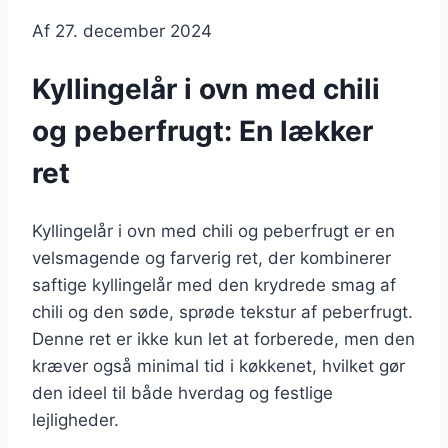
Af
27. december 2024
Kyllingelår i ovn med chili
og peberfrugt: En lækker
ret
Kyllingelår i ovn med chili og peberfrugt er en
velsmagende og farverig ret, der kombinerer
saftige kyllingelår med den krydrede smag af
chili og den søde, sprøde tekstur af peberfrugt.
Denne ret er ikke kun let at forberede, men den
kræver også minimal tid i køkkenet, hvilket gør
den ideel til både hverdag og festlige
lejligheder.