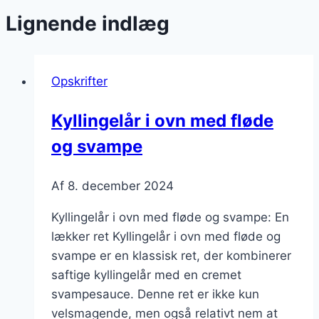
Lignende indlæg
Opskrifter
Kyllingelår i ovn med fløde
og svampe
Af
8. december 2024
Kyllingelår i ovn med fløde og svampe: En
lækker ret Kyllingelår i ovn med fløde og
svampe er en klassisk ret, der kombinerer
saftige kyllingelår med en cremet
svampesauce. Denne ret er ikke kun
velsmagende, men også relativt nem at