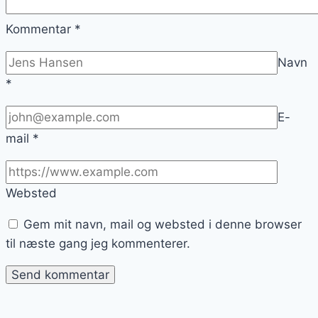
Kommentar
*
Navn
*
E-
mail
*
Websted
Gem mit navn, mail og websted i denne browser
til næste gang jeg kommenterer.