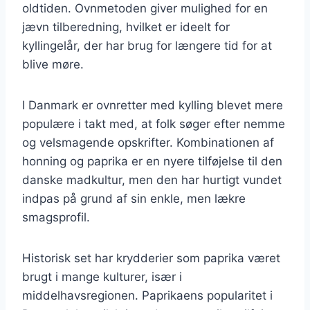
oldtiden. Ovnmetoden giver mulighed for en
jævn tilberedning, hvilket er ideelt for
kyllingelår, der har brug for længere tid for at
blive møre.
I Danmark er ovnretter med kylling blevet mere
populære i takt med, at folk søger efter nemme
og velsmagende opskrifter. Kombinationen af
honning og paprika er en nyere tilføjelse til den
danske madkultur, men den har hurtigt vundet
indpas på grund af sin enkle, men lækre
smagsprofil.
Historisk set har krydderier som paprika været
brugt i mange kulturer, især i
middelhavsregionen. Paprikaens popularitet i