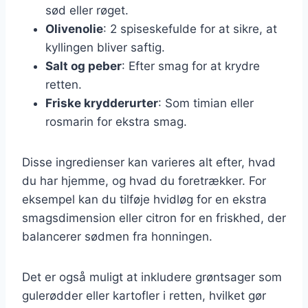
sød eller røget.
Olivenolie
: 2 spiseskefulde for at sikre, at
kyllingen bliver saftig.
Salt og peber
: Efter smag for at krydre
retten.
Friske krydderurter
: Som timian eller
rosmarin for ekstra smag.
Disse ingredienser kan varieres alt efter, hvad
du har hjemme, og hvad du foretrækker. For
eksempel kan du tilføje hvidløg for en ekstra
smagsdimension eller citron for en friskhed, der
balancerer sødmen fra honningen.
Det er også muligt at inkludere grøntsager som
gulerødder eller kartofler i retten, hvilket gør