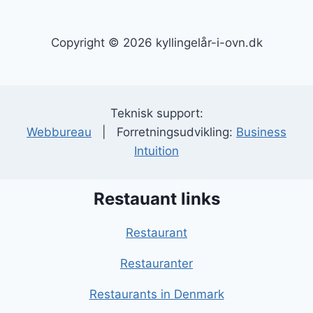
Copyright © 2026 kyllingelår-i-ovn.dk
Teknisk support:
Webbureau
| Forretningsudvikling:
Business
Intuition
Restauant links
Restaurant
Restauranter
Restaurants in Denmark