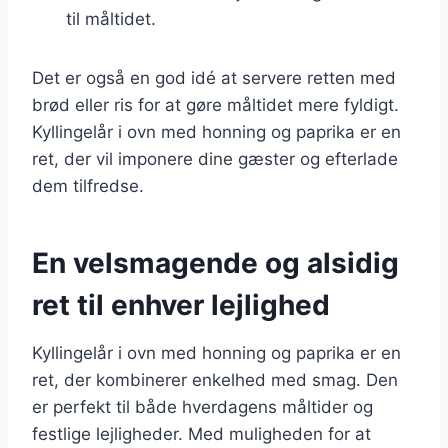
til måltidet.
Det er også en god idé at servere retten med
brød eller ris for at gøre måltidet mere fyldigt.
Kyllingelår i ovn med honning og paprika er en
ret, der vil imponere dine gæster og efterlade
dem tilfredse.
En velsmagende og alsidig
ret til enhver lejlighed
Kyllingelår i ovn med honning og paprika er en
ret, der kombinerer enkelhed med smag. Den
er perfekt til både hverdagens måltider og
festlige lejligheder. Med muligheden for at