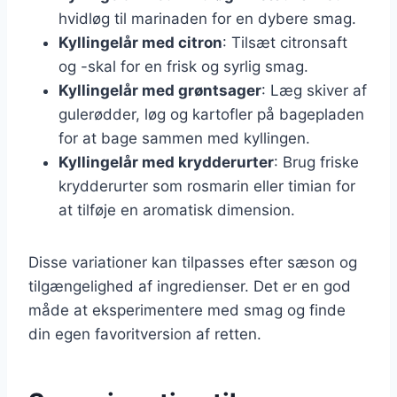
hvidløg til marinaden for en dybere smag.
Kyllingelår med citron
: Tilsæt citronsaft
og -skal for en frisk og syrlig smag.
Kyllingelår med grøntsager
: Læg skiver af
gulerødder, løg og kartofler på bagepladen
for at bage sammen med kyllingen.
Kyllingelår med krydderurter
: Brug friske
krydderurter som rosmarin eller timian for
at tilføje en aromatisk dimension.
Disse variationer kan tilpasses efter sæson og
tilgængelighed af ingredienser. Det er en god
måde at eksperimentere med smag og finde
din egen favoritversion af retten.