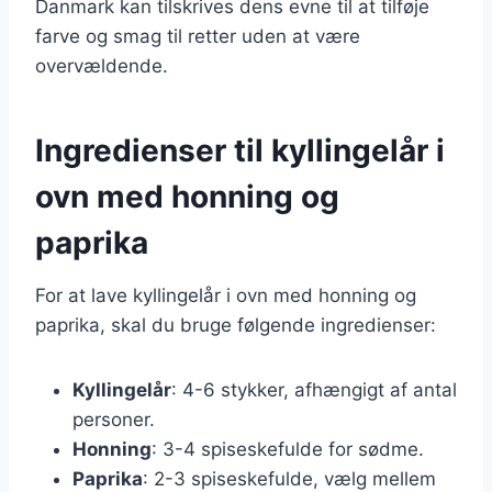
Danmark kan tilskrives dens evne til at tilføje
farve og smag til retter uden at være
overvældende.
Ingredienser til kyllingelår i
ovn med honning og
paprika
For at lave kyllingelår i ovn med honning og
paprika, skal du bruge følgende ingredienser:
Kyllingelår
: 4-6 stykker, afhængigt af antal
personer.
Honning
: 3-4 spiseskefulde for sødme.
Paprika
: 2-3 spiseskefulde, vælg mellem