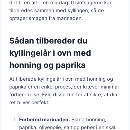
det til en alt-i-en middag. Grøntsagerne kan
tilberedes sammen med kyllingen, så de
optager smagen fra marinaden.
Sådan tilbereder du
kyllingelår i ovn med
honning og paprika
At tilberede kyllingelår i ovn med honning og
paprika er en enkel proces, der kræver minimal
forberedelse. Følg disse trin for at sikre, at din
ret bliver perfekt:
Forbered marinaden
: Bland honning,
paprika, olivenolie, salt og peber i en skål.