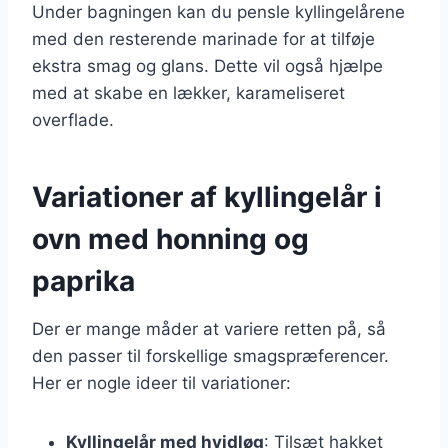
Under bagningen kan du pensle kyllingelårene
med den resterende marinade for at tilføje
ekstra smag og glans. Dette vil også hjælpe
med at skabe en lækker, karameliseret
overflade.
Variationer af kyllingelår i
ovn med honning og
paprika
Der er mange måder at variere retten på, så
den passer til forskellige smagspræferencer.
Her er nogle ideer til variationer:
Kyllingelår med hvidløg
: Tilsæt hakket