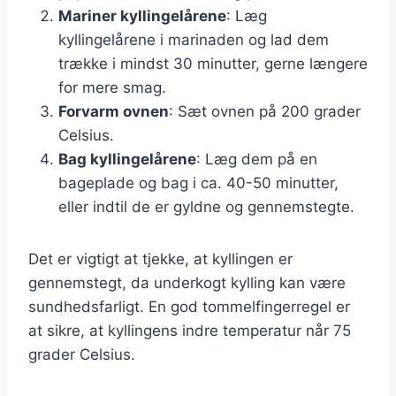
Mariner kyllingelårene
: Læg
kyllingelårene i marinaden og lad dem
trække i mindst 30 minutter, gerne længere
for mere smag.
Forvarm ovnen
: Sæt ovnen på 200 grader
Celsius.
Bag kyllingelårene
: Læg dem på en
bageplade og bag i ca. 40-50 minutter,
eller indtil de er gyldne og gennemstegte.
Det er vigtigt at tjekke, at kyllingen er
gennemstegt, da underkogt kylling kan være
sundhedsfarligt. En god tommelfingerregel er
at sikre, at kyllingens indre temperatur når 75
grader Celsius.