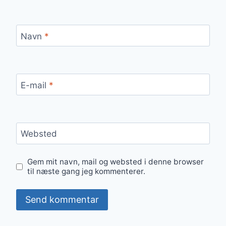
Navn
*
E-mail
*
Websted
Gem mit navn, mail og websted i denne browser
til næste gang jeg kommenterer.