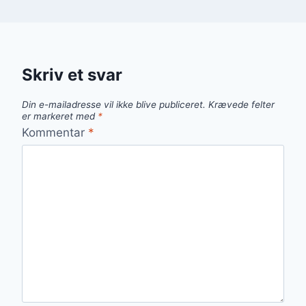
Skriv et svar
Din e-mailadresse vil ikke blive publiceret.
Krævede felter
er markeret med
*
Kommentar
*