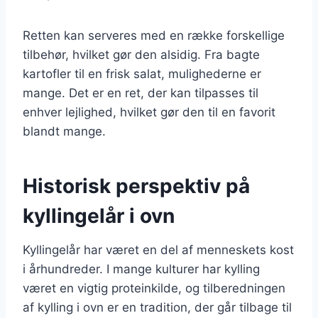
Retten kan serveres med en række forskellige
tilbehør, hvilket gør den alsidig. Fra bagte
kartofler til en frisk salat, mulighederne er
mange. Det er en ret, der kan tilpasses til
enhver lejlighed, hvilket gør den til en favorit
blandt mange.
Historisk perspektiv på
kyllingelår i ovn
Kyllingelår har været en del af menneskets kost
i århundreder. I mange kulturer har kylling
været en vigtig proteinkilde, og tilberedningen
af kylling i ovn er en tradition, der går tilbage til