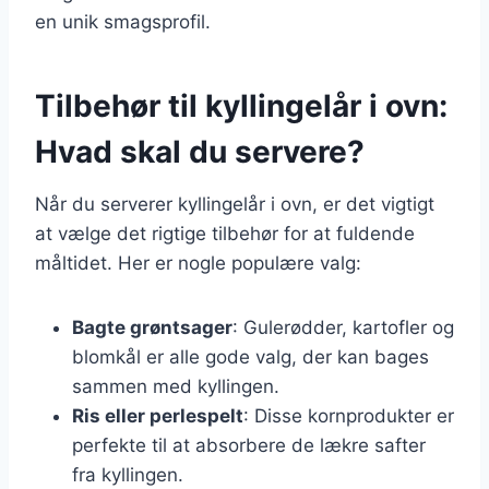
en unik smagsprofil.
Tilbehør til kyllingelår i ovn:
Hvad skal du servere?
Når du serverer kyllingelår i ovn, er det vigtigt
at vælge det rigtige tilbehør for at fuldende
måltidet. Her er nogle populære valg:
Bagte grøntsager
: Gulerødder, kartofler og
blomkål er alle gode valg, der kan bages
sammen med kyllingen.
Ris eller perlespelt
: Disse kornprodukter er
perfekte til at absorbere de lækre safter
fra kyllingen.