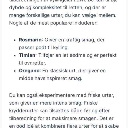
dybde og kompleksitet til retten, og der er
mange forskellige urter, du kan vælge imellem.
Nogle af de mest populære inkluderer:
Rosmarin
: Giver en kraftig smag, der
passer godt til kylling.
Timian
: Tilføjer en let sødme og er perfekt
til ovnretter.
Oregano
: En klassisk urt, der giver en
middelhavsinspireret smag.
Du kan også eksperimentere med friske urter,
som giver en mere intens smag. Friske
krydderurter kan tilsættes både før og efter
tilberedning for at maksimere smagen. Det er
en god idé at kombinere flere urter for at skabe