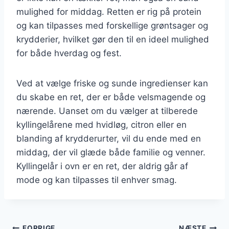
mulighed for middag. Retten er rig på protein
og kan tilpasses med forskellige grøntsager og
krydderier, hvilket gør den til en ideel mulighed
for både hverdag og fest.
Ved at vælge friske og sunde ingredienser kan
du skabe en ret, der er både velsmagende og
nærende. Uanset om du vælger at tilberede
kyllingelårene med hvidløg, citron eller en
blanding af krydderurter, vil du ende med en
middag, der vil glæde både familie og venner.
Kyllingelår i ovn er en ret, der aldrig går af
mode og kan tilpasses til enhver smag.
FORRIGE
NÆSTE