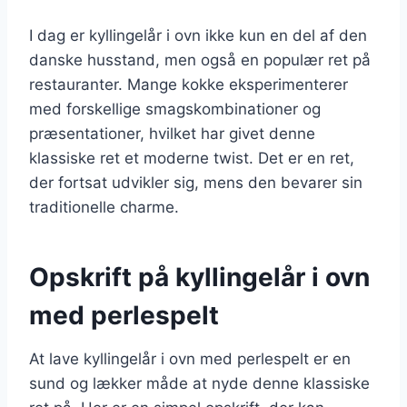
I dag er kyllingelår i ovn ikke kun en del af den
danske husstand, men også en populær ret på
restauranter. Mange kokke eksperimenterer
med forskellige smagskombinationer og
præsentationer, hvilket har givet denne
klassiske ret et moderne twist. Det er en ret,
der fortsat udvikler sig, mens den bevarer sin
traditionelle charme.
Opskrift på kyllingelår i ovn
med perlespelt
At lave kyllingelår i ovn med perlespelt er en
sund og lækker måde at nyde denne klassiske