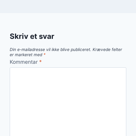
Skriv et svar
Din e-mailadresse vil ikke blive publiceret.
Krævede felter
er markeret med
*
Kommentar
*