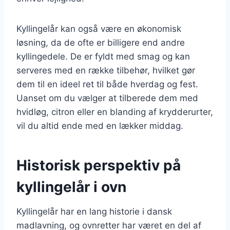
Kyllingelår kan også være en økonomisk
løsning, da de ofte er billigere end andre
kyllingedele. De er fyldt med smag og kan
serveres med en række tilbehør, hvilket gør
dem til en ideel ret til både hverdag og fest.
Uanset om du vælger at tilberede dem med
hvidløg, citron eller en blanding af krydderurter,
vil du altid ende med en lækker middag.
Historisk perspektiv på
kyllingelår i ovn
Kyllingelår har en lang historie i dansk
madlavning, og ovnretter har været en del af