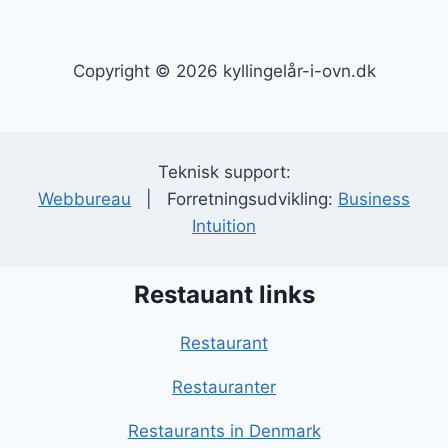
Copyright © 2026 kyllingelår-i-ovn.dk
Teknisk support:
Webbureau
| Forretningsudvikling:
Business
Intuition
Restauant links
Restaurant
Restauranter
Restaurants in Denmark