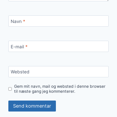
Navn
*
E-mail
*
Websted
Gem mit navn, mail og websted i denne browser
til næste gang jeg kommenterer.