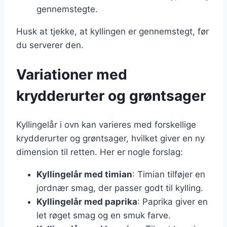
gennemstegte.
Husk at tjekke, at kyllingen er gennemstegt, før
du serverer den.
Variationer med
krydderurter og grøntsager
Kyllingelår i ovn kan varieres med forskellige
krydderurter og grøntsager, hvilket giver en ny
dimension til retten. Her er nogle forslag:
Kyllingelår med timian
: Timian tilføjer en
jordnær smag, der passer godt til kylling.
Kyllingelår med paprika
: Paprika giver en
let røget smag og en smuk farve.