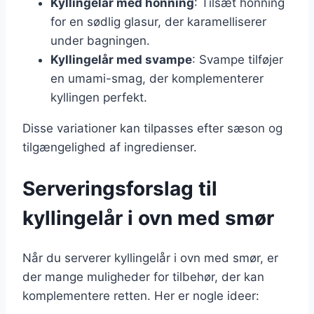
Kyllingelår med honning
: Tilsæt honning
for en sødlig glasur, der karamelliserer
under bagningen.
Kyllingelår med svampe
: Svampe tilføjer
en umami-smag, der komplementerer
kyllingen perfekt.
Disse variationer kan tilpasses efter sæson og
tilgængelighed af ingredienser.
Serveringsforslag til
kyllingelår i ovn med smør
Når du serverer kyllingelår i ovn med smør, er
der mange muligheder for tilbehør, der kan
komplementere retten. Her er nogle ideer: