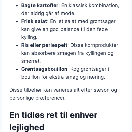
Bagte kartofler
: En klassisk kombination,
der aldrig går af mode.
Frisk salat
: En let salat med grøntsager
kan give en god balance til den fede
kylling.
Ris eller perlespelt
: Disse kornprodukter
kan absorbere smagen fra kyllingen og
smørret.
Grøntsagsbouillon
: Kog grøntsager i
bouillon for ekstra smag og næring.
Disse tilbehør kan varieres alt efter sæson og
personlige præferencer.
En tidløs ret til enhver
lejlighed