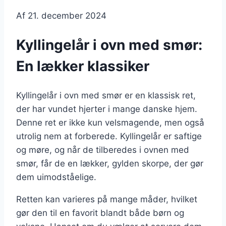
Af
21. december 2024
Kyllingelår i ovn med smør:
En lækker klassiker
Kyllingelår i ovn med smør er en klassisk ret,
der har vundet hjerter i mange danske hjem.
Denne ret er ikke kun velsmagende, men også
utrolig nem at forberede. Kyllingelår er saftige
og møre, og når de tilberedes i ovnen med
smør, får de en lækker, gylden skorpe, der gør
dem uimodståelige.
Retten kan varieres på mange måder, hvilket
gør den til en favorit blandt både børn og