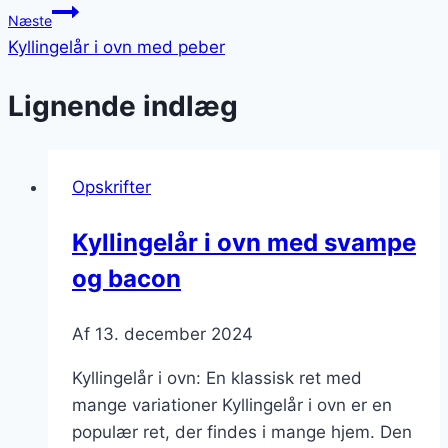
Næste
Kyllingelår i ovn med peber
Lignende indlæg
Opskrifter
Kyllingelår i ovn med svampe
og bacon
Af
13. december 2024
Kyllingelår i ovn: En klassisk ret med
mange variationer Kyllingelår i ovn er en
populær ret, der findes i mange hjem. Den