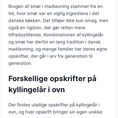
Brugen af smør i madlavning stammer fra en
tid, hvor smør var en vigtig ingrediens i det
danske køkken. Det tilføjer ikke kun smag, men
også en rigdom, der gør retten mere
tilfredsstillende. Kombinationen af kyllingelår
og smør har derfor en lang tradition i dansk
madlavning, og mange familier har deres egne
opskrifter, der går i arv fra generation til
generation.
Forskellige opskrifter på
kyllingelår i ovn
Der findes utallige opskrifter på kyllingelår i
ovn, og hver opskrift bringer sin egen unikke