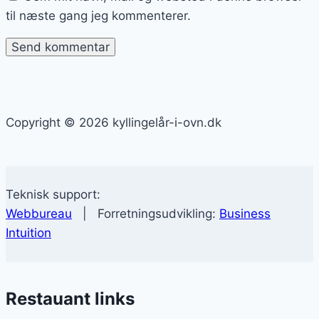
til næste gang jeg kommenterer.
Copyright © 2026 kyllingelår-i-ovn.dk
Teknisk support:
Webbureau
| Forretningsudvikling:
Business
Intuition
Restauant links