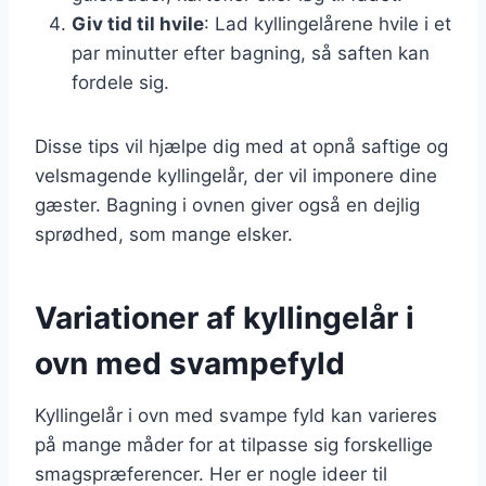
Giv tid til hvile
: Lad kyllingelårene hvile i et
par minutter efter bagning, så saften kan
fordele sig.
Disse tips vil hjælpe dig med at opnå saftige og
velsmagende kyllingelår, der vil imponere dine
gæster. Bagning i ovnen giver også en dejlig
sprødhed, som mange elsker.
Variationer af kyllingelår i
ovn med svampefyld
Kyllingelår i ovn med svampe fyld kan varieres
på mange måder for at tilpasse sig forskellige
smagspræferencer. Her er nogle ideer til