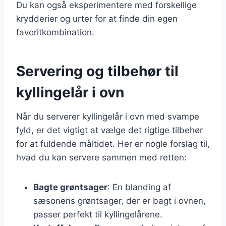
Du kan også eksperimentere med forskellige
krydderier og urter for at finde din egen
favoritkombination.
Servering og tilbehør til
kyllingelår i ovn
Når du serverer kyllingelår i ovn med svampe
fyld, er det vigtigt at vælge det rigtige tilbehør
for at fuldende måltidet. Her er nogle forslag til,
hvad du kan servere sammen med retten:
Bagte grøntsager
: En blanding af
sæsonens grøntsager, der er bagt i ovnen,
passer perfekt til kyllingelårene.