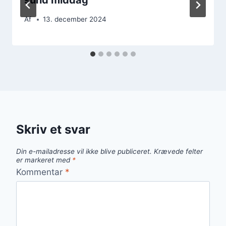
Af
13. december 2024
Skriv et svar
Din e-mailadresse vil ikke blive publiceret.
Krævede felter
er markeret med
*
Kommentar
*