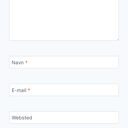
Navn
*
E-mail
*
Websted