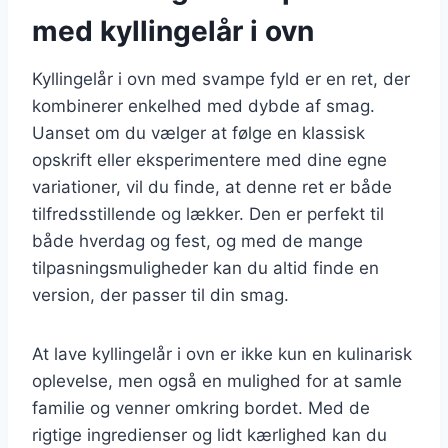
med kyllingelår i ovn
Kyllingelår i ovn med svampe fyld er en ret, der
kombinerer enkelhed med dybde af smag.
Uanset om du vælger at følge en klassisk
opskrift eller eksperimentere med dine egne
variationer, vil du finde, at denne ret er både
tilfredsstillende og lækker. Den er perfekt til
både hverdag og fest, og med de mange
tilpasningsmuligheder kan du altid finde en
version, der passer til din smag.
At lave kyllingelår i ovn er ikke kun en kulinarisk
oplevelse, men også en mulighed for at samle
familie og venner omkring bordet. Med de
rigtige ingredienser og lidt kærlighed kan du