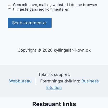
Gem mit navn, mail og websted i denne browser
til næste gang jeg kommenterer.
Copyright © 2026 kyllingelår-i-ovn.dk
Teknisk support:
Webbureau
| Forretningsudvikling:
Business
Intuition
Restauant links