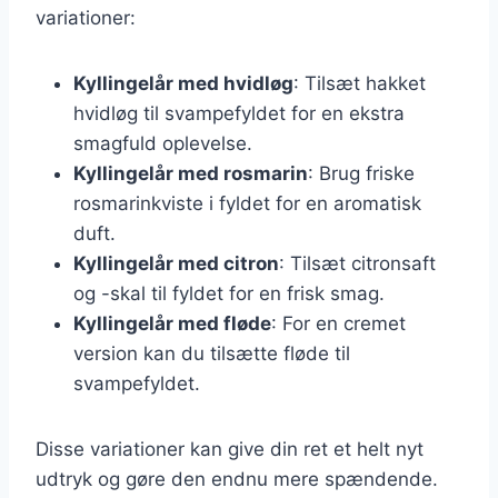
variationer:
Kyllingelår med hvidløg
: Tilsæt hakket
hvidløg til svampefyldet for en ekstra
smagfuld oplevelse.
Kyllingelår med rosmarin
: Brug friske
rosmarinkviste i fyldet for en aromatisk
duft.
Kyllingelår med citron
: Tilsæt citronsaft
og -skal til fyldet for en frisk smag.
Kyllingelår med fløde
: For en cremet
version kan du tilsætte fløde til
svampefyldet.
Disse variationer kan give din ret et helt nyt
udtryk og gøre den endnu mere spændende.