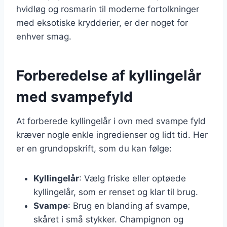
hvidløg og rosmarin til moderne fortolkninger
med eksotiske krydderier, er der noget for
enhver smag.
Forberedelse af kyllingelår
med svampefyld
At forberede kyllingelår i ovn med svampe fyld
kræver nogle enkle ingredienser og lidt tid. Her
er en grundopskrift, som du kan følge:
Kyllingelår
: Vælg friske eller optøede
kyllingelår, som er renset og klar til brug.
Svampe
: Brug en blanding af svampe,
skåret i små stykker. Champignon og