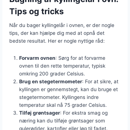
Tips og tricks
Når du bager kyllingelår i ovnen, er der nogle
tips, der kan hjælpe dig med at opnå det
bedste resultat. Her er nogle nyttige råd:
Forvarm ovnen
: Sørg for at forvarme
ovnen til den rette temperatur, typisk
omkring 200 grader Celsius.
Brug en stegetermometer
: For at sikre, at
kyllingen er gennemstegt, kan du bruge et
stegetermometer. Kyllingens indre
temperatur skal nå 75 grader Celsius.
Tilføj grøntsager
: For ekstra smag og
næring kan du tilføje grøntsager som
gulerødder, kartofler eller løg til fadet.