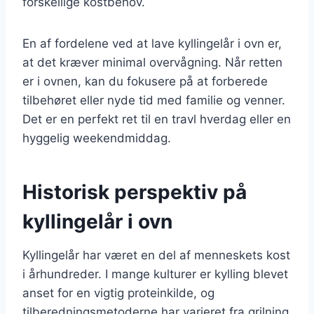
forskellige kostbehov.
En af fordelene ved at lave kyllingelår i ovn er,
at det kræver minimal overvågning. Når retten
er i ovnen, kan du fokusere på at forberede
tilbehøret eller nyde tid med familie og venner.
Det er en perfekt ret til en travl hverdag eller en
hyggelig weekendmiddag.
Historisk perspektiv på
kyllingelår i ovn
Kyllingelår har været en del af menneskets kost
i århundreder. I mange kulturer er kylling blevet
anset for en vigtig proteinkilde, og
tilberedningsmetoderne har varieret fra grilning