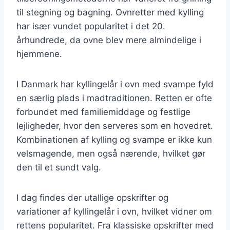
til stegning og bagning. Ovnretter med kylling
har især vundet popularitet i det 20.
århundrede, da ovne blev mere almindelige i
hjemmene.
I Danmark har kyllingelår i ovn med svampe fyld
en særlig plads i madtraditionen. Retten er ofte
forbundet med familiemiddage og festlige
lejligheder, hvor den serveres som en hovedret.
Kombinationen af kylling og svampe er ikke kun
velsmagende, men også nærende, hvilket gør
den til et sundt valg.
I dag findes der utallige opskrifter og
variationer af kyllingelår i ovn, hvilket vidner om
rettens popularitet. Fra klassiske opskrifter med