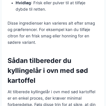
Hvidløg
: Frisk eller pulver til at tilføje
dybde til retten.
Disse ingredienser kan varieres alt efter smag
og præferencer. For eksempel kan du tilføje
citron for en frisk smag eller honning for en
sødere variant.
Sådan tilbereder du
kyllingelår i ovn med sød
kartoffel
At tilberede kyllingelår i ovn med sød kartoffel
er en enkel proces, der kræver minimal
forberedelse. Følg disse trin for at sikre, at din