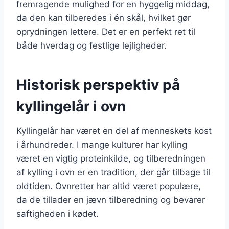
fremragende mulighed for en hyggelig middag,
da den kan tilberedes i én skål, hvilket gør
oprydningen lettere. Det er en perfekt ret til
både hverdag og festlige lejligheder.
Historisk perspektiv på
kyllingelår i ovn
Kyllingelår har været en del af menneskets kost
i århundreder. I mange kulturer har kylling
været en vigtig proteinkilde, og tilberedningen
af kylling i ovn er en tradition, der går tilbage til
oldtiden. Ovnretter har altid været populære,
da de tillader en jævn tilberedning og bevarer
saftigheden i kødet.