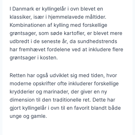
I Danmark er kyllingelår i ovn blevet en
klassiker, især i hjemmelavede måltider.
Kombinationen af kylling med forskellige
grøntsager, som søde kartofler, er blevet mere
udbredt i de seneste år, da sundhedstrends
har fremhævet fordelene ved at inkludere flere
grøntsager i kosten.
Retten har også udviklet sig med tiden, hvor
moderne opskrifter ofte inkluderer forskellige
krydderier og marinader, der giver en ny
dimension til den traditionelle ret. Dette har
gjort kyllingelår i ovn til en favorit blandt både
unge og gamle.