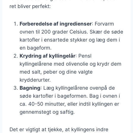
ret bliver perfekt:
Forberedelse af ingredienser
: Forvarm
ovnen til 200 grader Celsius. Skær de søde
kartofler i ensartede stykker og læg dem i
en bageform.
Krydring af kyllingelår
: Pensl
kyllingelårene med olivenolie og krydr dem
med salt, peber og dine valgte
krydderurter.
Bagning
: Læg kyllingelårene ovenpå de
søde kartofler i bageformen. Bag i ovnen i
ca. 40-50 minutter, eller indtil kyllingen er
gennemstegt og saftig.
Det er vigtigt at tjekke, at kyllingens indre