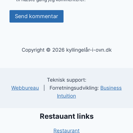
Copyright © 2026 kyllingelår-i-ovn.dk
Teknisk support:
Webbureau
| Forretningsudvikling:
Business
Intuition
Restauant links
Restaurant