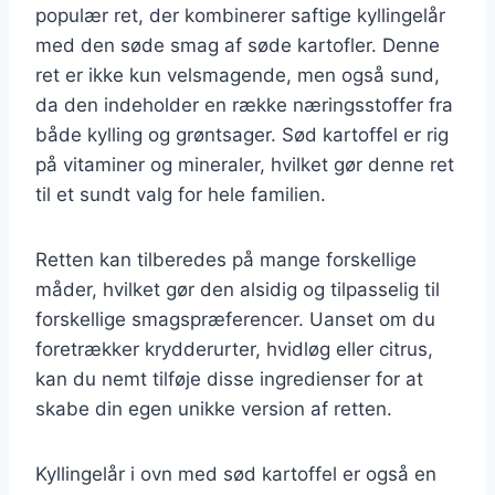
populær ret, der kombinerer saftige kyllingelår
med den søde smag af søde kartofler. Denne
ret er ikke kun velsmagende, men også sund,
da den indeholder en række næringsstoffer fra
både kylling og grøntsager. Sød kartoffel er rig
på vitaminer og mineraler, hvilket gør denne ret
til et sundt valg for hele familien.
Retten kan tilberedes på mange forskellige
måder, hvilket gør den alsidig og tilpasselig til
forskellige smagspræferencer. Uanset om du
foretrækker krydderurter, hvidløg eller citrus,
kan du nemt tilføje disse ingredienser for at
skabe din egen unikke version af retten.
Kyllingelår i ovn med sød kartoffel er også en