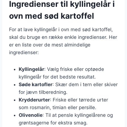
Ingredienser til kyllingelår i
ovn med sød kartoffel
For at lave kyllingelår i ovn med sød kartoffel,
skal du bruge en række enkle ingredienser. Her
er en liste over de mest almindelige
ingredienser:
Kyllingelår
: Vælg friske eller optøede
kyllingelår for det bedste resultat.
Søde kartofler
: Skær dem i tern eller skiver
for jævn tilberedning.
Krydderurter
: Friske eller tørrede urter
som rosmarin, timian eller persille.
Olivenolie
: Til at pensle kyllingelårene og
grøntsagerne for ekstra smag.