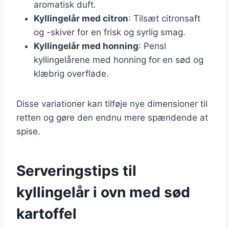
aromatisk duft.
Kyllingelår med citron
: Tilsæt citronsaft
og -skiver for en frisk og syrlig smag.
Kyllingelår med honning
: Pensl
kyllingelårene med honning for en sød og
klæbrig overflade.
Disse variationer kan tilføje nye dimensioner til
retten og gøre den endnu mere spændende at
spise.
Serveringstips til
kyllingelår i ovn med sød
kartoffel