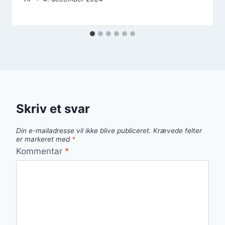
Skriv et svar
Din e-mailadresse vil ikke blive publiceret.
Krævede felter
er markeret med
*
Kommentar
*