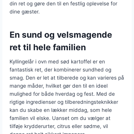
din ret og gøre den til en festlig oplevelse for
dine gæster.
En sund og velsmagende
ret til hele familien
Kyllingelår i ovn med sød kartoffel er en
fantastisk ret, der kombinerer sundhed og
smag. Den er let at tilberede og kan varieres på
mange måder, hvilket gør den til en ideel
mulighed for både hverdag og fest. Med de
rigtige ingredienser og tilberedningsteknikker
kan du skabe en lækker middag, som hele
familien vil elske. Uanset om du vælger at
tilføje krydderurter, citrus eller sødme, vil