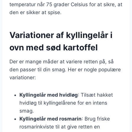
temperatur når 75 grader Celsius for at sikre, at
den er sikker at spise.
Variationer af kyllingelår i
ovn med sød kartoffel
Der er mange måder at variere retten på, så
den passer til din smag. Her er nogle populære
variationer:
Kyllingelår med hvidløg
: Tilsæt hakket
hvidløg til kyllingelårene for en intens
smag.
Kyllingelår med rosmarin
: Brug friske
rosmarinkviste til at give retten en