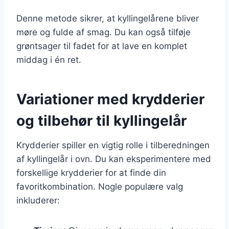
Denne metode sikrer, at kyllingelårene bliver
møre og fulde af smag. Du kan også tilføje
grøntsager til fadet for at lave en komplet
middag i én ret.
Variationer med krydderier
og tilbehør til kyllingelår
Krydderier spiller en vigtig rolle i tilberedningen
af kyllingelår i ovn. Du kan eksperimentere med
forskellige krydderier for at finde din
favoritkombination. Nogle populære valg
inkluderer: