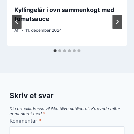
Kyllingelår i ovn sammenkogt med
tomatsauce
Af
11. december 2024
Skriv et svar
Din e-mailadresse vil ikke blive publiceret.
Krævede felter
er markeret med
*
Kommentar
*