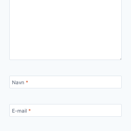
Navn
*
E-mail
*