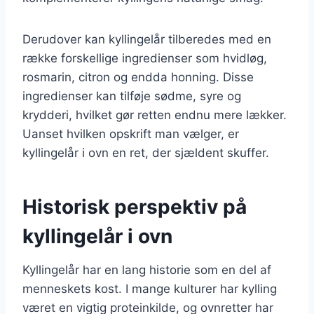
Derudover kan kyllingelår tilberedes med en
række forskellige ingredienser som hvidløg,
rosmarin, citron og endda honning. Disse
ingredienser kan tilføje sødme, syre og
krydderi, hvilket gør retten endnu mere lækker.
Uanset hvilken opskrift man vælger, er
kyllingelår i ovn en ret, der sjældent skuffer.
Historisk perspektiv på
kyllingelår i ovn
Kyllingelår har en lang historie som en del af
menneskets kost. I mange kulturer har kylling
været en vigtig proteinkilde, og ovnretter har