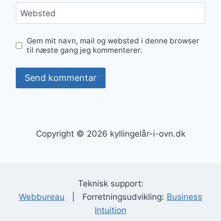
Websted
Gem mit navn, mail og websted i denne browser
til næste gang jeg kommenterer.
Copyright © 2026 kyllingelår-i-ovn.dk
Teknisk support:
Webbureau
| Forretningsudvikling:
Business
Intuition