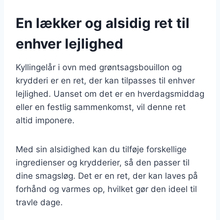
En lækker og alsidig ret til
enhver lejlighed
Kyllingelår i ovn med grøntsagsbouillon og
krydderi er en ret, der kan tilpasses til enhver
lejlighed. Uanset om det er en hverdagsmiddag
eller en festlig sammenkomst, vil denne ret
altid imponere.
Med sin alsidighed kan du tilføje forskellige
ingredienser og krydderier, så den passer til
dine smagsløg. Det er en ret, der kan laves på
forhånd og varmes op, hvilket gør den ideel til
travle dage.