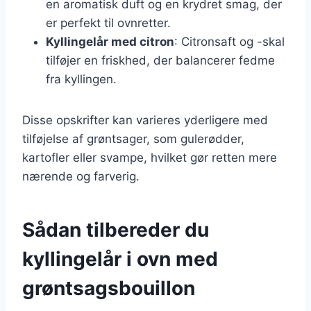
en aromatisk duft og en krydret smag, der
er perfekt til ovnretter.
Kyllingelår med citron
: Citronsaft og -skal
tilføjer en friskhed, der balancerer fedme
fra kyllingen.
Disse opskrifter kan varieres yderligere med
tilføjelse af grøntsager, som gulerødder,
kartofler eller svampe, hvilket gør retten mere
nærende og farverig.
Sådan tilbereder du
kyllingelår i ovn med
grøntsagsbouillon