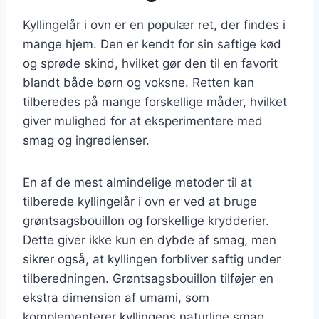
Kyllingelår i ovn er en populær ret, der findes i
mange hjem. Den er kendt for sin saftige kød
og sprøde skind, hvilket gør den til en favorit
blandt både børn og voksne. Retten kan
tilberedes på mange forskellige måder, hvilket
giver mulighed for at eksperimentere med
smag og ingredienser.
En af de mest almindelige metoder til at
tilberede kyllingelår i ovn er ved at bruge
grøntsagsbouillon og forskellige krydderier.
Dette giver ikke kun en dybde af smag, men
sikrer også, at kyllingen forbliver saftig under
tilberedningen. Grøntsagsbouillon tilføjer en
ekstra dimension af umami, som
komplementerer kyllingens naturlige smag.