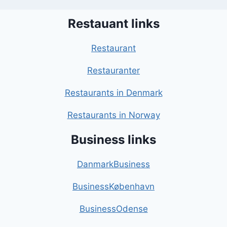
Restauant links
Restaurant
Restauranter
Restaurants in Denmark
Restaurants in Norway
Business links
DanmarkBusiness
BusinessKøbenhavn
BusinessOdense