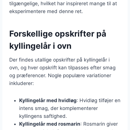
tilgængelige, hvilket har inspireret mange til at
eksperimentere med denne ret.
Forskellige opskrifter på
kyllingelår i ovn
Der findes utallige opskrifter på kyllingelår i
ovn, og hver opskrift kan tilpasses efter smag
og præferencer. Nogle populære variationer
inkluderer:
Kyllingelår med hvidløg
: Hvidløg tilføjer en
intens smag, der komplementerer
kyllingens saftighed.
Kyllingelår med rosmarin
: Rosmarin giver