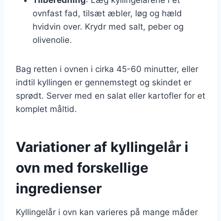
ovnfast fad, tilsæt æbler, løg og hæld
hvidvin over. Krydr med salt, peber og
olivenolie.
Bag retten i ovnen i cirka 45-60 minutter, eller
indtil kyllingen er gennemstegt og skindet er
sprødt. Server med en salat eller kartofler for et
komplet måltid.
Variationer af kyllingelår i
ovn med forskellige
ingredienser
Kyllingelår i ovn kan varieres på mange måder