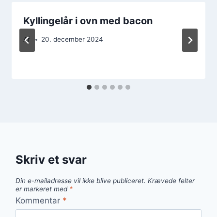
Kyllingelår i ovn med bacon
Af
20. december 2024
Skriv et svar
Din e-mailadresse vil ikke blive publiceret.
Krævede felter
er markeret med
*
Kommentar
*