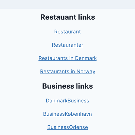
Restauant links
Restaurant
Restauranter
Restaurants in Denmark
Restaurants in Norway
Business links
DanmarkBusiness
BusinessKøbenhavn
BusinessOdense