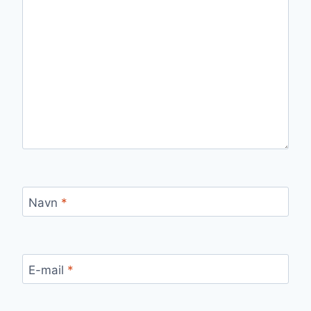
Navn
*
E-mail
*