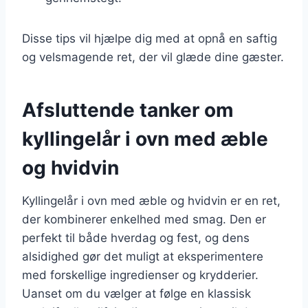
Disse tips vil hjælpe dig med at opnå en saftig
og velsmagende ret, der vil glæde dine gæster.
Afsluttende tanker om
kyllingelår i ovn med æble
og hvidvin
Kyllingelår i ovn med æble og hvidvin er en ret,
der kombinerer enkelhed med smag. Den er
perfekt til både hverdag og fest, og dens
alsidighed gør det muligt at eksperimentere
med forskellige ingredienser og krydderier.
Uanset om du vælger at følge en klassisk