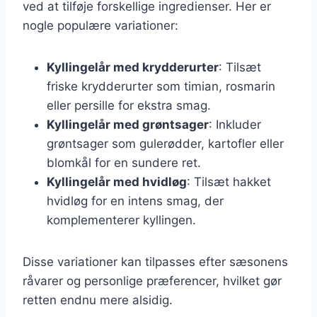
ved at tilføje forskellige ingredienser. Her er
nogle populære variationer:
Kyllingelår med krydderurter
: Tilsæt
friske krydderurter som timian, rosmarin
eller persille for ekstra smag.
Kyllingelår med grøntsager
: Inkluder
grøntsager som gulerødder, kartofler eller
blomkål for en sundere ret.
Kyllingelår med hvidløg
: Tilsæt hakket
hvidløg for en intens smag, der
komplementerer kyllingen.
Disse variationer kan tilpasses efter sæsonens
råvarer og personlige præferencer, hvilket gør
retten endnu mere alsidig.