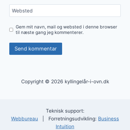
Websted
Gem mit navn, mail og websted i denne browser
til næste gang jeg kommenterer.
Copyright © 2026 kyllingelår-i-ovn.dk
Teknisk support:
Webbureau
| Forretningsudvikling:
Business
Intuition