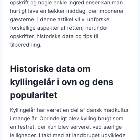
opskrift og nogle enkle ingredienser kan man
hurtigt lave en lækker middag, der imponerer
gæsterne. I denne artikel vil vi udforske
forskellige aspekter af retten, herunder
opskrifter, historiske data og tips til
tilberedning.
Historiske data om
kyllingelår i ovn og dens
popularitet
Kyllingelår har været en del af dansk madkultur
i mange år. Oprindeligt blev kylling brugt som
en festret, der kun blev serveret ved særlige
lejligheder. I takt med at landbruget udviklede