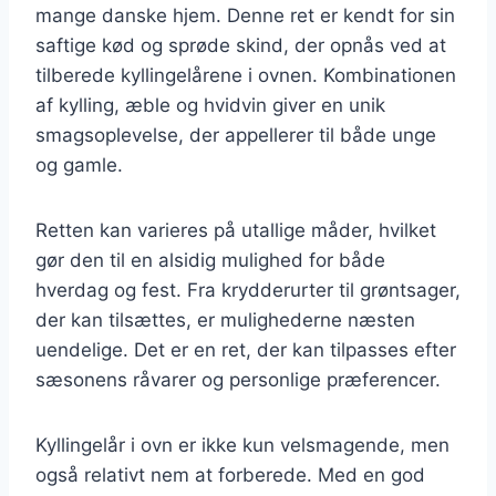
mange danske hjem. Denne ret er kendt for sin
saftige kød og sprøde skind, der opnås ved at
tilberede kyllingelårene i ovnen. Kombinationen
af kylling, æble og hvidvin giver en unik
smagsoplevelse, der appellerer til både unge
og gamle.
Retten kan varieres på utallige måder, hvilket
gør den til en alsidig mulighed for både
hverdag og fest. Fra krydderurter til grøntsager,
der kan tilsættes, er mulighederne næsten
uendelige. Det er en ret, der kan tilpasses efter
sæsonens råvarer og personlige præferencer.
Kyllingelår i ovn er ikke kun velsmagende, men
også relativt nem at forberede. Med en god