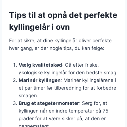
Tips til at opnå det perfekte
kyllingelår i ovn
For at sikre, at dine kyllingelår bliver perfekte
hver gang, er der nogle tips, du kan følge:
Vælg kvalitetskød
: Gå efter friske,
økologiske kyllingelår for den bedste smag.
Marinér kyllingen
: Marinér kyllingelårene i
et par timer før tilberedning for at forbedre
smagen.
Brug et stegetermometer
: Sørg for, at
kyllingen når en indre temperatur på 75
grader for at være sikker på, at den er
gennemstegt.