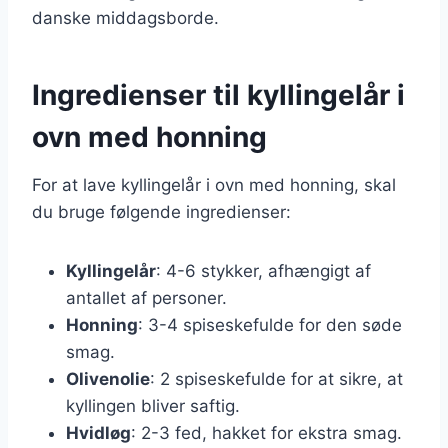
danske middagsborde.
Ingredienser til kyllingelår i
ovn med honning
For at lave kyllingelår i ovn med honning, skal
du bruge følgende ingredienser:
Kyllingelår
: 4-6 stykker, afhængigt af
antallet af personer.
Honning
: 3-4 spiseskefulde for den søde
smag.
Olivenolie
: 2 spiseskefulde for at sikre, at
kyllingen bliver saftig.
Hvidløg
: 2-3 fed, hakket for ekstra smag.