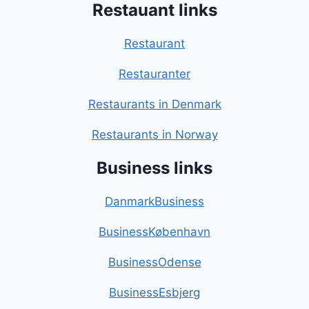
Restauant links
Restaurant
Restauranter
Restaurants in Denmark
Restaurants in Norway
Business links
DanmarkBusiness
BusinessKøbenhavn
BusinessOdense
BusinessEsbjerg