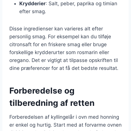
Krydderier
: Salt, peber, paprika og timian
efter smag.
Disse ingredienser kan varieres alt efter
personlig smag. For eksempel kan du tilføje
citronsaft for en friskere smag eller bruge
forskellige krydderurter som rosmarin eller
oregano. Det er vigtigt at tilpasse opskriften til
dine præferencer for at få det bedste resultat.
Forberedelse og
tilberedning af retten
Forberedelsen af kyllingelår i ovn med honning
er enkel og hurtig. Start med at forvarme ovnen