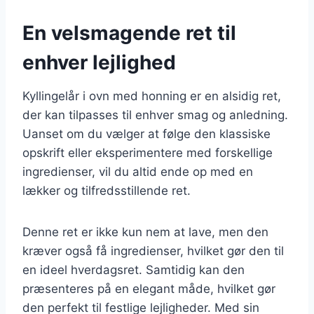
En velsmagende ret til
enhver lejlighed
Kyllingelår i ovn med honning er en alsidig ret,
der kan tilpasses til enhver smag og anledning.
Uanset om du vælger at følge den klassiske
opskrift eller eksperimentere med forskellige
ingredienser, vil du altid ende op med en
lækker og tilfredsstillende ret.
Denne ret er ikke kun nem at lave, men den
kræver også få ingredienser, hvilket gør den til
en ideel hverdagsret. Samtidig kan den
præsenteres på en elegant måde, hvilket gør
den perfekt til festlige lejligheder. Med sin