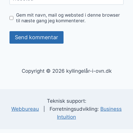
Gem mit navn, mail og websted i denne browser
til næste gang jeg kommenterer.
Copyright © 2026 kyllingelår-i-ovn.dk
Teknisk support:
Webbureau
| Forretningsudvikling:
Business
Intuition