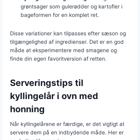
grøntsager som gulerødder og kartofler i
bageformen for en komplet ret.
Disse variationer kan tilpasses efter sæson og
tilgængelighed af ingredienser. Det er en god
måde at eksperimentere med smagene og
finde din egen favoritversion af retten.
Serveringstips til
kyllingelår i ovn med
honning
Når kyllingelårene er færdige, er det vigtigt at
servere dem på en indbydende måde. Her er