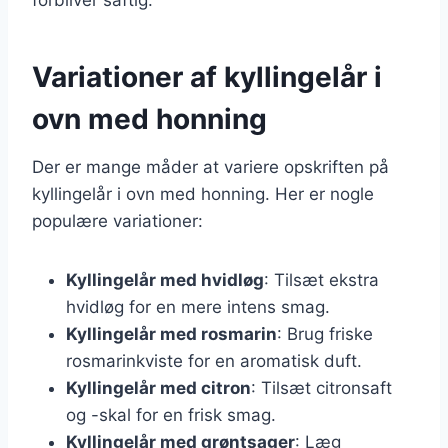
Variationer af kyllingelår i
ovn med honning
Der er mange måder at variere opskriften på
kyllingelår i ovn med honning. Her er nogle
populære variationer:
Kyllingelår med hvidløg
: Tilsæt ekstra
hvidløg for en mere intens smag.
Kyllingelår med rosmarin
: Brug friske
rosmarinkviste for en aromatisk duft.
Kyllingelår med citron
: Tilsæt citronsaft
og -skal for en frisk smag.
Kyllingelår med grøntsager
: Læg