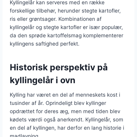
Kyllingelår kan serveres med en række
forskellige tilbehør, herunder stegte kartofler,
ris eller grøntsager. Kombinationen af
kyllingelår og stegte kartofler er især populær,
da den sprøde kartoffelsmag komplementerer
kyllingens saftighed perfekt.
Historisk perspektiv på
kyllingelår i ovn
Kylling har været en del af menneskets kost i
tusinder af år. Oprindeligt blev kyllinger
opdrættet for deres æg, men med tiden blev
kødets værdi også anerkendt. Kyllingelår, som
en del af kyllingen, har derfor en lang historie i
madlavning.