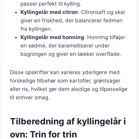
passer perfekt til kylling.
Kyllingelår med citron
: Citronsaft og skal
giver en friskhed, der balancerer fedmen
fra kyllingen.
Kyllingelår med honning
: Honning tilføjer
en sødme, der karamelliserer under
bagningen og giver en lækker overflade.
Disse opskrifter kan varieres yderligere med
forskellige tilbehør som kartofler, grøntsager
eller ris, hvilket gør dem alsidige og tilpasselige
til enhver smag.
Tilberedning af kyllingelår i
ovn: Trin for trin