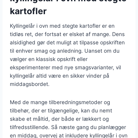
kartofler
Kyllingelår i ovn med stegte kartofler er en
tidløs ret, der fortsat er elsket af mange. Dens
alsidighed gør det muligt at tilpasse opskriften
til enhver smag og anledning. Uanset om du
vælger en klassisk opskrift eller
eksperimenterer med nye smagsvarianter, vil
kyllingelår altid være en sikker vinder på
middagsbordet.
Med de mange tilberedningsmetoder og
tilbehør, der er tilgængelige, kan du nemt
skabe et måltid, der både er lækkert og
tilfredsstillende. Så næste gang du planlægger
en middag, overvej at inkludere kyllingelår i ovn