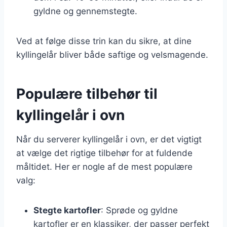
gyldne og gennemstegte.
Ved at følge disse trin kan du sikre, at dine
kyllingelår bliver både saftige og velsmagende.
Populære tilbehør til
kyllingelår i ovn
Når du serverer kyllingelår i ovn, er det vigtigt
at vælge det rigtige tilbehør for at fuldende
måltidet. Her er nogle af de mest populære
valg:
Stegte kartofler
: Sprøde og gyldne
kartofler er en klassiker, der passer perfekt