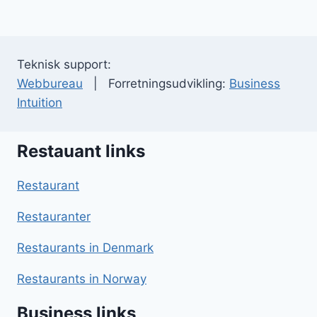
Teknisk support:
Webbureau
| Forretningsudvikling:
Business
Intuition
Restauant links
Restaurant
Restauranter
Restaurants in Denmark
Restaurants in Norway
Business links