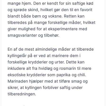
mange hjem. Den er kendt for sin saftige kød
og sprøde skind, hvilket gør den til en favorit
blandt både børn og voksne. Retten kan
tilberedes på mange forskellige måder, hvilket
giver mulighed for at eksperimentere med
smagsvarianter og tilbehør.
En af de mest almindelige måder at tilberede
kyllingelår på er ved at marinere dem i
forskellige krydderier og urter. Dette kan
inkludere alt fra hvidløg og rosmarin til mere
eksotiske krydderier som paprika og chili.
Marinaden hjælper med at tilføre smag og
sikrer, at kyllingen forbliver saftig under
tilberedningen.