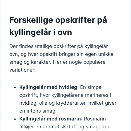
Forskellige opskrifter på
kyllingelår i ovn
Der findes utallige opskrifter på kyllingelår i
ovn, og hver opskrift bringer sin egen unikke
smag og karakter. Her er nogle populære
variationer:
Kyllingelår med hvidløg
: En simpel
opskrift, hvor kyllingelårene marineres i
hvidløg, olie og krydderurter, hvilket giver
en intens smag.
Kyllingelår med rosmarin
: Rosmarin
tilføjer en aromatisk duft og smag, der