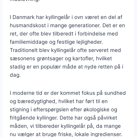
I Danmark har kyllingelår i ovn været en del af
husmandskost i mange generationer. Det er en
ret, der ofte blev tilberedt i forbindelse med
familiemiddage og festlige lejligheder.
Traditionelt blev kyllingelår ofte serveret med
sæsonens grøntsager og kartofler, hvilket
stadig er en populær måde at nyde retten på i
dag.
I moderne tid er der kommet fokus på sundhed
og bæredygtighed, hvilket har ført til en
stigning i efterspørgslen efter økologiske og
fritgående kyllinger. Dette har også påvirket
måden, vi tilbereder kyllingelår på, da mange
nu vælger at bruge friske, lokale ingredienser.