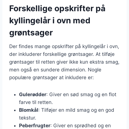
Forskellige opskrifter på
kyllingelår i ovn med
grøntsager
Der findes mange opskrifter på kyllingelår i ovn,
der inkluderer forskellige grøntsager. At tilføje
grøntsager til retten giver ikke kun ekstra smag,
men også en sundere dimension. Nogle
populære grøntsager at inkludere er:
Gulerødder
: Giver en sød smag og en flot
farve til retten.
Blomkål
: Tilføjer en mild smag og en god
tekstur.
Peberfrugter
: Giver en sprødhed og en