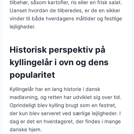
tilbehør, såsom kartofler, ris eller en frisk salat.
Uanset hvordan de tilberedes, er de en sikker
vinder til både hverdagens måltider og festlige
lejligheder.
Historisk perspektiv på
kyllingelår i ovn og dens
popularitet
Kyllingelår har en lang historie i dansk
madlavning, og retten har udviklet sig over tid.
Oprindeligt blev kylling brugt som en festret,
der kun blev serveret ved særlige lejligheder. I
dag er det en hverdagsret, der findes i mange
danske hjem.