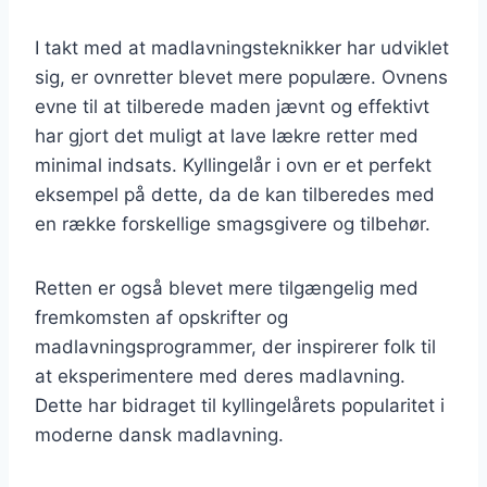
I takt med at madlavningsteknikker har udviklet
sig, er ovnretter blevet mere populære. Ovnens
evne til at tilberede maden jævnt og effektivt
har gjort det muligt at lave lækre retter med
minimal indsats. Kyllingelår i ovn er et perfekt
eksempel på dette, da de kan tilberedes med
en række forskellige smagsgivere og tilbehør.
Retten er også blevet mere tilgængelig med
fremkomsten af opskrifter og
madlavningsprogrammer, der inspirerer folk til
at eksperimentere med deres madlavning.
Dette har bidraget til kyllingelårets popularitet i
moderne dansk madlavning.