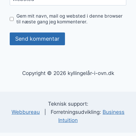
Gem mit navn, mail og websted i denne browser
til næste gang jeg kommenterer.
Copyright © 2026 kyllingelår-i-ovn.dk
Teknisk support:
Webbureau
| Forretningsudvikling:
Business
Intuition