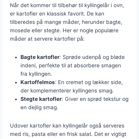
Når det kommer til tilbehør til kyllingelår i ovn,
er kartofler en klassisk favorit. De kan
tilberedes på mange måder, herunder bagte,
mosede eller stegte. Her er nogle populære
måder at servere kartofler på:
Bagte kartofler
: Sprøde udenpå og bløde
indeni, perfekte til at absorbere smagen
fra kyllingen.
Kartoffelmos
: En cremet og lækker side,
der komplementerer kyllingens smag.
Stegte kartofler
: Giver en sprød tekstur og
en dejlig smag.
Udover kartofler kan kyllingelår også serveres
med ris, pasta eller en frisk salat. Det er vigtigt