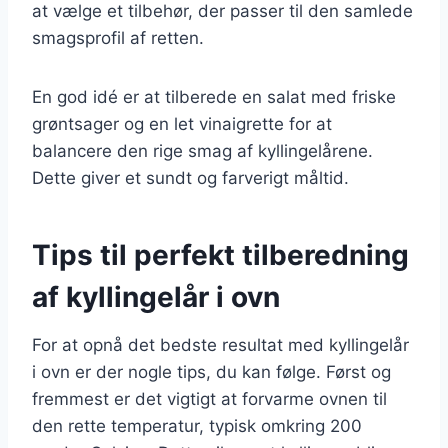
at vælge et tilbehør, der passer til den samlede
smagsprofil af retten.
En god idé er at tilberede en salat med friske
grøntsager og en let vinaigrette for at
balancere den rige smag af kyllingelårene.
Dette giver et sundt og farverigt måltid.
Tips til perfekt tilberedning
af kyllingelår i ovn
For at opnå det bedste resultat med kyllingelår
i ovn er der nogle tips, du kan følge. Først og
fremmest er det vigtigt at forvarme ovnen til
den rette temperatur, typisk omkring 200