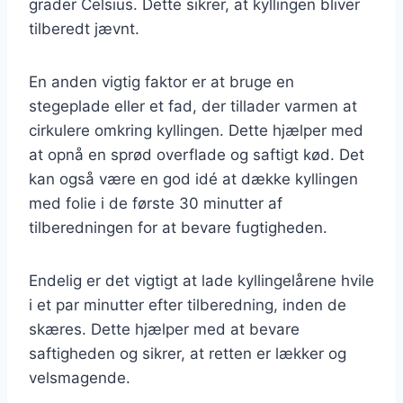
grader Celsius. Dette sikrer, at kyllingen bliver
tilberedt jævnt.
En anden vigtig faktor er at bruge en
stegeplade eller et fad, der tillader varmen at
cirkulere omkring kyllingen. Dette hjælper med
at opnå en sprød overflade og saftigt kød. Det
kan også være en god idé at dække kyllingen
med folie i de første 30 minutter af
tilberedningen for at bevare fugtigheden.
Endelig er det vigtigt at lade kyllingelårene hvile
i et par minutter efter tilberedning, inden de
skæres. Dette hjælper med at bevare
saftigheden og sikrer, at retten er lækker og
velsmagende.