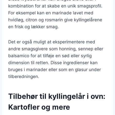
kombination for at skabe en unik smagsprofil.
For eksempel kan en marinade lavet med
hvidløg, citron og rosmarin give kyllingelårene
en frisk og lækker smag.
Det er også muligt at eksperimentere med
andre smagsgivere som honning, sennep eller
balsamico for at tilføje en sød eller syrlig
dimension til retten. Disse ingredienser kan
bruges i marinader eller som en glasur under
tilberedningen.
Tilbehør til kyllingelår i ovn:
Kartofler og mere