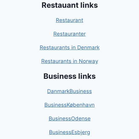
Restauant links
Restaurant
Restauranter
Restaurants in Denmark
Restaurants in Norway
Business links
DanmarkBusiness
BusinessKøbenhavn
BusinessOdense
BusinessEsbjerg