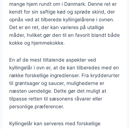
mange hjem rundt om i Danmark. Denne ret er
kendt for sin saftige kød og sprøde skind, der
opnås ved at tilberede kyllingelårene i ovnen.
Det er en ret, der kan varieres på utallige
måder, hvilket gør den til en favorit blandt både
kokke og hjemmekokke.
En af de mest tiltalende aspekter ved
kyllingelår i ovn er, at de kan tilberedes med en
række forskellige ingredienser. Fra krydderurter
til grøntsager og saucer, mulighederne er
næsten uendelige. Dette gør det muligt at
tilpasse retten til sæsonens råvarer eller
personlige præferencer.
Kyllingelår kan serveres med forskellige