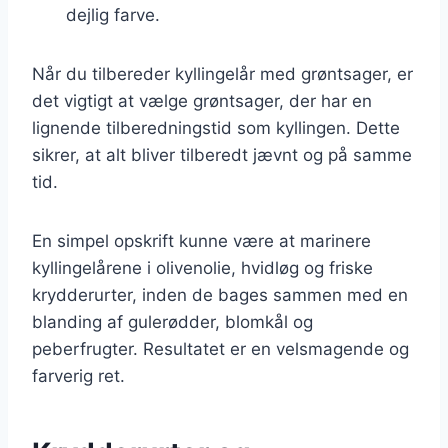
dejlig farve.
Når du tilbereder kyllingelår med grøntsager, er
det vigtigt at vælge grøntsager, der har en
lignende tilberedningstid som kyllingen. Dette
sikrer, at alt bliver tilberedt jævnt og på samme
tid.
En simpel opskrift kunne være at marinere
kyllingelårene i olivenolie, hvidløg og friske
krydderurter, inden de bages sammen med en
blanding af gulerødder, blomkål og
peberfrugter. Resultatet er en velsmagende og
farverig ret.