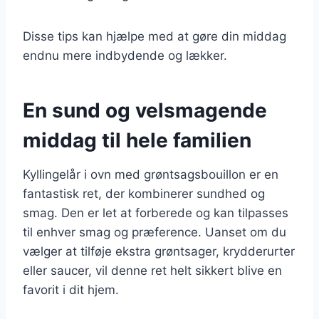
Disse tips kan hjælpe med at gøre din middag
endnu mere indbydende og lækker.
En sund og velsmagende
middag til hele familien
Kyllingelår i ovn med grøntsagsbouillon er en
fantastisk ret, der kombinerer sundhed og
smag. Den er let at forberede og kan tilpasses
til enhver smag og præference. Uanset om du
vælger at tilføje ekstra grøntsager, krydderurter
eller saucer, vil denne ret helt sikkert blive en
favorit i dit hjem.