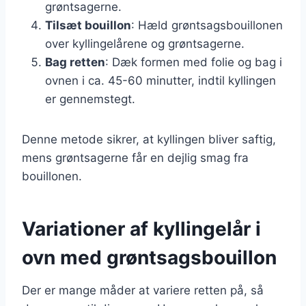
grøntsagerne.
Tilsæt bouillon
: Hæld grøntsagsbouillonen
over kyllingelårene og grøntsagerne.
Bag retten
: Dæk formen med folie og bag i
ovnen i ca. 45-60 minutter, indtil kyllingen
er gennemstegt.
Denne metode sikrer, at kyllingen bliver saftig,
mens grøntsagerne får en dejlig smag fra
bouillonen.
Variationer af kyllingelår i
ovn med grøntsagsbouillon
Der er mange måder at variere retten på, så