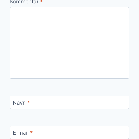
Kommentar
*
Navn
*
E-mail
*