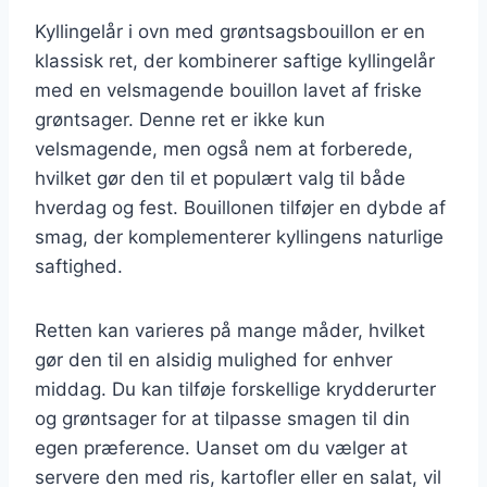
Kyllingelår i ovn med grøntsagsbouillon er en
klassisk ret, der kombinerer saftige kyllingelår
med en velsmagende bouillon lavet af friske
grøntsager. Denne ret er ikke kun
velsmagende, men også nem at forberede,
hvilket gør den til et populært valg til både
hverdag og fest. Bouillonen tilføjer en dybde af
smag, der komplementerer kyllingens naturlige
saftighed.
Retten kan varieres på mange måder, hvilket
gør den til en alsidig mulighed for enhver
middag. Du kan tilføje forskellige krydderurter
og grøntsager for at tilpasse smagen til din
egen præference. Uanset om du vælger at
servere den med ris, kartofler eller en salat, vil