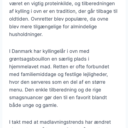
været en vigtig proteinkilde, og tilberedningen
af kylling i ovn er en tradition, der går tilbage til
oldtiden. Ovnretter blev populære, da ovne
blev mere tilgængelige for almindelige
husholdninger.
I Danmark har kyllingelår i ovn med
grøntsagsbouillon en særlig plads i
hjemmelavet mad. Retten er ofte forbundet
med familiemiddage og festlige lejligheder,
hvor den serveres som en del af en større
menu. Den enkle tilberedning og de rige
smagsnuancer gør den til en favorit blandt
både unge og gamle.
I takt med at madlavningstrends har ændret