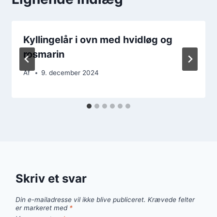
Kyllingelår i ovn med hvidløg og
rosmarin
Af
9. december 2024
Skriv et svar
Din e-mailadresse vil ikke blive publiceret.
Krævede felter
er markeret med
*