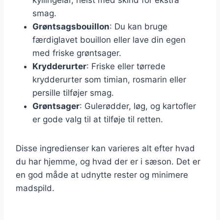
smag.
Grøntsagsbouillon
: Du kan bruge
færdiglavet bouillon eller lave din egen
med friske grøntsager.
Krydderurter
: Friske eller tørrede
krydderurter som timian, rosmarin eller
persille tilføjer smag.
Grøntsager
: Gulerødder, løg, og kartofler
er gode valg til at tilføje til retten.
Disse ingredienser kan varieres alt efter hvad
du har hjemme, og hvad der er i sæson. Det er
en god måde at udnytte rester og minimere
madspild.