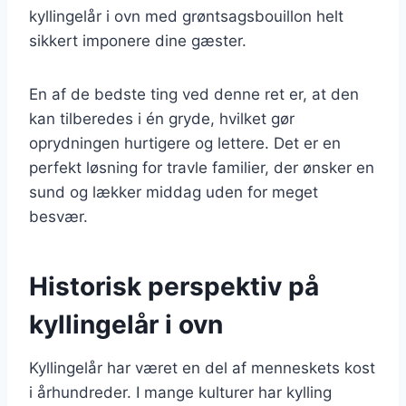
kyllingelår i ovn med grøntsagsbouillon helt
sikkert imponere dine gæster.
En af de bedste ting ved denne ret er, at den
kan tilberedes i én gryde, hvilket gør
oprydningen hurtigere og lettere. Det er en
perfekt løsning for travle familier, der ønsker en
sund og lækker middag uden for meget
besvær.
Historisk perspektiv på
kyllingelår i ovn
Kyllingelår har været en del af menneskets kost
i århundreder. I mange kulturer har kylling