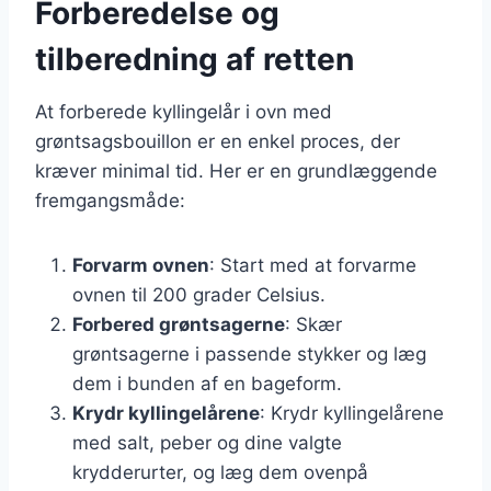
Forberedelse og
tilberedning af retten
At forberede kyllingelår i ovn med
grøntsagsbouillon er en enkel proces, der
kræver minimal tid. Her er en grundlæggende
fremgangsmåde:
Forvarm ovnen
: Start med at forvarme
ovnen til 200 grader Celsius.
Forbered grøntsagerne
: Skær
grøntsagerne i passende stykker og læg
dem i bunden af en bageform.
Krydr kyllingelårene
: Krydr kyllingelårene
med salt, peber og dine valgte
krydderurter, og læg dem ovenpå