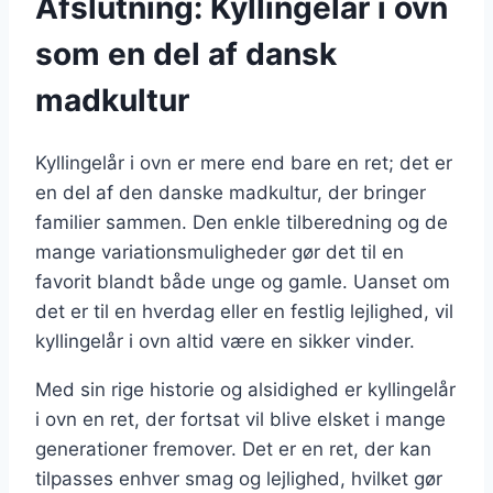
Afslutning: Kyllingelår i ovn
som en del af dansk
madkultur
Kyllingelår i ovn er mere end bare en ret; det er
en del af den danske madkultur, der bringer
familier sammen. Den enkle tilberedning og de
mange variationsmuligheder gør det til en
favorit blandt både unge og gamle. Uanset om
det er til en hverdag eller en festlig lejlighed, vil
kyllingelår i ovn altid være en sikker vinder.
Med sin rige historie og alsidighed er kyllingelår
i ovn en ret, der fortsat vil blive elsket i mange
generationer fremover. Det er en ret, der kan
tilpasses enhver smag og lejlighed, hvilket gør