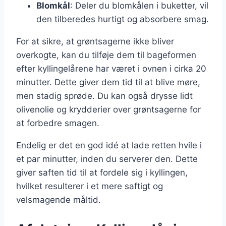
Blomkål
: Deler du blomkålen i buketter, vil
den tilberedes hurtigt og absorbere smag.
For at sikre, at grøntsagerne ikke bliver
overkogte, kan du tilføje dem til bageformen
efter kyllingelårene har været i ovnen i cirka 20
minutter. Dette giver dem tid til at blive møre,
men stadig sprøde. Du kan også drysse lidt
olivenolie og krydderier over grøntsagerne for
at forbedre smagen.
Endelig er det en god idé at lade retten hvile i
et par minutter, inden du serverer den. Dette
giver saften tid til at fordele sig i kyllingen,
hvilket resulterer i et mere saftigt og
velsmagende måltid.