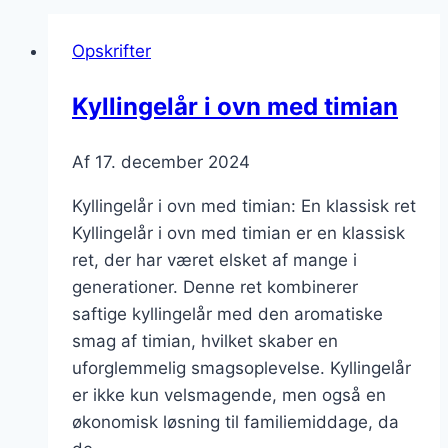
Opskrifter
Kyllingelår i ovn med timian
Af
17. december 2024
Kyllingelår i ovn med timian: En klassisk ret
Kyllingelår i ovn med timian er en klassisk
ret, der har været elsket af mange i
generationer. Denne ret kombinerer
saftige kyllingelår med den aromatiske
smag af timian, hvilket skaber en
uforglemmelig smagsoplevelse. Kyllingelår
er ikke kun velsmagende, men også en
økonomisk løsning til familiemiddage, da