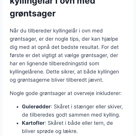
kyllingelår i ovn med
grøntsager
Når du tilbereder kyllingelår i ovn med
grøntsager, er der nogle tips, der kan hjælpe
dig med at opnå det bedste resultat. For det
første er det vigtigt at vælge grøntsager, der
har en lignende tilberedningstid som
kyllingelårene. Dette sikrer, at både kyllingen
og grøntsagerne bliver tilberedt jævnt.
Nogle gode grøntsager at overveje inkluderer:
Gulerødder
: Skåret i stænger eller skiver,
de tilberedes godt sammen med kylling.
Kartofler
: Skåret i både eller tern, de
bliver sprøde og lækre.