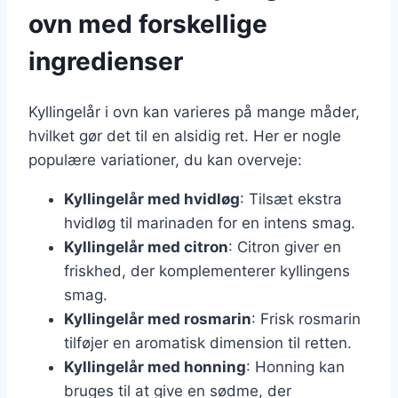
ovn med forskellige
ingredienser
Kyllingelår i ovn kan varieres på mange måder,
hvilket gør det til en alsidig ret. Her er nogle
populære variationer, du kan overveje:
Kyllingelår med hvidløg
: Tilsæt ekstra
hvidløg til marinaden for en intens smag.
Kyllingelår med citron
: Citron giver en
friskhed, der komplementerer kyllingens
smag.
Kyllingelår med rosmarin
: Frisk rosmarin
tilføjer en aromatisk dimension til retten.
Kyllingelår med honning
: Honning kan
bruges til at give en sødme, der