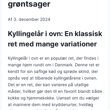
grøntsager
Af
3. december 2024
Kyllingelår i ovn: En klassisk
ret med mange variationer
Kyllingelår i ovn er en populær ret, der findes i
mange hjem rundt om i Danmark. Denne ret er
kendt for sin saftige kød og sprøde skind, der
opnås ved at tilberede kyllingelårene i ovnen.
Det er en ret, der kan varieres på utallige
måder, hvilket gør den til en favorit blandt både
kokke og hjemmekokke. Uanset om du vælger
at marinere dem med krydderurter, hvidløg