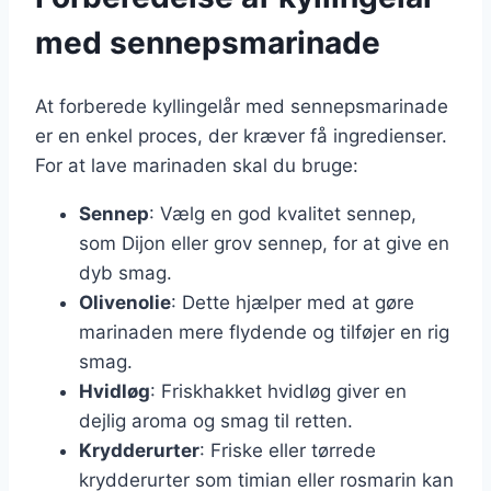
med sennepsmarinade
At forberede kyllingelår med sennepsmarinade
er en enkel proces, der kræver få ingredienser.
For at lave marinaden skal du bruge:
Sennep
: Vælg en god kvalitet sennep,
som Dijon eller grov sennep, for at give en
dyb smag.
Olivenolie
: Dette hjælper med at gøre
marinaden mere flydende og tilføjer en rig
smag.
Hvidløg
: Friskhakket hvidløg giver en
dejlig aroma og smag til retten.
Krydderurter
: Friske eller tørrede
krydderurter som timian eller rosmarin kan