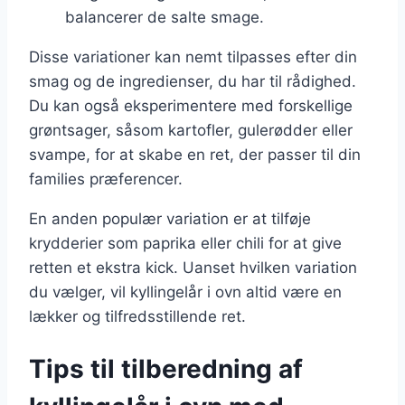
balancerer de salte smage.
Disse variationer kan nemt tilpasses efter din
smag og de ingredienser, du har til rådighed.
Du kan også eksperimentere med forskellige
grøntsager, såsom kartofler, gulerødder eller
svampe, for at skabe en ret, der passer til din
families præferencer.
En anden populær variation er at tilføje
krydderier som paprika eller chili for at give
retten et ekstra kick. Uanset hvilken variation
du vælger, vil kyllingelår i ovn altid være en
lækker og tilfredsstillende ret.
Tips til tilberedning af