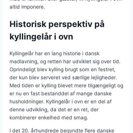
altid imponere.
Historisk perspektiv på
kyllingelår i ovn
Kyllingelår har en lang historie i dansk
madlavning, og retten har udviklet sig over tid.
Oprindeligt blev kylling brugt som en festret,
der kun blev serveret ved særlige lejligheder.
Med tiden er kylling blevet mere tilgængeligt og
er nu en fast bestanddel af mange danske
husholdninger. Kyllingelår i ovn er en del af
denne udvikling, da det er en ret, der
kombinerer enkelhed med smag.
I det 20. århundrede begyndte flere danske