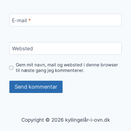
E-mail
*
Websted
Gem mit navn, mail og websted i denne browser
til næste gang jeg kommenterer.
Copyright © 2026 kyllingelår-i-ovn.dk