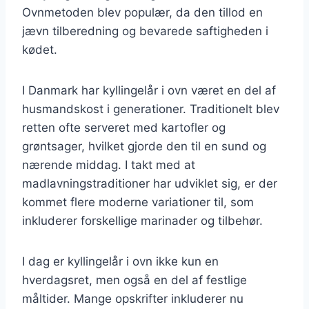
Ovnmetoden blev populær, da den tillod en
jævn tilberedning og bevarede saftigheden i
kødet.
I Danmark har kyllingelår i ovn været en del af
husmandskost i generationer. Traditionelt blev
retten ofte serveret med kartofler og
grøntsager, hvilket gjorde den til en sund og
nærende middag. I takt med at
madlavningstraditioner har udviklet sig, er der
kommet flere moderne variationer til, som
inkluderer forskellige marinader og tilbehør.
I dag er kyllingelår i ovn ikke kun en
hverdagsret, men også en del af festlige
måltider. Mange opskrifter inkluderer nu