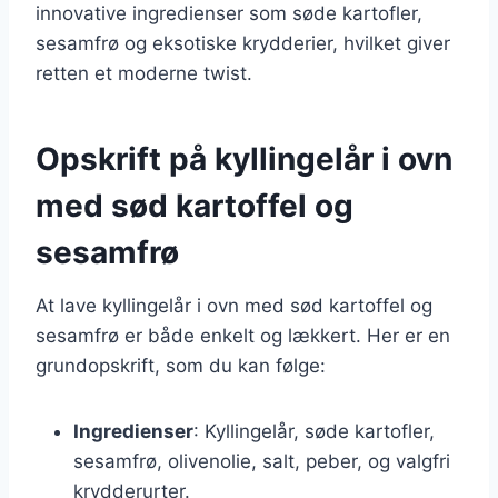
innovative ingredienser som søde kartofler,
sesamfrø og eksotiske krydderier, hvilket giver
retten et moderne twist.
Opskrift på kyllingelår i ovn
med sød kartoffel og
sesamfrø
At lave kyllingelår i ovn med sød kartoffel og
sesamfrø er både enkelt og lækkert. Her er en
grundopskrift, som du kan følge:
Ingredienser
: Kyllingelår, søde kartofler,
sesamfrø, olivenolie, salt, peber, og valgfri
krydderurter.