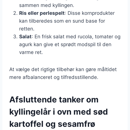
sammen med kyllingen.
Ris eller perlespelt
: Disse kornprodukter
kan tilberedes som en sund base for
retten.
Salat
: En frisk salat med rucola, tomater og
agurk kan give et sprødt modspil til den
varme ret.
At vælge det rigtige tilbehør kan gøre måltidet
mere afbalanceret og tilfredsstillende.
Afsluttende tanker om
kyllingelår i ovn med sød
kartoffel og sesamfrø