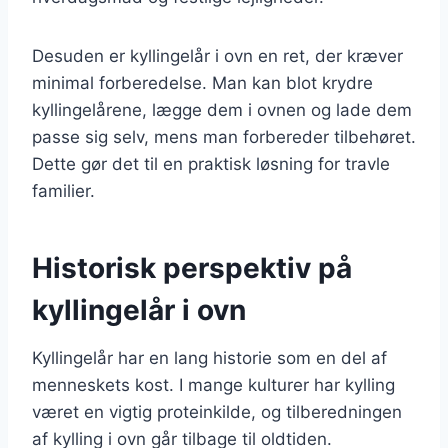
Desuden er kyllingelår i ovn en ret, der kræver
minimal forberedelse. Man kan blot krydre
kyllingelårene, lægge dem i ovnen og lade dem
passe sig selv, mens man forbereder tilbehøret.
Dette gør det til en praktisk løsning for travle
familier.
Historisk perspektiv på
kyllingelår i ovn
Kyllingelår har en lang historie som en del af
menneskets kost. I mange kulturer har kylling
været en vigtig proteinkilde, og tilberedningen
af kylling i ovn går tilbage til oldtiden.