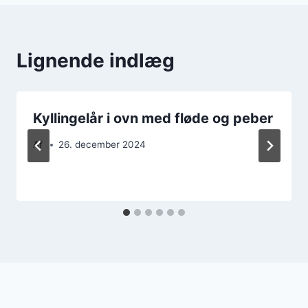
Lignende indlæg
Kyllingelår i ovn med fløde og peber
Af
26. december 2024