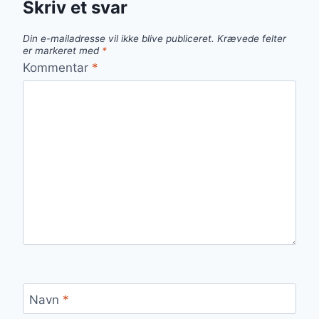
Skriv et svar
Din e-mailadresse vil ikke blive publiceret.
Krævede felter
er markeret med
*
Kommentar
*
Navn
*