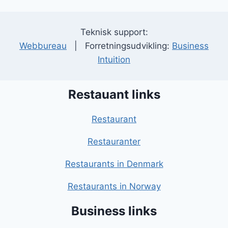
Teknisk support:
Webbureau
| Forretningsudvikling:
Business
Intuition
Restauant links
Restaurant
Restauranter
Restaurants in Denmark
Restaurants in Norway
Business links