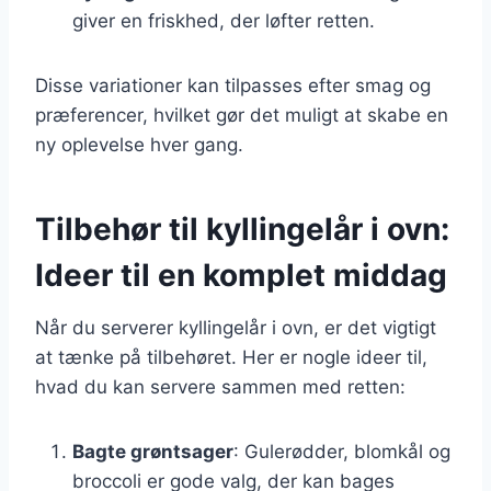
giver en friskhed, der løfter retten.
Disse variationer kan tilpasses efter smag og
præferencer, hvilket gør det muligt at skabe en
ny oplevelse hver gang.
Tilbehør til kyllingelår i ovn:
Ideer til en komplet middag
Når du serverer kyllingelår i ovn, er det vigtigt
at tænke på tilbehøret. Her er nogle ideer til,
hvad du kan servere sammen med retten:
Bagte grøntsager
: Gulerødder, blomkål og
broccoli er gode valg, der kan bages