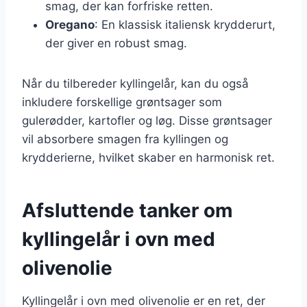
smag, der kan forfriske retten.
Oregano
: En klassisk italiensk krydderurt,
der giver en robust smag.
Når du tilbereder kyllingelår, kan du også
inkludere forskellige grøntsager som
gulerødder, kartofler og løg. Disse grøntsager
vil absorbere smagen fra kyllingen og
krydderierne, hvilket skaber en harmonisk ret.
Afsluttende tanker om
kyllingelår i ovn med
olivenolie
Kyllingelår i ovn med olivenolie er en ret, der