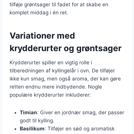
tilføje grøntsager til fadet for at skabe en
komplet middag i én ret.
Variationer med
krydderurter og grøntsager
Krydderurter spiller en vigtig rolle i
tilberedningen af kyllingelår i ovn. De tilføjer
ikke kun smag, men også aroma, der kan gøre
retten endnu mere indbydende. Nogle
populære krydderurter inkluderer:
Timian
: Giver en jordnær smag, der passer
godt til kylling.
Basilikum
: Tilføjer en sød og aromatisk