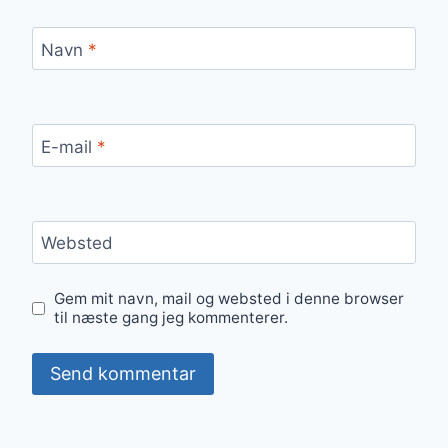
Navn
*
E-mail
*
Websted
Gem mit navn, mail og websted i denne browser
til næste gang jeg kommenterer.