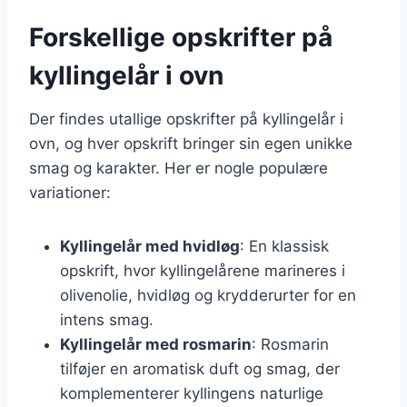
Forskellige opskrifter på
kyllingelår i ovn
Der findes utallige opskrifter på kyllingelår i
ovn, og hver opskrift bringer sin egen unikke
smag og karakter. Her er nogle populære
variationer:
Kyllingelår med hvidløg
: En klassisk
opskrift, hvor kyllingelårene marineres i
olivenolie, hvidløg og krydderurter for en
intens smag.
Kyllingelår med rosmarin
: Rosmarin
tilføjer en aromatisk duft og smag, der
komplementerer kyllingens naturlige