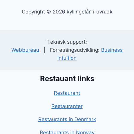
Copyright © 2026 kyllingelår-i-ovn.dk
Teknisk support:
Webbureau
| Forretningsudvikling:
Business
Intuition
Restauant links
Restaurant
Restauranter
Restaurants in Denmark
Restaurants in Norway