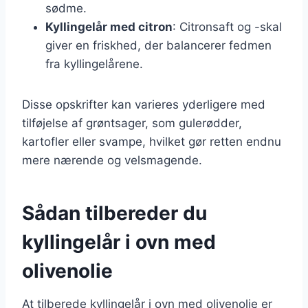
sødme.
Kyllingelår med citron
: Citronsaft og -skal
giver en friskhed, der balancerer fedmen
fra kyllingelårene.
Disse opskrifter kan varieres yderligere med
tilføjelse af grøntsager, som gulerødder,
kartofler eller svampe, hvilket gør retten endnu
mere nærende og velsmagende.
Sådan tilbereder du
kyllingelår i ovn med
olivenolie
At tilberede kyllingelår i ovn med olivenolie er