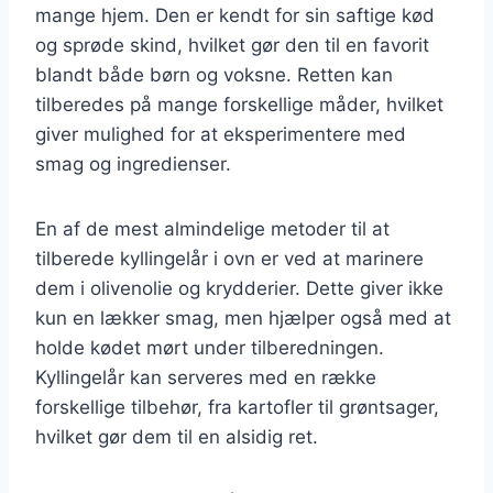
mange hjem. Den er kendt for sin saftige kød
og sprøde skind, hvilket gør den til en favorit
blandt både børn og voksne. Retten kan
tilberedes på mange forskellige måder, hvilket
giver mulighed for at eksperimentere med
smag og ingredienser.
En af de mest almindelige metoder til at
tilberede kyllingelår i ovn er ved at marinere
dem i olivenolie og krydderier. Dette giver ikke
kun en lækker smag, men hjælper også med at
holde kødet mørt under tilberedningen.
Kyllingelår kan serveres med en række
forskellige tilbehør, fra kartofler til grøntsager,
hvilket gør dem til en alsidig ret.