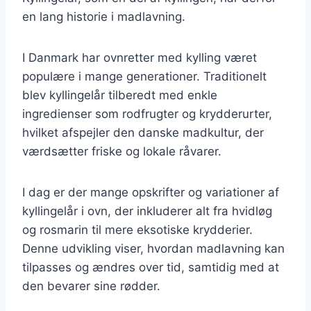
en lang historie i madlavning.
I Danmark har ovnretter med kylling været
populære i mange generationer. Traditionelt
blev kyllingelår tilberedt med enkle
ingredienser som rodfrugter og krydderurter,
hvilket afspejler den danske madkultur, der
værdsætter friske og lokale råvarer.
I dag er der mange opskrifter og variationer af
kyllingelår i ovn, der inkluderer alt fra hvidløg
og rosmarin til mere eksotiske krydderier.
Denne udvikling viser, hvordan madlavning kan
tilpasses og ændres over tid, samtidig med at
den bevarer sine rødder.