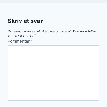
Skriv et svar
Din e-mailadresse vil ikke blive publiceret.
Krævede felter
er markeret med
*
Kommentar
*