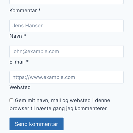
Kommentar
*
Navn
*
E-mail
*
Websted
Gem mit navn, mail og websted i denne
browser til næste gang jeg kommenterer.