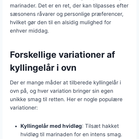
marinader. Det er en ret, der kan tilpasses efter
sæsonens råvarer og personlige præferencer,
hvilket gør den til en alsidig mulighed for
enhver middag.
Forskellige variationer af
kyllingelår i ovn
Der er mange måder at tilberede kyllingelår i
ovn på, og hver variation bringer sin egen
unikke smag til retten. Her er nogle populære
variationer:
Kyllingelår med hvidløg
: Tilsæt hakket
hvidløg til marinaden for en intens smag.