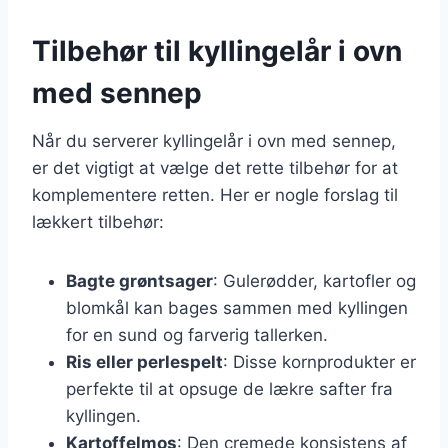
Tilbehør til kyllingelår i ovn
med sennep
Når du serverer kyllingelår i ovn med sennep,
er det vigtigt at vælge det rette tilbehør for at
komplementere retten. Her er nogle forslag til
lækkert tilbehør:
Bagte grøntsager
: Gulerødder, kartofler og
blomkål kan bages sammen med kyllingen
for en sund og farverig tallerken.
Ris eller perlespelt
: Disse kornprodukter er
perfekte til at opsuge de lækre safter fra
kyllingen.
Kartoffelmos
: Den cremede konsistens af