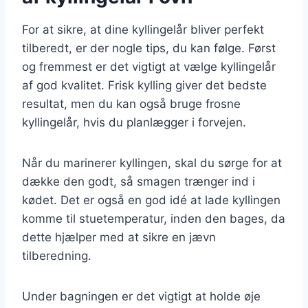
For at sikre, at dine kyllingelår bliver perfekt
tilberedt, er der nogle tips, du kan følge. Først
og fremmest er det vigtigt at vælge kyllingelår
af god kvalitet. Frisk kylling giver det bedste
resultat, men du kan også bruge frosne
kyllingelår, hvis du planlægger i forvejen.
Når du marinerer kyllingen, skal du sørge for at
dække den godt, så smagen trænger ind i
kødet. Det er også en god idé at lade kyllingen
komme til stuetemperatur, inden den bages, da
dette hjælper med at sikre en jævn
tilberedning.
Under bagningen er det vigtigt at holde øje