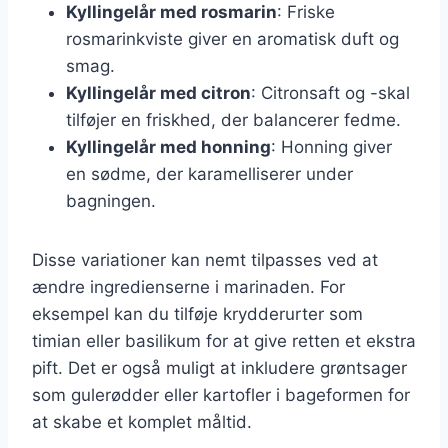
Kyllingelår med rosmarin
: Friske
rosmarinkviste giver en aromatisk duft og
smag.
Kyllingelår med citron
: Citronsaft og -skal
tilføjer en friskhed, der balancerer fedme.
Kyllingelår med honning
: Honning giver
en sødme, der karamelliserer under
bagningen.
Disse variationer kan nemt tilpasses ved at
ændre ingredienserne i marinaden. For
eksempel kan du tilføje krydderurter som
timian eller basilikum for at give retten et ekstra
pift. Det er også muligt at inkludere grøntsager
som gulerødder eller kartofler i bageformen for
at skabe et komplet måltid.