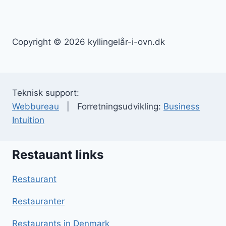
Copyright © 2026 kyllingelår-i-ovn.dk
Teknisk support:
Webbureau
| Forretningsudvikling:
Business
Intuition
Restauant links
Restaurant
Restauranter
Restaurants in Denmark