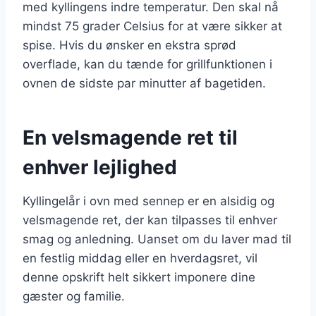
med kyllingens indre temperatur. Den skal nå
mindst 75 grader Celsius for at være sikker at
spise. Hvis du ønsker en ekstra sprød
overflade, kan du tænde for grillfunktionen i
ovnen de sidste par minutter af bagetiden.
En velsmagende ret til
enhver lejlighed
Kyllingelår i ovn med sennep er en alsidig og
velsmagende ret, der kan tilpasses til enhver
smag og anledning. Uanset om du laver mad til
en festlig middag eller en hverdagsret, vil
denne opskrift helt sikkert imponere dine
gæster og familie.