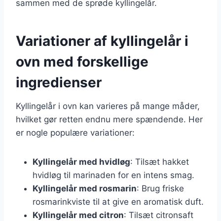
sammen med de sprøde kyllingelår.
Variationer af kyllingelår i
ovn med forskellige
ingredienser
Kyllingelår i ovn kan varieres på mange måder,
hvilket gør retten endnu mere spændende. Her
er nogle populære variationer:
Kyllingelår med hvidløg
: Tilsæt hakket
hvidløg til marinaden for en intens smag.
Kyllingelår med rosmarin
: Brug friske
rosmarinkviste til at give en aromatisk duft.
Kyllingelår med citron
: Tilsæt citronsaft