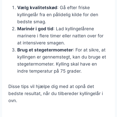
Vælg kvalitetskød
: Gå efter friske
kyllingelår fra en pålidelig kilde for den
bedste smag.
Marinér i god tid
: Lad kyllingelårene
marinere i flere timer eller natten over for
at intensivere smagen.
Brug et stegetermometer
: For at sikre, at
kyllingen er gennemstegt, kan du bruge et
stegetermometer. Kylling skal have en
indre temperatur på 75 grader.
Disse tips vil hjælpe dig med at opnå det
bedste resultat, når du tilbereder kyllingelår i
ovn.