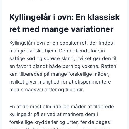
Kyllingelår i ovn: En klassisk
ret med mange variationer
Kyllingelår i ovn er en populær ret, der findes i
mange danske hjem. Den er kendt for sin
saftige kød og sprøde skind, hvilket gør den til
en favorit blandt både børn og voksne. Retten
kan tilberedes på mange forskellige måder,
hvilket giver mulighed for at eksperimentere
med smagsvarianter og tilbehør.
En af de mest almindelige måder at tilberede
kyllingelår på er ved at marinere dem i
forskellige krydderier og urter, før de bages i