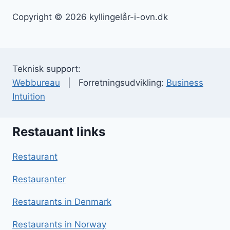
Copyright © 2026 kyllingelår-i-ovn.dk
Teknisk support:
Webbureau
| Forretningsudvikling:
Business
Intuition
Restauant links
Restaurant
Restauranter
Restaurants in Denmark
Restaurants in Norway