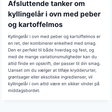
Afsluttende tanker om
kyllingelår i ovn med peber
og kartoffelmos
Kyllingelår i ovn med peber og kartoffelmos er
en ret, der kombinerer enkelhed med smag.
Den er perfekt til både hverdag og fest, og
med de mange variationsmuligheder kan du
altid finde en opskrift, der passer til din smag.
Uanset om du vælger at tilføje krydderurter,
grøntsager eller eksotiske ingredienser, vil
kyllingelår i ovn altid være en sikker vinder på
middagsbordet.