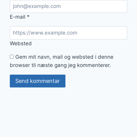
E-mail
*
Websted
Gem mit navn, mail og websted i denne
browser til næste gang jeg kommenterer.