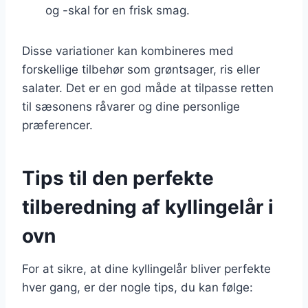
og -skal for en frisk smag.
Disse variationer kan kombineres med
forskellige tilbehør som grøntsager, ris eller
salater. Det er en god måde at tilpasse retten
til sæsonens råvarer og dine personlige
præferencer.
Tips til den perfekte
tilberedning af kyllingelår i
ovn
For at sikre, at dine kyllingelår bliver perfekte
hver gang, er der nogle tips, du kan følge: