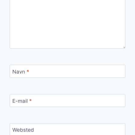
Navn
*
E-mail
*
Websted