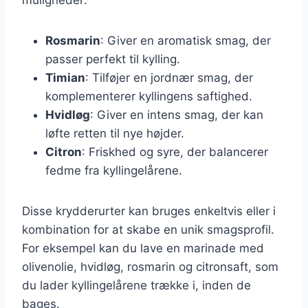
Rosmarin
: Giver en aromatisk smag, der
passer perfekt til kylling.
Timian
: Tilføjer en jordnær smag, der
komplementerer kyllingens saftighed.
Hvidløg
: Giver en intens smag, der kan
løfte retten til nye højder.
Citron
: Friskhed og syre, der balancerer
fedme fra kyllingelårene.
Disse krydderurter kan bruges enkeltvis eller i
kombination for at skabe en unik smagsprofil.
For eksempel kan du lave en marinade med
olivenolie, hvidløg, rosmarin og citronsaft, som
du lader kyllingelårene trække i, inden de
bages.