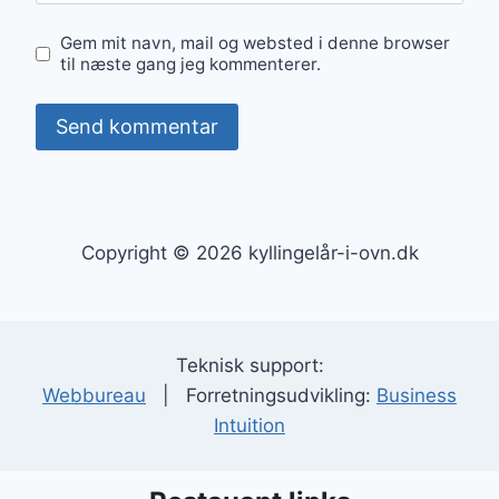
Gem mit navn, mail og websted i denne browser
til næste gang jeg kommenterer.
Copyright © 2026 kyllingelår-i-ovn.dk
Teknisk support:
Webbureau
| Forretningsudvikling:
Business
Intuition