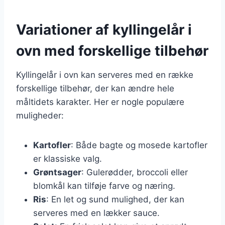
Variationer af kyllingelår i
ovn med forskellige tilbehør
Kyllingelår i ovn kan serveres med en række
forskellige tilbehør, der kan ændre hele
måltidets karakter. Her er nogle populære
muligheder:
Kartofler
: Både bagte og mosede kartofler
er klassiske valg.
Grøntsager
: Gulerødder, broccoli eller
blomkål kan tilføje farve og næring.
Ris
: En let og sund mulighed, der kan
serveres med en lækker sauce.