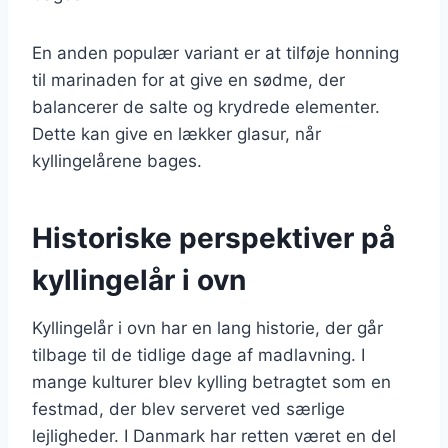
En anden populær variant er at tilføje honning
til marinaden for at give en sødme, der
balancerer de salte og krydrede elementer.
Dette kan give en lækker glasur, når
kyllingelårene bages.
Historiske perspektiver på
kyllingelår i ovn
Kyllingelår i ovn har en lang historie, der går
tilbage til de tidlige dage af madlavning. I
mange kulturer blev kylling betragtet som en
festmad, der blev serveret ved særlige
lejligheder. I Danmark har retten været en del