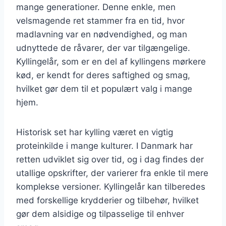
mange generationer. Denne enkle, men
velsmagende ret stammer fra en tid, hvor
madlavning var en nødvendighed, og man
udnyttede de råvarer, der var tilgængelige.
Kyllingelår, som er en del af kyllingens mørkere
kød, er kendt for deres saftighed og smag,
hvilket gør dem til et populært valg i mange
hjem.
Historisk set har kylling været en vigtig
proteinkilde i mange kulturer. I Danmark har
retten udviklet sig over tid, og i dag findes der
utallige opskrifter, der varierer fra enkle til mere
komplekse versioner. Kyllingelår kan tilberedes
med forskellige krydderier og tilbehør, hvilket
gør dem alsidige og tilpasselige til enhver