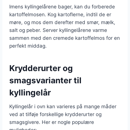
Imens kyllingelårene bager, kan du forberede
kartoffelmosen. Kog kartoflerne, indtil de er
møre, og mos dem derefter med smør, mælk,
salt og peber. Server kyllingelårene varme
sammen med den cremede kartoffelmos for en
perfekt middag.
Krydderurter og
smagsvarianter til
kyllingelår
Kyllingelår i ovn kan varieres på mange måder
ved at tilføje forskellige krydderurter og
smagsgivere. Her er nogle populære
muligheder: