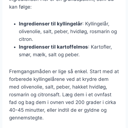
kan følge:
Ingredienser til kyllingelår
: Kyllingelår,
olivenolie, salt, peber, hvidløg, rosmarin og
citron.
Ingredienser til kartoffelmos
: Kartofler,
smør, mælk, salt og peber.
Fremgangsmåden er lige så enkel. Start med at
forberede kyllingelårene ved at krydre dem
med olivenolie, salt, peber, hakket hvidløg,
rosmarin og citronsaft. Læg dem i et ovnfast
fad og bag dem i ovnen ved 200 grader i cirka
40-45 minutter, eller indtil de er gyldne og
gennemstegte.