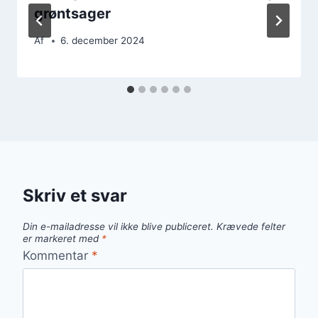
grøntsager
Af
6. december 2024
Skriv et svar
Din e-mailadresse vil ikke blive publiceret.
Krævede felter
er markeret med
*
Kommentar
*