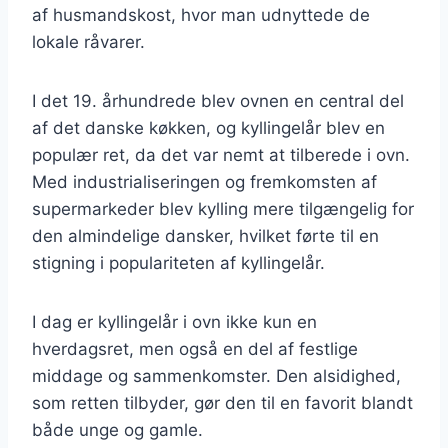
af husmandskost, hvor man udnyttede de
lokale råvarer.
I det 19. århundrede blev ovnen en central del
af det danske køkken, og kyllingelår blev en
populær ret, da det var nemt at tilberede i ovn.
Med industrialiseringen og fremkomsten af
supermarkeder blev kylling mere tilgængelig for
den almindelige dansker, hvilket førte til en
stigning i populariteten af kyllingelår.
I dag er kyllingelår i ovn ikke kun en
hverdagsret, men også en del af festlige
middage og sammenkomster. Den alsidighed,
som retten tilbyder, gør den til en favorit blandt
både unge og gamle.