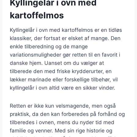
Kyllingelår i ovn med
kartoffelmos
Kyllingelår i ovn med kartoffelmos er en tidløs
klassiker, der fortsat er elsket af mange. Den
enkle tilberedning og de mange
variationsmuligheder gør retten til en favorit i
danske hjem. Uanset om du vælger at
tilberede den med friske krydderurter, en
lækker marinade eller forskellige tilbehør, vil
kyllingelår i ovn altid være en sikker vinder.
Retten er ikke kun velsmagende, men også
praktisk, da den kan forberedes på forhånd og
tilberedes i ovnen, mens du nyder tid med
familie og venner. Med sin rige historie og