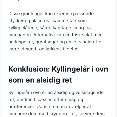
Disse grøntsager kan skæres i passende
stykker og placeres i samme fad som
kyllingelårene, så de kan tage smag fra
marinaden. Alternativt kan en frisk salat med
perlespelter, grøntsager og en let vinaigrette
være et sundt og lækkert tilbehør.
Konklusion: Kyllingelår i ovn
som en alsidig ret
Kyllingelår i ovn er en alsidig og velsmagende
ret, der kan tilpasses efter smag og
præferencer. Uanset om man vælger at
marinere dem med krydderurter, servere dem