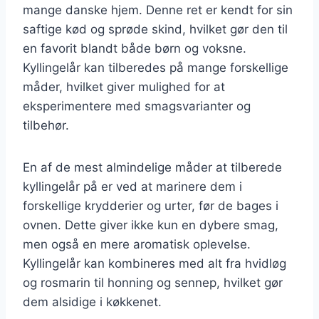
mange danske hjem. Denne ret er kendt for sin
saftige kød og sprøde skind, hvilket gør den til
en favorit blandt både børn og voksne.
Kyllingelår kan tilberedes på mange forskellige
måder, hvilket giver mulighed for at
eksperimentere med smagsvarianter og
tilbehør.
En af de mest almindelige måder at tilberede
kyllingelår på er ved at marinere dem i
forskellige krydderier og urter, før de bages i
ovnen. Dette giver ikke kun en dybere smag,
men også en mere aromatisk oplevelse.
Kyllingelår kan kombineres med alt fra hvidløg
og rosmarin til honning og sennep, hvilket gør
dem alsidige i køkkenet.