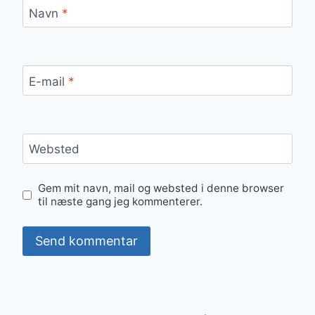
Navn
*
E-mail
*
Websted
Gem mit navn, mail og websted i denne browser
til næste gang jeg kommenterer.