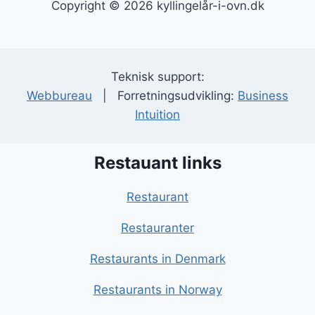
Copyright © 2026 kyllingelår-i-ovn.dk
Teknisk support:
Webbureau
| Forretningsudvikling:
Business
Intuition
Restauant links
Restaurant
Restauranter
Restaurants in Denmark
Restaurants in Norway