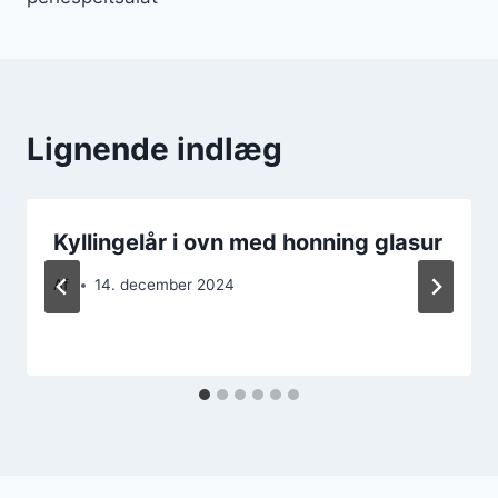
Lignende indlæg
Kyllingelår i ovn med honning glasur
Af
14. december 2024