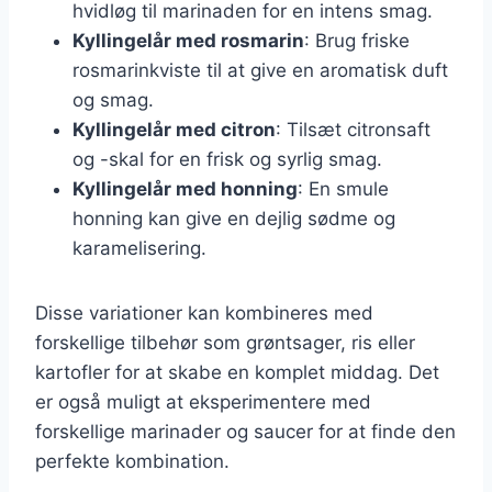
hvidløg til marinaden for en intens smag.
Kyllingelår med rosmarin
: Brug friske
rosmarinkviste til at give en aromatisk duft
og smag.
Kyllingelår med citron
: Tilsæt citronsaft
og -skal for en frisk og syrlig smag.
Kyllingelår med honning
: En smule
honning kan give en dejlig sødme og
karamelisering.
Disse variationer kan kombineres med
forskellige tilbehør som grøntsager, ris eller
kartofler for at skabe en komplet middag. Det
er også muligt at eksperimentere med
forskellige marinader og saucer for at finde den
perfekte kombination.