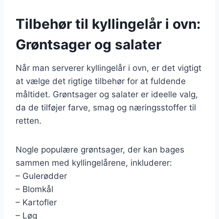
Tilbehør til kyllingelår i ovn:
Grøntsager og salater
Når man serverer kyllingelår i ovn, er det vigtigt
at vælge det rigtige tilbehør for at fuldende
måltidet. Grøntsager og salater er ideelle valg,
da de tilføjer farve, smag og næringsstoffer til
retten.
Nogle populære grøntsager, der kan bages
sammen med kyllingelårene, inkluderer:
– Gulerødder
– Blomkål
– Kartofler
– Løg