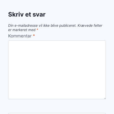
Skriv et svar
Din e-mailadresse vil ikke blive publiceret.
Krævede felter
er markeret med
*
Kommentar
*