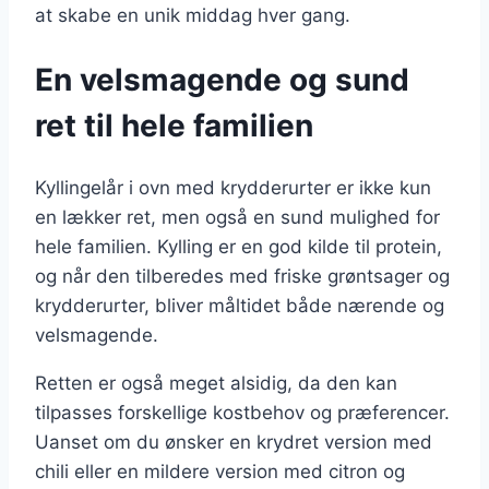
at skabe en unik middag hver gang.
En velsmagende og sund
ret til hele familien
Kyllingelår i ovn med krydderurter er ikke kun
en lækker ret, men også en sund mulighed for
hele familien. Kylling er en god kilde til protein,
og når den tilberedes med friske grøntsager og
krydderurter, bliver måltidet både nærende og
velsmagende.
Retten er også meget alsidig, da den kan
tilpasses forskellige kostbehov og præferencer.
Uanset om du ønsker en krydret version med
chili eller en mildere version med citron og