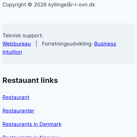
Copyright © 2026 kyllingelår-i-ovn.dk
Teknisk support:
Webbureau
| Forretningsudvikling:
Business
Intuition
Restauant links
Restaurant
Restauranter
Restaurants in Denmark