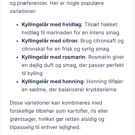
og præferencer. Her er nogle populære
variationer:
Kyllingelår med hvidløg
: Tilsæt hakket
hvidløg til marinaden for en intens smag.
Kyllingelår med citron
: Brug citronsaft og
citronskal for en frisk og syrlig smag.
Kyllingelår med rosmarin
: Rosmarin giver
en dejlig duft og smag, der passer perfekt
til kylling.
Kyllingelår med honning
: Honning tilføjer
en sødme, der balancerer krydderierne.
Disse variationer kan kombineres med
forskellige tilbehør som kartofler, ris eller
grøntsager, hvilket gør retten alsidig og
tilpasselig til enhver lejlighed.