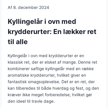
Af
8. december 2024
Kyllingelår i ovn med
krydderurter: En lækker ret
til alle
Kyllingelår i ovn med krydderurter er en
klassisk ret, der er elsket af mange. Denne ret
kombinerer saftige kyllingelår med en række
aromatiske krydderurter, hvilket giver en
fantastisk smagsoplevelse. Det er en ret, der
kan tilberedes til både hverdag og fest, og den
kræver ikke meget forberedelse, hvilket gør
den ideel til travle dage.