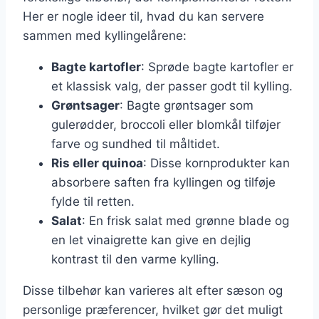
Her er nogle ideer til, hvad du kan servere
sammen med kyllingelårene:
Bagte kartofler
: Sprøde bagte kartofler er
et klassisk valg, der passer godt til kylling.
Grøntsager
: Bagte grøntsager som
gulerødder, broccoli eller blomkål tilføjer
farve og sundhed til måltidet.
Ris eller quinoa
: Disse kornprodukter kan
absorbere saften fra kyllingen og tilføje
fylde til retten.
Salat
: En frisk salat med grønne blade og
en let vinaigrette kan give en dejlig
kontrast til den varme kylling.
Disse tilbehør kan varieres alt efter sæson og
personlige præferencer, hvilket gør det muligt