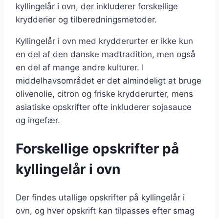
kyllingelår i ovn, der inkluderer forskellige
krydderier og tilberedningsmetoder.
Kyllingelår i ovn med krydderurter er ikke kun
en del af den danske madtradition, men også
en del af mange andre kulturer. I
middelhavsområdet er det almindeligt at bruge
olivenolie, citron og friske krydderurter, mens
asiatiske opskrifter ofte inkluderer sojasauce
og ingefær.
Forskellige opskrifter på
kyllingelår i ovn
Der findes utallige opskrifter på kyllingelår i
ovn, og hver opskrift kan tilpasses efter smag