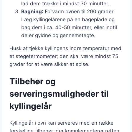
lad dem trække i mindst 30 minutter.
Bagning
: Forvarm ovnen til 200 grader.
Læg kyllingelårene på en bageplade og
bag dem i ca. 40-50 minutter, eller indtil
de er gyldne og gennemstegte.
Husk at tjekke kyllingens indre temperatur med
et stegetermometer; den skal være mindst 75
grader for at være sikker at spise.
Tilbehør og
serveringsmuligheder til
kyllingelår
Kyllingelår i ovn kan serveres med en række
forskellige tilbehør, der komplementerer retten.