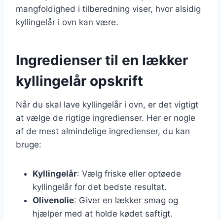
mangfoldighed i tilberedning viser, hvor alsidig
kyllingelår i ovn kan være.
Ingredienser til en lækker
kyllingelår opskrift
Når du skal lave kyllingelår i ovn, er det vigtigt
at vælge de rigtige ingredienser. Her er nogle
af de mest almindelige ingredienser, du kan
bruge:
Kyllingelår
: Vælg friske eller optøede
kyllingelår for det bedste resultat.
Olivenolie
: Giver en lækker smag og
hjælper med at holde kødet saftigt.