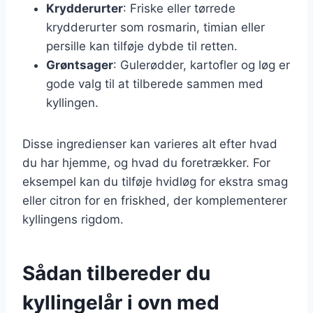
Krydderurter
: Friske eller tørrede
krydderurter som rosmarin, timian eller
persille kan tilføje dybde til retten.
Grøntsager
: Gulerødder, kartofler og løg er
gode valg til at tilberede sammen med
kyllingen.
Disse ingredienser kan varieres alt efter hvad
du har hjemme, og hvad du foretrækker. For
eksempel kan du tilføje hvidløg for ekstra smag
eller citron for en friskhed, der komplementerer
kyllingens rigdom.
Sådan tilbereder du
kyllingelår i ovn med