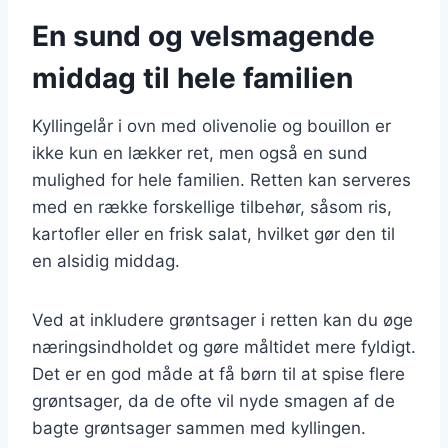
En sund og velsmagende
middag til hele familien
Kyllingelår i ovn med olivenolie og bouillon er
ikke kun en lækker ret, men også en sund
mulighed for hele familien. Retten kan serveres
med en række forskellige tilbehør, såsom ris,
kartofler eller en frisk salat, hvilket gør den til
en alsidig middag.
Ved at inkludere grøntsager i retten kan du øge
næringsindholdet og gøre måltidet mere fyldigt.
Det er en god måde at få børn til at spise flere
grøntsager, da de ofte vil nyde smagen af de
bagte grøntsager sammen med kyllingen.