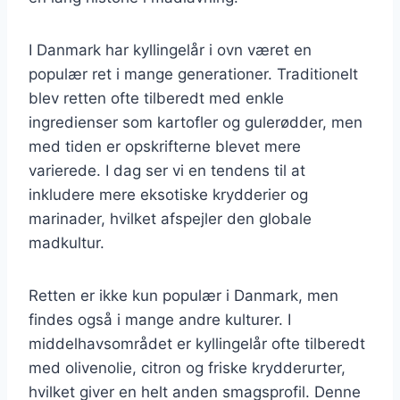
I Danmark har kyllingelår i ovn været en
populær ret i mange generationer. Traditionelt
blev retten ofte tilberedt med enkle
ingredienser som kartofler og gulerødder, men
med tiden er opskrifterne blevet mere
varierede. I dag ser vi en tendens til at
inkludere mere eksotiske krydderier og
marinader, hvilket afspejler den globale
madkultur.
Retten er ikke kun populær i Danmark, men
findes også i mange andre kulturer. I
middelhavsområdet er kyllingelår ofte tilberedt
med olivenolie, citron og friske krydderurter,
hvilket giver en helt anden smagsprofil. Denne