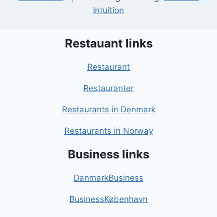
Intuition
Restauant links
Restaurant
Restauranter
Restaurants in Denmark
Restaurants in Norway
Business links
DanmarkBusiness
BusinessKøbenhavn