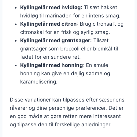
Kyllingelår med hvidløg
: Tilsæt hakket
hvidløg til marinaden for en intens smag.
Kyllingelår med citron
: Brug citronsaft og
citronskal for en frisk og syrlig smag.
Kyllingelår med grøntsager
: Tilsæt
grøntsager som broccoli eller blomkål til
fadet for en sundere ret.
Kyllingelår med honning
: En smule
honning kan give en dejlig sødme og
karamelisering.
Disse variationer kan tilpasses efter sæsonens
råvarer og dine personlige præferencer. Det er
en god måde at gøre retten mere interessant
og tilpasse den til forskellige anledninger.