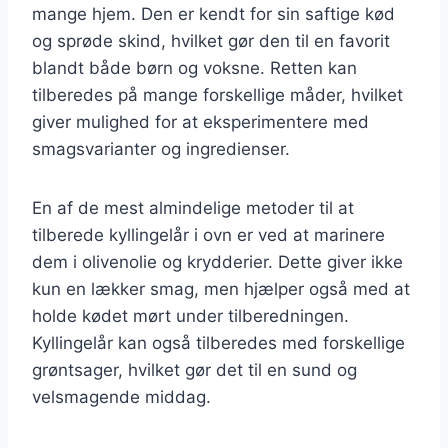
mange hjem. Den er kendt for sin saftige kød
og sprøde skind, hvilket gør den til en favorit
blandt både børn og voksne. Retten kan
tilberedes på mange forskellige måder, hvilket
giver mulighed for at eksperimentere med
smagsvarianter og ingredienser.
En af de mest almindelige metoder til at
tilberede kyllingelår i ovn er ved at marinere
dem i olivenolie og krydderier. Dette giver ikke
kun en lækker smag, men hjælper også med at
holde kødet mørt under tilberedningen.
Kyllingelår kan også tilberedes med forskellige
grøntsager, hvilket gør det til en sund og
velsmagende middag.