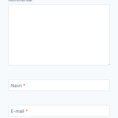
Navn
*
E-mail
*