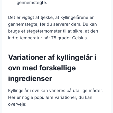
gennemstegte.
Det er vigtigt at tjekke, at kyllingelårene er
gennemstegte, før du serverer dem. Du kan
bruge et stegetermometer til at sikre, at den
indre temperatur når 75 grader Celsius.
Variationer af kyllingelår i
ovn med forskellige
ingredienser
Kyllingelår i ovn kan varieres på utallige måder.
Her er nogle populære variationer, du kan
overveje: