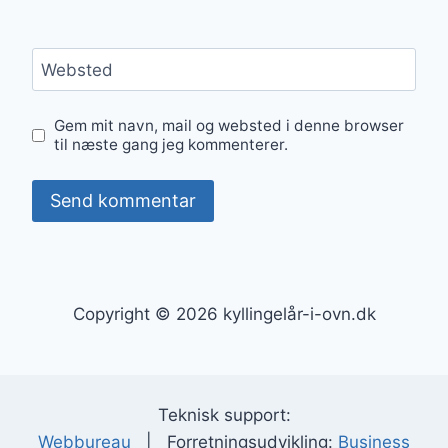
Websted
Gem mit navn, mail og websted i denne browser
til næste gang jeg kommenterer.
Copyright © 2026 kyllingelår-i-ovn.dk
Teknisk support:
Webbureau
| Forretningsudvikling:
Business