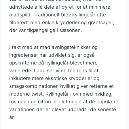
udnyttede alle dele af dyret for at minimere
madspild. Traditionelt blev kyllingelår ofte
tilberedt med enkle krydderier og grøntsager,
der var tilgængelige i sæsonen.
I takt med at madlavningsteknikker og
ingredienser har udviklet sig, er også
opskrifterne på kyllingelår blevet mere
varierede. I dag ser vi en tendens til at
inkludere mere eksotiske krydderier og
smagskombinationer, hvilket giver retterne et
moderne twist. Kyllingelår i ovn med hvidløg,
rosmarin og citron er blot nogle af de populære
variationer, der er blevet udbredt i de seneste
år.