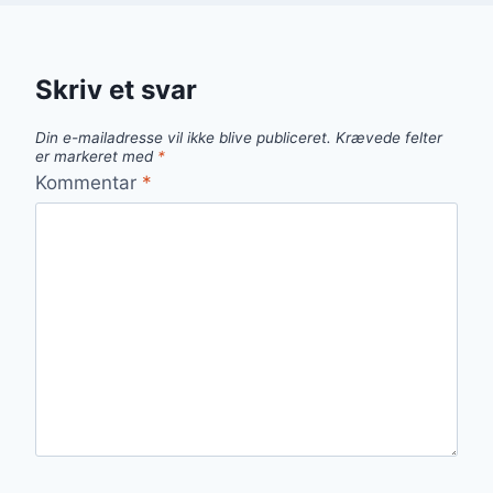
Skriv et svar
Din e-mailadresse vil ikke blive publiceret.
Krævede felter
er markeret med
*
Kommentar
*