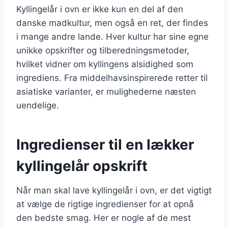
Kyllingelår i ovn er ikke kun en del af den
danske madkultur, men også en ret, der findes
i mange andre lande. Hver kultur har sine egne
unikke opskrifter og tilberedningsmetoder,
hvilket vidner om kyllingens alsidighed som
ingrediens. Fra middelhavsinspirerede retter til
asiatiske varianter, er mulighederne næsten
uendelige.
Ingredienser til en lækker
kyllingelår opskrift
Når man skal lave kyllingelår i ovn, er det vigtigt
at vælge de rigtige ingredienser for at opnå
den bedste smag. Her er nogle af de mest