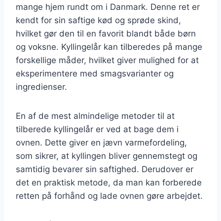
mange hjem rundt om i Danmark. Denne ret er
kendt for sin saftige kød og sprøde skind,
hvilket gør den til en favorit blandt både børn
og voksne. Kyllingelår kan tilberedes på mange
forskellige måder, hvilket giver mulighed for at
eksperimentere med smagsvarianter og
ingredienser.
En af de mest almindelige metoder til at
tilberede kyllingelår er ved at bage dem i
ovnen. Dette giver en jævn varmefordeling,
som sikrer, at kyllingen bliver gennemstegt og
samtidig bevarer sin saftighed. Derudover er
det en praktisk metode, da man kan forberede
retten på forhånd og lade ovnen gøre arbejdet.