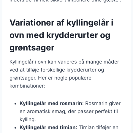
Variationer af kyllingelår i
ovn med krydderurter og
grøntsager
Kyllingelår i ovn kan varieres på mange måder
ved at tilføje forskellige krydderurter og
grøntsager. Her er nogle populære
kombinationer:
Kyllingelår med rosmarin
: Rosmarin giver
en aromatisk smag, der passer perfekt til
kylling.
Kyllingelår med timian
: Timian tilføjer en