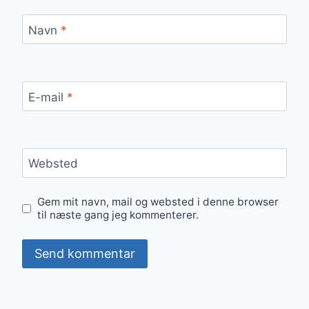
Navn
*
E-mail
*
Websted
Gem mit navn, mail og websted i denne browser
til næste gang jeg kommenterer.