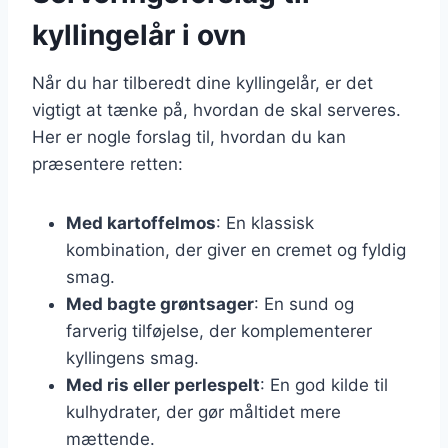
kyllingelår i ovn
Når du har tilberedt dine kyllingelår, er det
vigtigt at tænke på, hvordan de skal serveres.
Her er nogle forslag til, hvordan du kan
præsentere retten:
Med kartoffelmos
: En klassisk
kombination, der giver en cremet og fyldig
smag.
Med bagte grøntsager
: En sund og
farverig tilføjelse, der komplementerer
kyllingens smag.
Med ris eller perlespelt
: En god kilde til
kulhydrater, der gør måltidet mere
mættende.