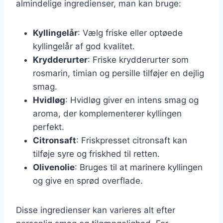
almindelige ingredienser, man kan bruge:
Kyllingelår
: Vælg friske eller optøede
kyllingelår af god kvalitet.
Krydderurter
: Friske krydderurter som
rosmarin, timian og persille tilføjer en dejlig
smag.
Hvidløg
: Hvidløg giver en intens smag og
aroma, der komplementerer kyllingen
perfekt.
Citronsaft
: Friskpresset citronsaft kan
tilføje syre og friskhed til retten.
Olivenolie
: Bruges til at marinere kyllingen
og give en sprød overflade.
Disse ingredienser kan varieres alt efter