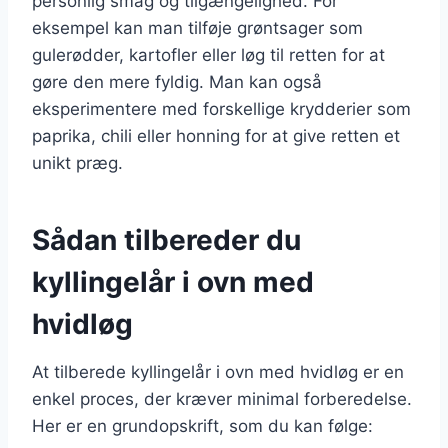
personlig smag og tilgængelighed. For
eksempel kan man tilføje grøntsager som
gulerødder, kartofler eller løg til retten for at
gøre den mere fyldig. Man kan også
eksperimentere med forskellige krydderier som
paprika, chili eller honning for at give retten et
unikt præg.
Sådan tilbereder du
kyllingelår i ovn med
hvidløg
At tilberede kyllingelår i ovn med hvidløg er en
enkel proces, der kræver minimal forberedelse.
Her er en grundopskrift, som du kan følge: