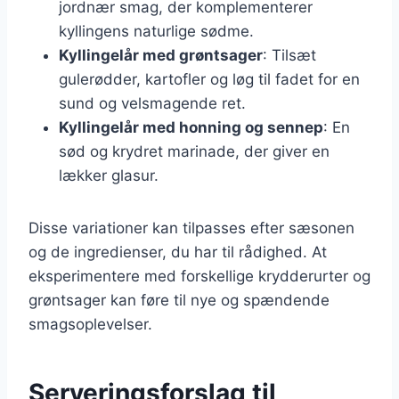
jordnær smag, der komplementerer
kyllingens naturlige sødme.
Kyllingelår med grøntsager
: Tilsæt
gulerødder, kartofler og løg til fadet for en
sund og velsmagende ret.
Kyllingelår med honning og sennep
: En
sød og krydret marinade, der giver en
lækker glasur.
Disse variationer kan tilpasses efter sæsonen
og de ingredienser, du har til rådighed. At
eksperimentere med forskellige krydderurter og
grøntsager kan føre til nye og spændende
smagsoplevelser.
Serveringsforslag til