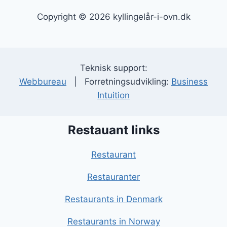
Copyright © 2026 kyllingelår-i-ovn.dk
Teknisk support:
Webbureau
| Forretningsudvikling:
Business
Intuition
Restauant links
Restaurant
Restauranter
Restaurants in Denmark
Restaurants in Norway