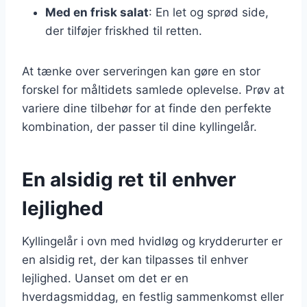
Med en frisk salat
: En let og sprød side,
der tilføjer friskhed til retten.
At tænke over serveringen kan gøre en stor
forskel for måltidets samlede oplevelse. Prøv at
variere dine tilbehør for at finde den perfekte
kombination, der passer til dine kyllingelår.
En alsidig ret til enhver
lejlighed
Kyllingelår i ovn med hvidløg og krydderurter er
en alsidig ret, der kan tilpasses til enhver
lejlighed. Uanset om det er en
hverdagsmiddag, en festlig sammenkomst eller