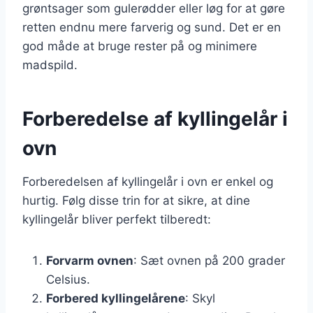
grøntsager som gulerødder eller løg for at gøre
retten endnu mere farverig og sund. Det er en
god måde at bruge rester på og minimere
madspild.
Forberedelse af kyllingelår i
ovn
Forberedelsen af kyllingelår i ovn er enkel og
hurtig. Følg disse trin for at sikre, at dine
kyllingelår bliver perfekt tilberedt:
Forvarm ovnen
: Sæt ovnen på 200 grader
Celsius.
Forbered kyllingelårene
: Skyl