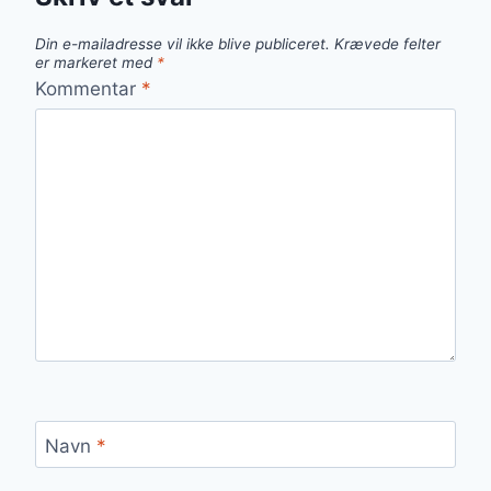
Din e-mailadresse vil ikke blive publiceret.
Krævede felter
er markeret med
*
Kommentar
*
Navn
*