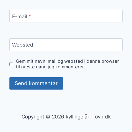
E-mail
*
Websted
Gem mit navn, mail og websted i denne browser
til næste gang jeg kommenterer.
Copyright © 2026 kyllingelår-i-ovn.dk