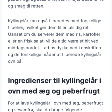
og smag til retten.
Kyllingelår kan også tilberedes med forskellige
tilbehør, hvilket gør dem til en alsidig ret.
Uanset om du serverer dem med ris, kartofler
eller en frisk salat, vil de altid være et hit ved
middagsbordet. Lad os dykke ned i opskriften
og de forskellige måder at tilberede kyllingelår i
ovn på.
Ingredienser til kyllingelår i
ovn med æg og peberfrugt
For at lave kyllingelår i ovn med æg, peberfrugt
og sesamfrø, skal du bruge følgende