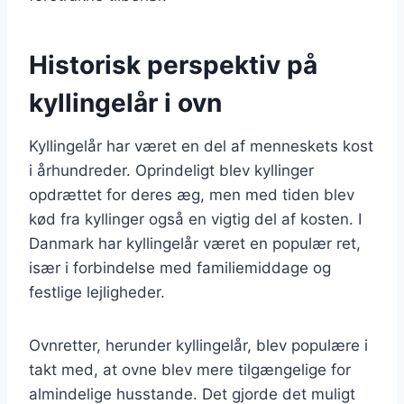
Historisk perspektiv på
kyllingelår i ovn
Kyllingelår har været en del af menneskets kost
i århundreder. Oprindeligt blev kyllinger
opdrættet for deres æg, men med tiden blev
kød fra kyllinger også en vigtig del af kosten. I
Danmark har kyllingelår været en populær ret,
især i forbindelse med familiemiddage og
festlige lejligheder.
Ovnretter, herunder kyllingelår, blev populære i
takt med, at ovne blev mere tilgængelige for
almindelige husstande. Det gjorde det muligt