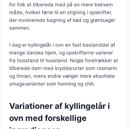
for folk at tilberede mad på en mere bekvem
måde, hvilket førte til en stigning i opskrifter,
der involverede bagning af kød og grøntsager
sammen.
I dag er kyllingelår i ovn en fast bestanddel af
mange danske hjem, og opskrifterne varierer
fra husstand til husstand. Nogle foretrækker at
tilberede dem med krydderurter som rosmarin
og timian, mens andre vælger mere eksotiske
smagsvarianter som honning og chili.
Variationer af kyllingelår i
ovn med forskellige