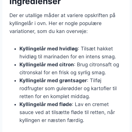
ingredienser
Der er utallige måder at variere opskriften på
kyllingelår i ovn. Her er nogle populære
variationer, som du kan overveje:
Kyllingelår med hvidløg
: Tilsæt hakket
hvidløg til marinaden for en intens smag.
Kyllingelår med citron
: Brug citronsaft og
citronskal for en frisk og syrlig smag.
Kyllingelår med grøntsager
: Tilføj
rodfrugter som gulerødder og kartofler til
retten for en komplet middag.
Kyllingelår med fløde
: Lav en cremet
sauce ved at tilsætte fløde til retten, når
kyllingen er næsten færdig.