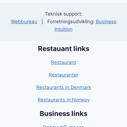
Teknisk support:
Webbureau
| Forretningsudvikling:
Business
Intuition
Restauant links
Restaurant
Restauranter
Restaurants in Denmark
Restaurants in Norway
Business links