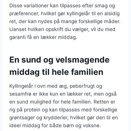
Disse variationer kan tilpasses efter smag og
præferencer, hvilket gør kyllingelår til en alsidig
ret, der kan nydes på mange forskellige måder.
Uanset hvilken opskrift du vælger, vil du med
garanti få en lækker middag.
En sund og velsmagende
middag til hele familien
Kyllingelår i ovn med æg, peberfrugt og
sesamfrø er ikke kun en lækker ret, men også
en sund mulighed for hele familien. Retten er
rig på protein og kan tilpasses med forskellige
grøntsager og krydderier, hvilket gør den til en
ideel middag for både børn og voksne.