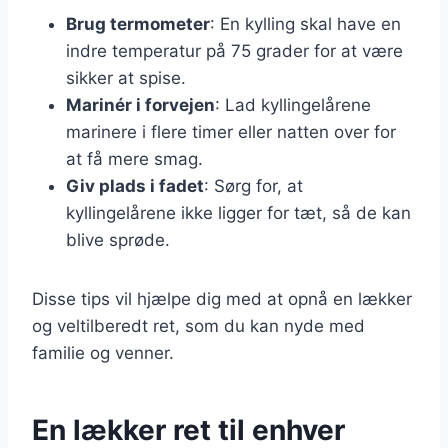
Brug termometer
: En kylling skal have en
indre temperatur på 75 grader for at være
sikker at spise.
Marinér i forvejen
: Lad kyllingelårene
marinere i flere timer eller natten over for
at få mere smag.
Giv plads i fadet
: Sørg for, at
kyllingelårene ikke ligger for tæt, så de kan
blive sprøde.
Disse tips vil hjælpe dig med at opnå en lækker
og veltilberedt ret, som du kan nyde med
familie og venner.
En lækker ret til enhver