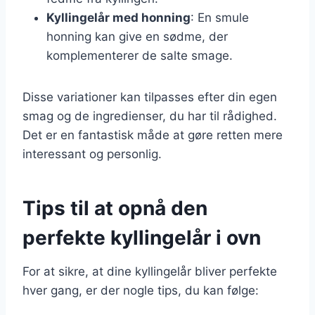
Kyllingelår med honning
: En smule
honning kan give en sødme, der
komplementerer de salte smage.
Disse variationer kan tilpasses efter din egen
smag og de ingredienser, du har til rådighed.
Det er en fantastisk måde at gøre retten mere
interessant og personlig.
Tips til at opnå den
perfekte kyllingelår i ovn
For at sikre, at dine kyllingelår bliver perfekte
hver gang, er der nogle tips, du kan følge: