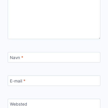
Navn
*
E-mail
*
Websted