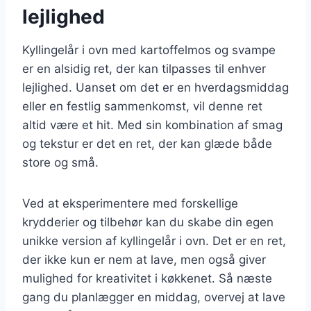
lejlighed
Kyllingelår i ovn med kartoffelmos og svampe
er en alsidig ret, der kan tilpasses til enhver
lejlighed. Uanset om det er en hverdagsmiddag
eller en festlig sammenkomst, vil denne ret
altid være et hit. Med sin kombination af smag
og tekstur er det en ret, der kan glæde både
store og små.
Ved at eksperimentere med forskellige
krydderier og tilbehør kan du skabe din egen
unikke version af kyllingelår i ovn. Det er en ret,
der ikke kun er nem at lave, men også giver
mulighed for kreativitet i køkkenet. Så næste
gang du planlægger en middag, overvej at lave