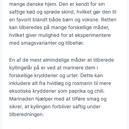
mange danske hjem. Den er kendt for sin
saftige kød og sprøde skind, hvilket gør den til
en favorit blandt både børn og voksne. Retten
kan tilberedes på mange forskellige måder,
hvilket giver mulighed for at eksperimentere
med smagsvarianter og tilbehør.
En af de mest almindelige måder at tilberede
kyllingelår på er ved at marinere dem i
forskellige krydderier og urter. Dette kan
inkludere alt fra hvidløg og rosmarin til mere
eksotiske krydderier som paprika og chili.
Marinaden hjælper med at tilføre smag og
sikrer, at kyllingen forbliver saftig under
tilberedningen.