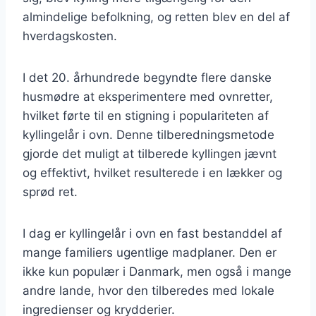
almindelige befolkning, og retten blev en del af
hverdagskosten.
I det 20. århundrede begyndte flere danske
husmødre at eksperimentere med ovnretter,
hvilket førte til en stigning i populariteten af
kyllingelår i ovn. Denne tilberedningsmetode
gjorde det muligt at tilberede kyllingen jævnt
og effektivt, hvilket resulterede i en lækker og
sprød ret.
I dag er kyllingelår i ovn en fast bestanddel af
mange familiers ugentlige madplaner. Den er
ikke kun populær i Danmark, men også i mange
andre lande, hvor den tilberedes med lokale
ingredienser og krydderier.