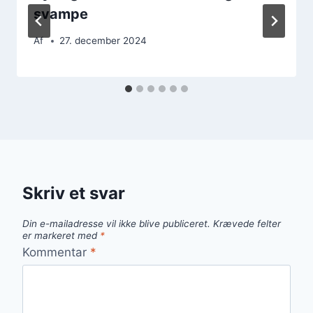
svampe
Af
27. december 2024
Skriv et svar
Din e-mailadresse vil ikke blive publiceret.
Krævede felter
er markeret med
*
Kommentar
*