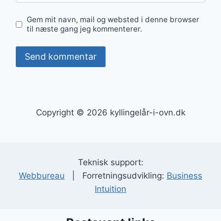
Gem mit navn, mail og websted i denne browser
til næste gang jeg kommenterer.
Copyright © 2026 kyllingelår-i-ovn.dk
Teknisk support:
Webbureau
| Forretningsudvikling:
Business
Intuition