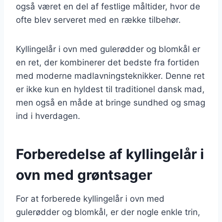
også været en del af festlige måltider, hvor de
ofte blev serveret med en række tilbehør.
Kyllingelår i ovn med gulerødder og blomkål er
en ret, der kombinerer det bedste fra fortiden
med moderne madlavningsteknikker. Denne ret
er ikke kun en hyldest til traditionel dansk mad,
men også en måde at bringe sundhed og smag
ind i hverdagen.
Forberedelse af kyllingelår i
ovn med grøntsager
For at forberede kyllingelår i ovn med
gulerødder og blomkål, er der nogle enkle trin,