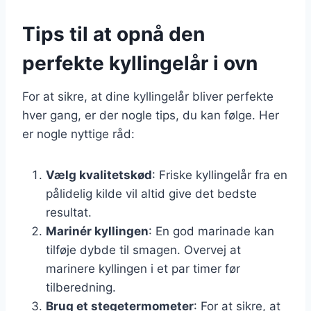
Tips til at opnå den
perfekte kyllingelår i ovn
For at sikre, at dine kyllingelår bliver perfekte
hver gang, er der nogle tips, du kan følge. Her
er nogle nyttige råd:
Vælg kvalitetskød
: Friske kyllingelår fra en
pålidelig kilde vil altid give det bedste
resultat.
Marinér kyllingen
: En god marinade kan
tilføje dybde til smagen. Overvej at
marinere kyllingen i et par timer før
tilberedning.
Brug et stegetermometer
: For at sikre, at