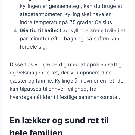
kyllingen er gennemstegt, kan du bruge et
stegetermometer. Kylling skal have en
indre temperatur på 75 grader Celsius.
Giv tid til hvile
: Lad kyllingelårene hvile i et
par minutter efter bagning, så saften kan
fordele sig.
Disse tips vil hjælpe dig med at opnå en saftig
og velsmagende ret, der vil imponere dine
gæster og familie. Kyllingelår i ovn er en ret, der
kan tilpasses til enhver lejlighed, fra
hverdagsmåltider til festlige sammenkomster.
En lækker og sund ret til
hele familien