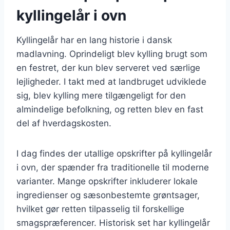
kyllingelår i ovn
Kyllingelår har en lang historie i dansk
madlavning. Oprindeligt blev kylling brugt som
en festret, der kun blev serveret ved særlige
lejligheder. I takt med at landbruget udviklede
sig, blev kylling mere tilgængeligt for den
almindelige befolkning, og retten blev en fast
del af hverdagskosten.
I dag findes der utallige opskrifter på kyllingelår
i ovn, der spænder fra traditionelle til moderne
varianter. Mange opskrifter inkluderer lokale
ingredienser og sæsonbestemte grøntsager,
hvilket gør retten tilpasselig til forskellige
smagspræferencer. Historisk set har kyllingelår