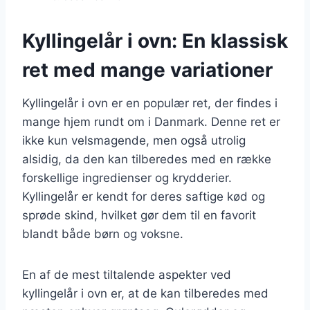
Kyllingelår i ovn: En klassisk
ret med mange variationer
Kyllingelår i ovn er en populær ret, der findes i
mange hjem rundt om i Danmark. Denne ret er
ikke kun velsmagende, men også utrolig
alsidig, da den kan tilberedes med en række
forskellige ingredienser og krydderier.
Kyllingelår er kendt for deres saftige kød og
sprøde skind, hvilket gør dem til en favorit
blandt både børn og voksne.
En af de mest tiltalende aspekter ved
kyllingelår i ovn er, at de kan tilberedes med