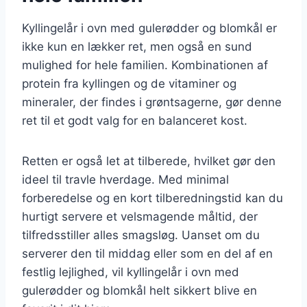
Kyllingelår i ovn med gulerødder og blomkål er
ikke kun en lækker ret, men også en sund
mulighed for hele familien. Kombinationen af
protein fra kyllingen og de vitaminer og
mineraler, der findes i grøntsagerne, gør denne
ret til et godt valg for en balanceret kost.
Retten er også let at tilberede, hvilket gør den
ideel til travle hverdage. Med minimal
forberedelse og en kort tilberedningstid kan du
hurtigt servere et velsmagende måltid, der
tilfredsstiller alles smagsløg. Uanset om du
serverer den til middag eller som en del af en
festlig lejlighed, vil kyllingelår i ovn med
gulerødder og blomkål helt sikkert blive en