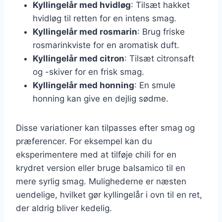
Kyllingelår med hvidløg
: Tilsæt hakket
hvidløg til retten for en intens smag.
Kyllingelår med rosmarin
: Brug friske
rosmarinkviste for en aromatisk duft.
Kyllingelår med citron
: Tilsæt citronsaft
og -skiver for en frisk smag.
Kyllingelår med honning
: En smule
honning kan give en dejlig sødme.
Disse variationer kan tilpasses efter smag og
præferencer. For eksempel kan du
eksperimentere med at tilføje chili for en
krydret version eller bruge balsamico til en
mere syrlig smag. Mulighederne er næsten
uendelige, hvilket gør kyllingelår i ovn til en ret,
der aldrig bliver kedelig.