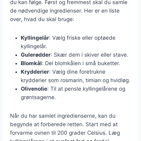
du kan følge. Først og fremmest skal du samle
de nødvendige ingredienser. Her er en liste
over, hvad du skal bruge:
Kyllingelår
: Vælg friske eller optøede
kyllingelår.
Gulerødder
: Skær dem i skiver eller stave.
Blomkål
: Del blomkålen i små buketter.
Krydderier
: Vælg dine foretrukne
krydderier som rosmarin, timian og hvidløg.
Olivenolie
: Til at pensle kyllingelårene og
grøntsagerne.
Når du har samlet ingredienserne, kan du
begynde at forberede retten. Start med at
forvarme ovnen til 200 grader Celsius. Læg