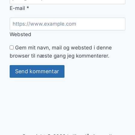
E-mail
*
Websted
Gem mit navn, mail og websted i denne
browser til næste gang jeg kommenterer.