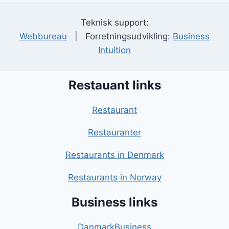
Teknisk support:
Webbureau
| Forretningsudvikling:
Business
Intuition
Restauant links
Restaurant
Restauranter
Restaurants in Denmark
Restaurants in Norway
Business links
DanmarkBusiness