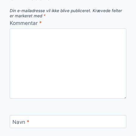
Din e-mailadresse vil ikke blive publiceret.
Krævede felter
er markeret med
*
Kommentar
*
Navn
*