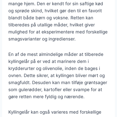
mange hjem. Den er kendt for sin saftige kød
og sprøde skind, hvilket gør den til en favorit
blandt både børn og voksne. Retten kan
tilberedes på utallige måder, hvilket giver
mulighed for at eksperimentere med forskellige
smagsvarianter og ingredienser.
En af de mest almindelige måder at tilberede
kyllingelår på er ved at marinere dem i
krydderurter og olivenolie, inden de bages i
ovnen. Dette sikrer, at kyllingen bliver mørt og
smagfuldt. Desuden kan man tilføje grøntsager
som gulerødder, kartofler eller svampe for at
gøre retten mere fyldig og nærende.
Kyllingelår kan også varieres med forskellige