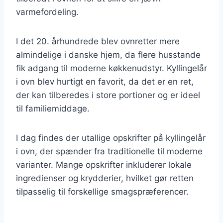
varmefordeling.
I det 20. århundrede blev ovnretter mere
almindelige i danske hjem, da flere husstande
fik adgang til moderne køkkenudstyr. Kyllingelår
i ovn blev hurtigt en favorit, da det er en ret,
der kan tilberedes i store portioner og er ideel
til familiemiddage.
I dag findes der utallige opskrifter på kyllingelår
i ovn, der spænder fra traditionelle til moderne
varianter. Mange opskrifter inkluderer lokale
ingredienser og krydderier, hvilket gør retten
tilpasselig til forskellige smagspræferencer.