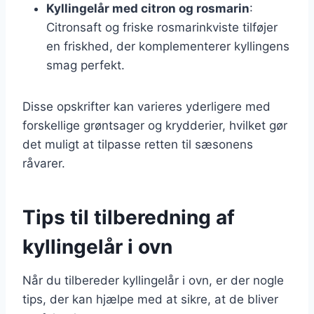
Kyllingelår med citron og rosmarin
:
Citronsaft og friske rosmarinkviste tilføjer
en friskhed, der komplementerer kyllingens
smag perfekt.
Disse opskrifter kan varieres yderligere med
forskellige grøntsager og krydderier, hvilket gør
det muligt at tilpasse retten til sæsonens
råvarer.
Tips til tilberedning af
kyllingelår i ovn
Når du tilbereder kyllingelår i ovn, er der nogle
tips, der kan hjælpe med at sikre, at de bliver