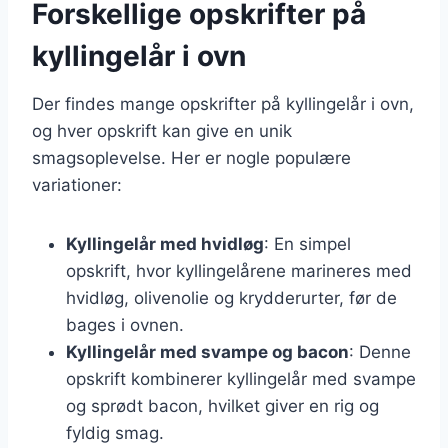
Forskellige opskrifter på
kyllingelår i ovn
Der findes mange opskrifter på kyllingelår i ovn,
og hver opskrift kan give en unik
smagsoplevelse. Her er nogle populære
variationer:
Kyllingelår med hvidløg
: En simpel
opskrift, hvor kyllingelårene marineres med
hvidløg, olivenolie og krydderurter, før de
bages i ovnen.
Kyllingelår med svampe og bacon
: Denne
opskrift kombinerer kyllingelår med svampe
og sprødt bacon, hvilket giver en rig og
fyldig smag.