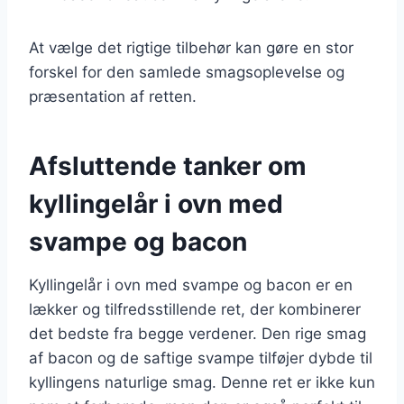
At vælge det rigtige tilbehør kan gøre en stor
forskel for den samlede smagsoplevelse og
præsentation af retten.
Afsluttende tanker om
kyllingelår i ovn med
svampe og bacon
Kyllingelår i ovn med svampe og bacon er en
lækker og tilfredsstillende ret, der kombinerer
det bedste fra begge verdener. Den rige smag
af bacon og de saftige svampe tilføjer dybde til
kyllingens naturlige smag. Denne ret er ikke kun