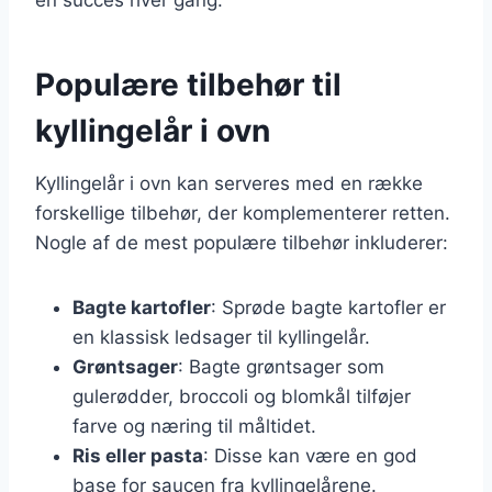
Populære tilbehør til
kyllingelår i ovn
Kyllingelår i ovn kan serveres med en række
forskellige tilbehør, der komplementerer retten.
Nogle af de mest populære tilbehør inkluderer:
Bagte kartofler
: Sprøde bagte kartofler er
en klassisk ledsager til kyllingelår.
Grøntsager
: Bagte grøntsager som
gulerødder, broccoli og blomkål tilføjer
farve og næring til måltidet.
Ris eller pasta
: Disse kan være en god
base for saucen fra kyllingelårene.