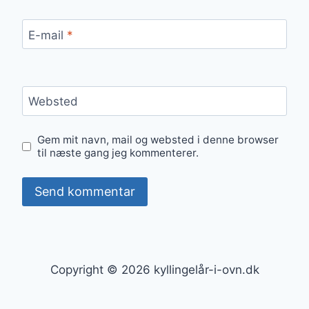
E-mail
*
Websted
Gem mit navn, mail og websted i denne browser
til næste gang jeg kommenterer.
Copyright © 2026 kyllingelår-i-ovn.dk