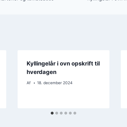
Kyllingelår i ovn opskrift til
hverdagen
Af
18. december 2024