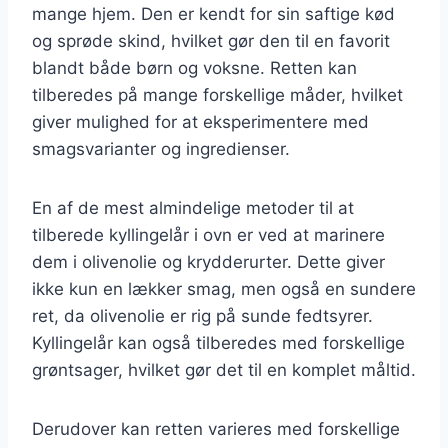
mange hjem. Den er kendt for sin saftige kød
og sprøde skind, hvilket gør den til en favorit
blandt både børn og voksne. Retten kan
tilberedes på mange forskellige måder, hvilket
giver mulighed for at eksperimentere med
smagsvarianter og ingredienser.
En af de mest almindelige metoder til at
tilberede kyllingelår i ovn er ved at marinere
dem i olivenolie og krydderurter. Dette giver
ikke kun en lækker smag, men også en sundere
ret, da olivenolie er rig på sunde fedtsyrer.
Kyllingelår kan også tilberedes med forskellige
grøntsager, hvilket gør det til en komplet måltid.
Derudover kan retten varieres med forskellige