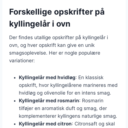
Forskellige opskrifter på
kyllingelår i ovn
Der findes utallige opskrifter på kyllingelår i
ovn, og hver opskrift kan give en unik
smagsoplevelse. Her er nogle populære
variationer:
Kyllingelår med hvidløg
: En klassisk
opskrift, hvor kyllingelårene marineres med
hvidløg og olivenolie for en intens smag.
Kyllingelår med rosmarin
: Rosmarin
tilføjer en aromatisk duft og smag, der
komplementerer kyllingens naturlige smag.
Kyllingelår med citron
: Citronsaft og skal