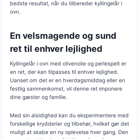
bedste resultat, når du tilbereder kyllingelår i
ovn.
En velsmagende og sund
ret til enhver lejlighed
Kyllingelår i ovn med olivenolie og perlespelt er
en ret, der kan tilpasses til enhver lejlighed.
Uanset om det er en hverdagsmiddag eller en
festlig sammenkomst, vil denne ret imponere
dine gæster og familie.
Med sin alsidighed kan du eksperimentere med
forskellige krydderier og tilbehør, hvilket gør det
muligt at skabe en ny oplevelse hver gang. Den