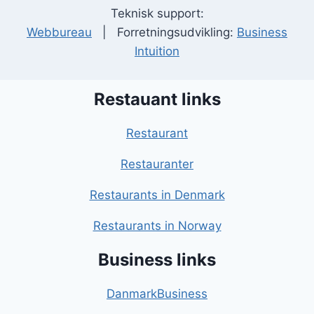
Teknisk support:
Webbureau
| Forretningsudvikling:
Business
Intuition
Restauant links
Restaurant
Restauranter
Restaurants in Denmark
Restaurants in Norway
Business links
DanmarkBusiness