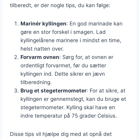
tilberedt, er der nogle tips, du kan følge:
Marinér kyllingen
: En god marinade kan
gøre en stor forskel i smagen. Lad
kyllingelårene marinere i mindst en time,
helst natten over.
Forvarm ovnen
: Sørg for, at ovnen er
ordentligt forvarmet, før du sætter
kyllingen ind. Dette sikrer en jævn
tilberedning.
Brug et stegetermometer
: For at sikre, at
kyllingen er gennemstegt, kan du bruge et
stegetermometer. Kylling skal have en
indre temperatur på 75 grader Celsius.
Disse tips vil hjælpe dig med at opnå det