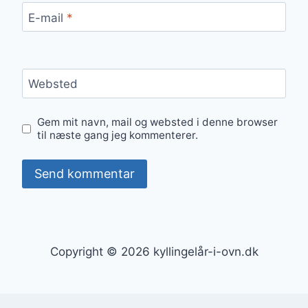
E-mail
*
Websted
Gem mit navn, mail og websted i denne browser
til næste gang jeg kommenterer.
Copyright © 2026 kyllingelår-i-ovn.dk