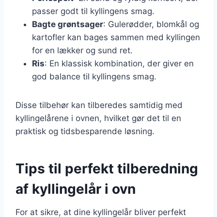
passer godt til kyllingens smag.
Bagte grøntsager
: Gulerødder, blomkål og
kartofler kan bages sammen med kyllingen
for en lækker og sund ret.
Ris
: En klassisk kombination, der giver en
god balance til kyllingens smag.
Disse tilbehør kan tilberedes samtidig med
kyllingelårene i ovnen, hvilket gør det til en
praktisk og tidsbesparende løsning.
Tips til perfekt tilberedning
af kyllingelår i ovn
For at sikre, at dine kyllingelår bliver perfekt