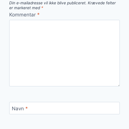
Din e-mailadresse vil ikke blive publiceret.
Krævede felter
er markeret med
*
Kommentar
*
Navn
*