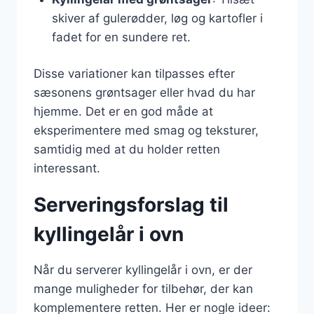
skiver af gulerødder, løg og kartofler i
fadet for en sundere ret.
Disse variationer kan tilpasses efter
sæsonens grøntsager eller hvad du har
hjemme. Det er en god måde at
eksperimentere med smag og teksturer,
samtidig med at du holder retten
interessant.
Serveringsforslag til
kyllingelår i ovn
Når du serverer kyllingelår i ovn, er der
mange muligheder for tilbehør, der kan
komplementere retten. Her er nogle ideer: