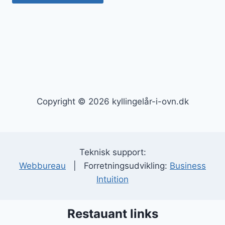
Copyright © 2026 kyllingelår-i-ovn.dk
Teknisk support:
Webbureau
| Forretningsudvikling:
Business
Intuition
Restauant links