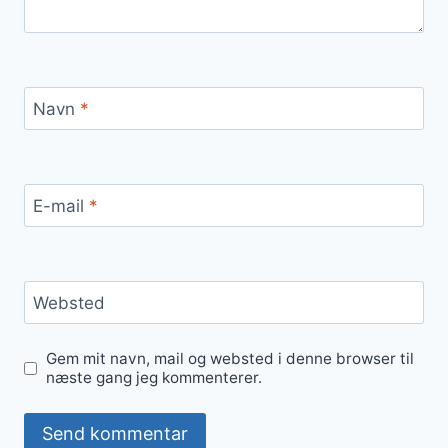
Navn
*
E-mail
*
Websted
Gem mit navn, mail og websted i denne browser til
næste gang jeg kommenterer.