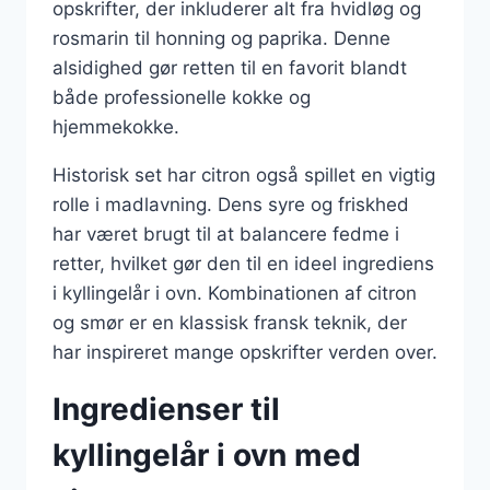
opskrifter, der inkluderer alt fra hvidløg og
rosmarin til honning og paprika. Denne
alsidighed gør retten til en favorit blandt
både professionelle kokke og
hjemmekokke.
Historisk set har citron også spillet en vigtig
rolle i madlavning. Dens syre og friskhed
har været brugt til at balancere fedme i
retter, hvilket gør den til en ideel ingrediens
i kyllingelår i ovn. Kombinationen af citron
og smør er en klassisk fransk teknik, der
har inspireret mange opskrifter verden over.
Ingredienser til
kyllingelår i ovn med