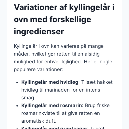
Variationer af kyllingelår i
ovn med forskellige
ingredienser
Kyllingelår i ovn kan varieres på mange
måder, hvilket gør retten til en alsidig
mulighed for enhver lejlighed. Her er nogle
populære variationer:
Kyllingelår med hvidløg
: Tilsæt hakket
hvidløg til marinaden for en intens
smag.
Kyllingelår med rosmarin
: Brug friske
rosmarinkviste til at give retten en
aromatisk duft.
Kyllingelår med grøntsager
: Tilsæt