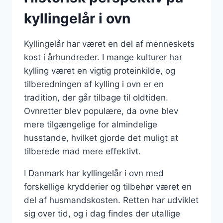
kyllingelår i ovn
Kyllingelår har været en del af menneskets
kost i århundreder. I mange kulturer har
kylling været en vigtig proteinkilde, og
tilberedningen af kylling i ovn er en
tradition, der går tilbage til oldtiden.
Ovnretter blev populære, da ovne blev
mere tilgængelige for almindelige
husstande, hvilket gjorde det muligt at
tilberede mad mere effektivt.
I Danmark har kyllingelår i ovn med
forskellige krydderier og tilbehør været en
del af husmandskosten. Retten har udviklet
sig over tid, og i dag findes der utallige