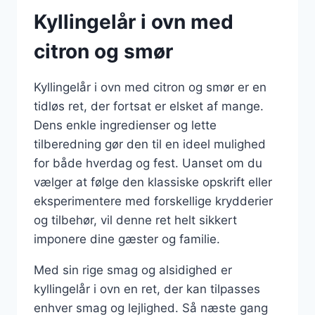
Kyllingelår i ovn med
citron og smør
Kyllingelår i ovn med citron og smør er en
tidløs ret, der fortsat er elsket af mange.
Dens enkle ingredienser og lette
tilberedning gør den til en ideel mulighed
for både hverdag og fest. Uanset om du
vælger at følge den klassiske opskrift eller
eksperimentere med forskellige krydderier
og tilbehør, vil denne ret helt sikkert
imponere dine gæster og familie.
Med sin rige smag og alsidighed er
kyllingelår i ovn en ret, der kan tilpasses
enhver smag og lejlighed. Så næste gang