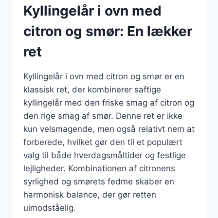
Kyllingelår i ovn med
citron og smør: En lækker
ret
Kyllingelår i ovn med citron og smør er en
klassisk ret, der kombinerer saftige
kyllingelår med den friske smag af citron og
den rige smag af smør. Denne ret er ikke
kun velsmagende, men også relativt nem at
forberede, hvilket gør den til et populært
valg til både hverdagsmåltider og festlige
lejligheder. Kombinationen af citronens
syrlighed og smørets fedme skaber en
harmonisk balance, der gør retten
uimodståelig.