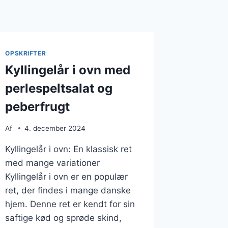
OPSKRIFTER
Kyllingelår i ovn med
perlespeltsalat og
peberfrugt
Af
4. december 2024
Kyllingelår i ovn: En klassisk ret
med mange variationer
Kyllingelår i ovn er en populær
ret, der findes i mange danske
hjem. Denne ret er kendt for sin
saftige kød og sprøde skind,