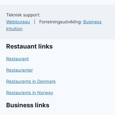
Teknisk support:
Webbureau
| Forretningsudvikling:
Business
Intuition
Restauant links
Restaurant
Restauranter
Restaurants in Denmark
Restaurants in Norway
Business links