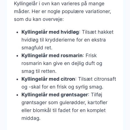
Kyllingelår i ovn kan varieres på mange
måder. Her er nogle populære variationer,
som du kan overveje:
Kyllingelår med hvidløg
: Tilsæt hakket
hvidløg til krydderierne for en ekstra
smagfuld ret.
Kyllingelår med rosmarin
: Frisk
rosmarin kan give en dejlig duft og
smag til retten.
Kyllingelår med citron
: Tilsæt citronsaft
og -skal for en frisk og syrlig smag.
Kyllingelår med grøntsager
: Tilføj
grøntsager som gulerødder, kartofler
eller blomkål til fadet for en komplet
middag.