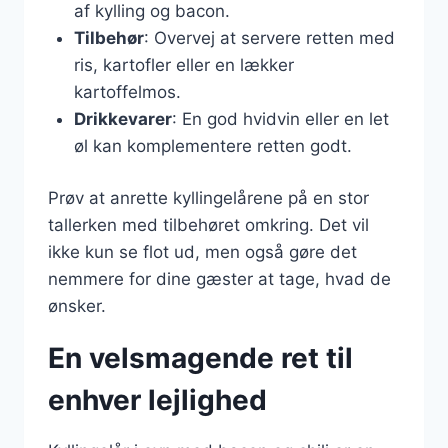
af kylling og bacon.
Tilbehør
: Overvej at servere retten med
ris, kartofler eller en lækker
kartoffelmos.
Drikkevarer
: En god hvidvin eller en let
øl kan komplementere retten godt.
Prøv at anrette kyllingelårene på en stor
tallerken med tilbehøret omkring. Det vil
ikke kun se flot ud, men også gøre det
nemmere for dine gæster at tage, hvad de
ønsker.
En velsmagende ret til
enhver lejlighed