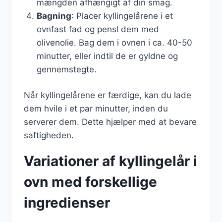
mængden afhængigt af din smag.
Bagning
: Placer kyllingelårene i et
ovnfast fad og pensl dem med
olivenolie. Bag dem i ovnen i ca. 40-50
minutter, eller indtil de er gyldne og
gennemstegte.
Når kyllingelårene er færdige, kan du lade
dem hvile i et par minutter, inden du
serverer dem. Dette hjælper med at bevare
saftigheden.
Variationer af kyllingelår i
ovn med forskellige
ingredienser