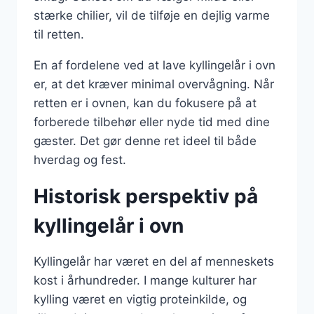
stærke chilier, vil de tilføje en dejlig varme
til retten.
En af fordelene ved at lave kyllingelår i ovn
er, at det kræver minimal overvågning. Når
retten er i ovnen, kan du fokusere på at
forberede tilbehør eller nyde tid med dine
gæster. Det gør denne ret ideel til både
hverdag og fest.
Historisk perspektiv på
kyllingelår i ovn
Kyllingelår har været en del af menneskets
kost i århundreder. I mange kulturer har
kylling været en vigtig proteinkilde, og