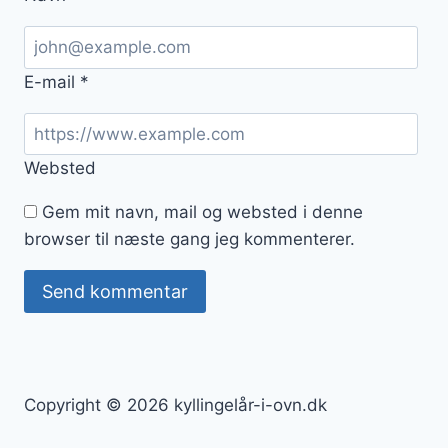
E-mail
*
Websted
Gem mit navn, mail og websted i denne
browser til næste gang jeg kommenterer.
Copyright © 2026 kyllingelår-i-ovn.dk