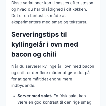
Disse variationer kan tilpasses efter sæson
og hvad du har til rådighed i dit køkken.
Det er en fantastisk måde at
eksperimentere med smag og teksturer.
Serveringstips til
kyllingelår i ovn med
bacon og chili
Når du serverer kyllingelår i ovn med bacon
og chili, er der flere måder at gøre det på
for at gøre måltidet endnu mere
indbydende:
Server med salat
: En frisk salat kan
være en god kontrast til den rige smag