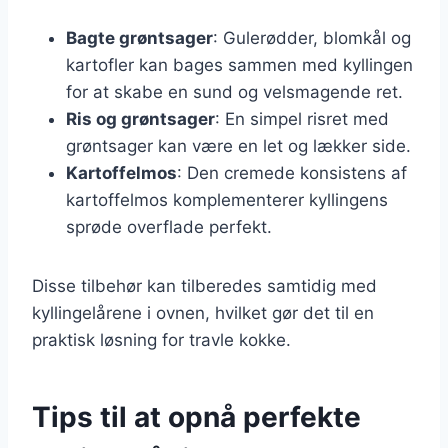
Bagte grøntsager
: Gulerødder, blomkål og
kartofler kan bages sammen med kyllingen
for at skabe en sund og velsmagende ret.
Ris og grøntsager
: En simpel risret med
grøntsager kan være en let og lækker side.
Kartoffelmos
: Den cremede konsistens af
kartoffelmos komplementerer kyllingens
sprøde overflade perfekt.
Disse tilbehør kan tilberedes samtidig med
kyllingelårene i ovnen, hvilket gør det til en
praktisk løsning for travle kokke.
Tips til at opnå perfekte