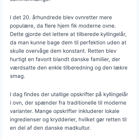
I det 20. århundrede blev ovnretter mere
populære, da flere hjem fik moderne ovne.
Dette gjorde det lettere at tilberede kyllingelår,
da man kunne bage dem til perfektion uden at
skulle overvåge dem konstant. Retten blev
hurtigt en favorit blandt danske familier, der
værdsatte den enkle tilberedning og den lækre
smag.
I dag findes der utallige opskrifter på kyllingelår
i ovn, der spænder fra traditionelle til moderne
varianter. Mange opskrifter inkluderer lokale
ingredienser og krydderier, hvilket gør retten til
en del af den danske madkultur.