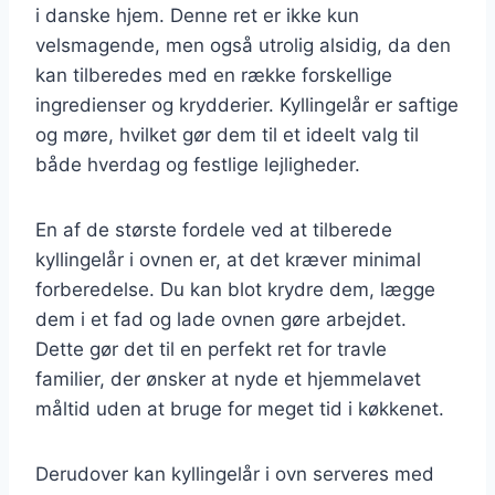
i danske hjem. Denne ret er ikke kun
velsmagende, men også utrolig alsidig, da den
kan tilberedes med en række forskellige
ingredienser og krydderier. Kyllingelår er saftige
og møre, hvilket gør dem til et ideelt valg til
både hverdag og festlige lejligheder.
En af de største fordele ved at tilberede
kyllingelår i ovnen er, at det kræver minimal
forberedelse. Du kan blot krydre dem, lægge
dem i et fad og lade ovnen gøre arbejdet.
Dette gør det til en perfekt ret for travle
familier, der ønsker at nyde et hjemmelavet
måltid uden at bruge for meget tid i køkkenet.
Derudover kan kyllingelår i ovn serveres med