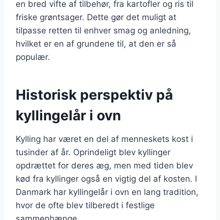
en bred vifte af tilbehør, fra kartofler og ris til
friske grøntsager. Dette gør det muligt at
tilpasse retten til enhver smag og anledning,
hvilket er en af grundene til, at den er så
populær.
Historisk perspektiv på
kyllingelår i ovn
Kylling har været en del af menneskets kost i
tusinder af år. Oprindeligt blev kyllinger
opdrættet for deres æg, men med tiden blev
kød fra kyllinger også en vigtig del af kosten. I
Danmark har kyllingelår i ovn en lang tradition,
hvor de ofte blev tilberedt i festlige
sammenhænge.