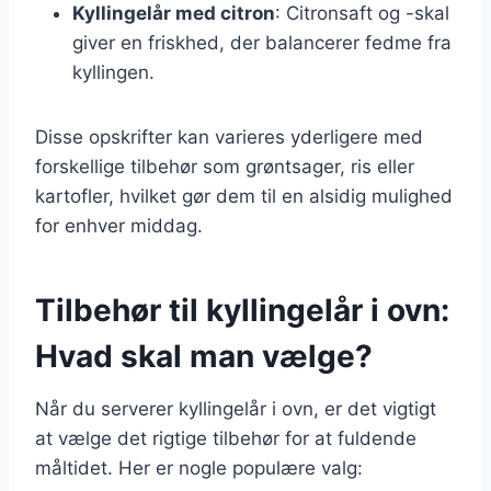
Kyllingelår med citron
: Citronsaft og -skal
giver en friskhed, der balancerer fedme fra
kyllingen.
Disse opskrifter kan varieres yderligere med
forskellige tilbehør som grøntsager, ris eller
kartofler, hvilket gør dem til en alsidig mulighed
for enhver middag.
Tilbehør til kyllingelår i ovn:
Hvad skal man vælge?
Når du serverer kyllingelår i ovn, er det vigtigt
at vælge det rigtige tilbehør for at fuldende
måltidet. Her er nogle populære valg: