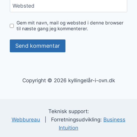
Websted
Gem mit navn, mail og websted i denne browser
til næste gang jeg kommenterer.
Copyright © 2026 kyllingelår-i-ovn.dk
Teknisk support:
Webbureau
| Forretningsudvikling:
Business
Intuition