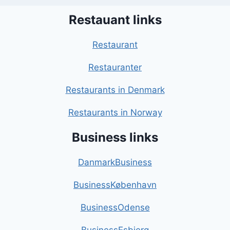
Restauant links
Restaurant
Restauranter
Restaurants in Denmark
Restaurants in Norway
Business links
DanmarkBusiness
BusinessKøbenhavn
BusinessOdense