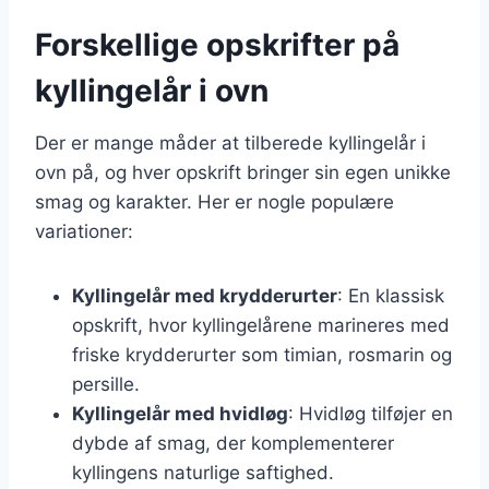
Forskellige opskrifter på
kyllingelår i ovn
Der er mange måder at tilberede kyllingelår i
ovn på, og hver opskrift bringer sin egen unikke
smag og karakter. Her er nogle populære
variationer:
Kyllingelår med krydderurter
: En klassisk
opskrift, hvor kyllingelårene marineres med
friske krydderurter som timian, rosmarin og
persille.
Kyllingelår med hvidløg
: Hvidløg tilføjer en
dybde af smag, der komplementerer
kyllingens naturlige saftighed.