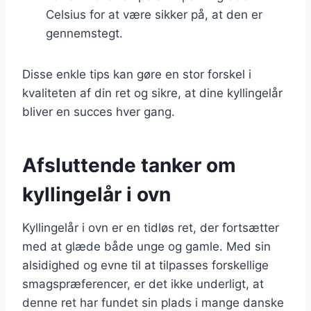
Celsius for at være sikker på, at den er
gennemstegt.
Disse enkle tips kan gøre en stor forskel i
kvaliteten af din ret og sikre, at dine kyllingelår
bliver en succes hver gang.
Afsluttende tanker om
kyllingelår i ovn
Kyllingelår i ovn er en tidløs ret, der fortsætter
med at glæde både unge og gamle. Med sin
alsidighed og evne til at tilpasses forskellige
smagspræferencer, er det ikke underligt, at
denne ret har fundet sin plads i mange danske