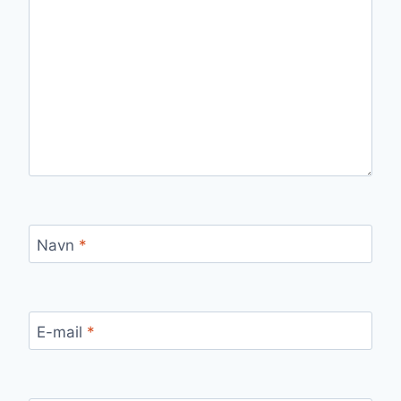
Navn
*
E-mail
*