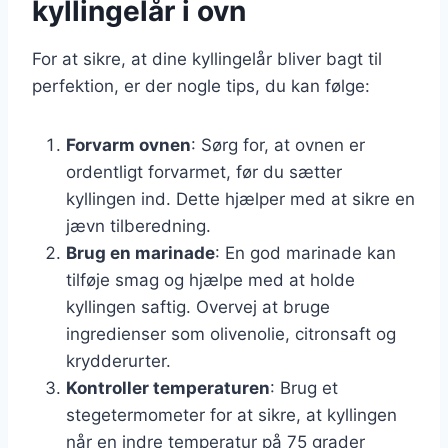
kyllingelår i ovn
For at sikre, at dine kyllingelår bliver bagt til
perfektion, er der nogle tips, du kan følge:
Forvarm ovnen
: Sørg for, at ovnen er
ordentligt forvarmet, før du sætter
kyllingen ind. Dette hjælper med at sikre en
jævn tilberedning.
Brug en marinade
: En god marinade kan
tilføje smag og hjælpe med at holde
kyllingen saftig. Overvej at bruge
ingredienser som olivenolie, citronsaft og
krydderurter.
Kontroller temperaturen
: Brug et
stegetermometer for at sikre, at kyllingen
når en indre temperatur på 75 grader