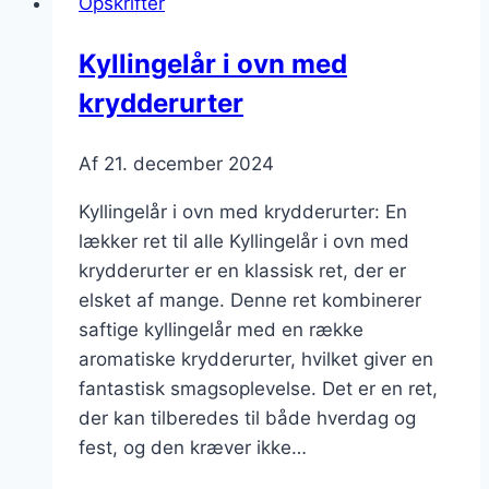
Opskrifter
Kyllingelår i ovn med
krydderurter
Af
21. december 2024
Kyllingelår i ovn med krydderurter: En
lækker ret til alle Kyllingelår i ovn med
krydderurter er en klassisk ret, der er
elsket af mange. Denne ret kombinerer
saftige kyllingelår med en række
aromatiske krydderurter, hvilket giver en
fantastisk smagsoplevelse. Det er en ret,
der kan tilberedes til både hverdag og
fest, og den kræver ikke…