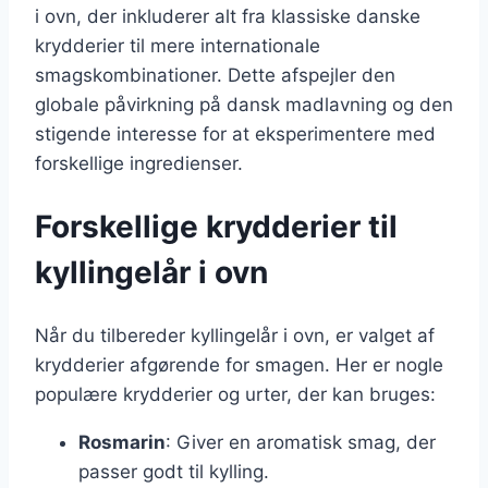
i ovn, der inkluderer alt fra klassiske danske
krydderier til mere internationale
smagskombinationer. Dette afspejler den
globale påvirkning på dansk madlavning og den
stigende interesse for at eksperimentere med
forskellige ingredienser.
Forskellige krydderier til
kyllingelår i ovn
Når du tilbereder kyllingelår i ovn, er valget af
krydderier afgørende for smagen. Her er nogle
populære krydderier og urter, der kan bruges:
Rosmarin
: Giver en aromatisk smag, der
passer godt til kylling.