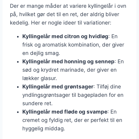
Der er mange måder at variere kyllingelår i ovn
på, hvilket gør det til en ret, der aldrig bliver
kedelig. Her er nogle ideer til variationer:
Kyllingelår med citron og hvidløg
: En
frisk og aromatisk kombination, der giver
en dejlig smag.
Kyllingelår med honning og sennep
: En
sød og krydret marinade, der giver en
lækker glasur.
Kyllingelår med grøntsager
: Tilføj dine
yndlingsgrøntsager til bagepladen for en
sundere ret.
Kyllingelår med fløde og svampe
: En
cremet og fyldig ret, der er perfekt til en
hyggelig middag.