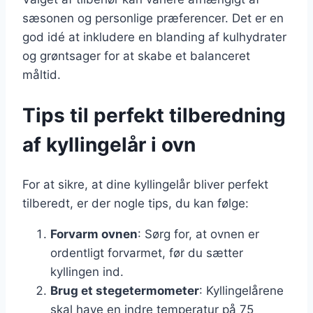
sæsonen og personlige præferencer. Det er en
god idé at inkludere en blanding af kulhydrater
og grøntsager for at skabe et balanceret
måltid.
Tips til perfekt tilberedning
af kyllingelår i ovn
For at sikre, at dine kyllingelår bliver perfekt
tilberedt, er der nogle tips, du kan følge:
Forvarm ovnen
: Sørg for, at ovnen er
ordentligt forvarmet, før du sætter
kyllingen ind.
Brug et stegetermometer
: Kyllingelårene
skal have en indre temperatur på 75