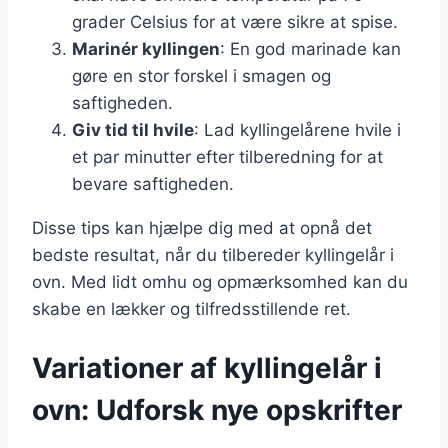
grader Celsius for at være sikre at spise.
Marinér kyllingen
: En god marinade kan
gøre en stor forskel i smagen og
saftigheden.
Giv tid til hvile
: Lad kyllingelårene hvile i
et par minutter efter tilberedning for at
bevare saftigheden.
Disse tips kan hjælpe dig med at opnå det
bedste resultat, når du tilbereder kyllingelår i
ovn. Med lidt omhu og opmærksomhed kan du
skabe en lækker og tilfredsstillende ret.
Variationer af kyllingelår i
ovn: Udforsk nye opskrifter