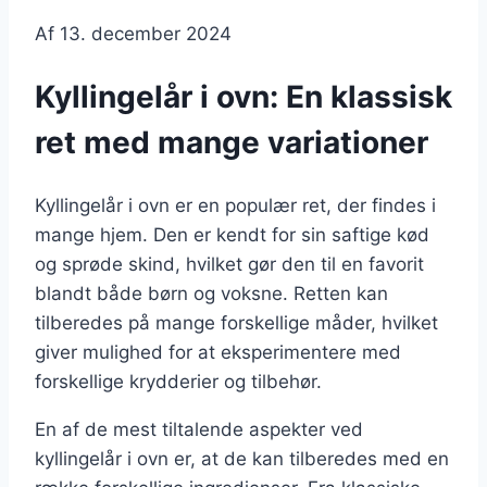
Af
13. december 2024
Kyllingelår i ovn: En klassisk
ret med mange variationer
Kyllingelår i ovn er en populær ret, der findes i
mange hjem. Den er kendt for sin saftige kød
og sprøde skind, hvilket gør den til en favorit
blandt både børn og voksne. Retten kan
tilberedes på mange forskellige måder, hvilket
giver mulighed for at eksperimentere med
forskellige krydderier og tilbehør.
En af de mest tiltalende aspekter ved
kyllingelår i ovn er, at de kan tilberedes med en