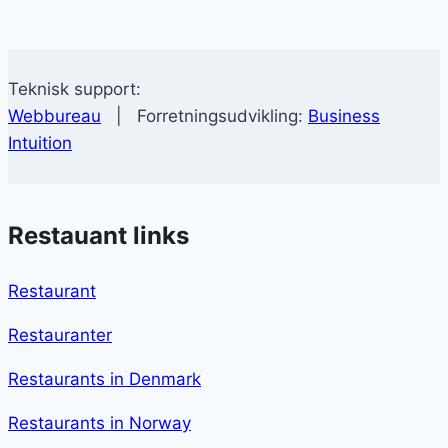
Teknisk support:
Webbureau
| Forretningsudvikling:
Business
Intuition
Restauant links
Restaurant
Restauranter
Restaurants in Denmark
Restaurants in Norway